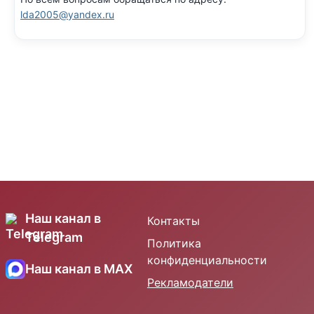
lda2005@yandex.ru
Наш канал в
Контакты
Telegram
Политика
конфиденциальности
Наш канал в MAX
Рекламодатели