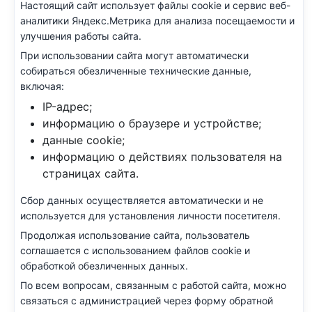
Настоящий сайт использует файлы cookie и сервис веб-
аналитики Яндекс.Метрика для анализа посещаемости и
улучшения работы сайта.
При использовании сайта могут автоматически
собираться обезличенные технические данные,
включая:
IP-адрес;
информацию о браузере и устройстве;
данные cookie;
информацию о действиях пользователя на
страницах сайта.
Сбор данных осуществляется автоматически и не
используется для установления личности посетителя.
Продолжая использование сайта, пользователь
соглашается с использованием файлов cookie и
обработкой обезличенных данных.
По всем вопросам, связанным с работой сайта, можно
связаться с администрацией через форму обратной