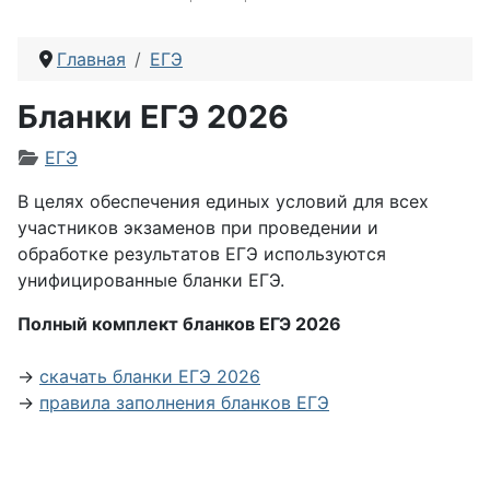
Главная
ЕГЭ
Бланки ЕГЭ 2026
Информация о материале
ЕГЭ
В целях обеспечения единых условий для всех
участников экзаменов при проведении и
обработке результатов ЕГЭ используются
унифицированные бланки ЕГЭ.
Полный комплект бланков ЕГЭ 2026
→
скачать бланки ЕГЭ 2026
→
правила заполнения бланков ЕГЭ