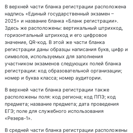
В верхней части бланка регистрации расположена
надпись «Единый государственный экзамен –
2025» и название бланка «Бланк регистрации».
Здесь же расположены: вертикальный штрихкод,
горизонтальный штрихкод и его цифровое
значение, QR-код. В этой же части бланка
регистрации даны образцы написания букв, цифр и
символов, используемых для заполнения
участником экзаменов следующих полей бланка
регистрации: код образовательной организации;
номер и буква класса; номер аудитории.
В верхней части бланка регистрации также
расположены поля: код региона; код ППЭ; код
предмета; название предмета; дата проведения
ЕГЭ; поле для служебного использования
«Резерв-1».
В средней части бланка регистрации расположены