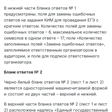
В нижней части бланка ответов № 1
предусмотрены: поля для замены ошибочных
ответов на задания КИМ для проведения ЕГЭ с
кратким ответом. Количество полей для замены
ошибочных ответов – 6, максимальное количество
символов в одном ответе – 17; поле «Количество
заполненных полей «Замена ошибочных ответов»,
заполняемое ответственным организатором в
аудитории, и поле для подписи ответственного
организатора.
Бланк ответов № 2
Черно-белый бланк ответов № 2 (лист 1 и лист 2)
является односторонней машиночитаемой формой
и состоит из двух частей – верхней и нижней.
В верхней части бланка ответов № 2 (лист 1 и лист
2) расположена надпись «Единый государственный