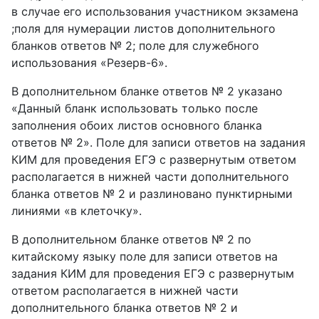
в случае его использования участником экзамена
;поля для нумерации листов дополнительного
бланков ответов № 2; поле для служебного
использования «Резерв-6».
В дополнительном бланке ответов № 2 указано
«Данный бланк использовать только после
заполнения обоих листов основного бланка
ответов № 2». Поле для записи ответов на задания
КИМ для проведения ЕГЭ с развернутым ответом
располагается в нижней части дополнительного
бланка ответов № 2 и разлиновано пунктирными
линиями «в клеточку».
В дополнительном бланке ответов № 2 по
китайскому языку поле для записи ответов на
задания КИМ для проведения ЕГЭ с развернутым
ответом располагается в нижней части
дополнительного бланка ответов № 2 и