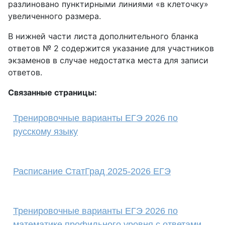
разлиновано пунктирными линиями «в клеточку»
увеличенного размера.
В нижней части листа дополнительного бланка
ответов № 2 содержится указание для участников
экзаменов в случае недостатка места для записи
ответов.
Связанные страницы:
Тренировочные варианты ЕГЭ 2026 по
русскому языку
Расписание СтатГрад 2025-2026 ЕГЭ
Тренировочные варианты ЕГЭ 2026 по
математике профильного уровня с ответами