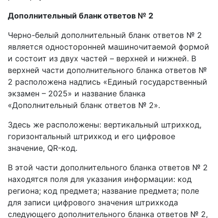
Дополнительный бланк ответов № 2
Черно-белый дополнительный бланк ответов № 2
является односторонней машиночитаемой формой
и состоит из двух частей – верхней и нижней. В
верхней части дополнительного бланка ответов №
2 расположена надпись «Единый государственный
экзамен – 2025» и название бланка
«Дополнительный бланк ответов № 2».
Здесь же расположены: вертикальный штрихкод,
горизонтальный штрихкод и его цифровое
значение, QR-код.
В этой части дополнительного бланка ответов № 2
находятся поля для указания информации: код
региона; код предмета; название предмета; поле
для записи цифрового значения штрихкода
следующего дополнительного бланка ответов № 2,