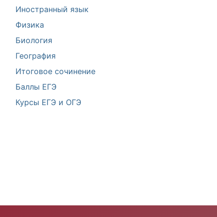
Иностранный язык
Физика
Биология
География
Итоговое сочинение
Баллы ЕГЭ
Курсы ЕГЭ и ОГЭ