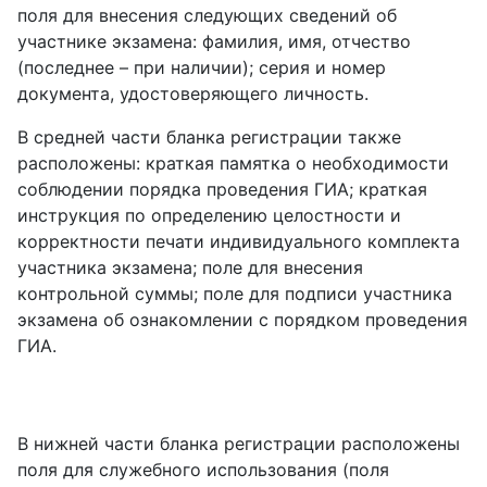
поля для внесения следующих сведений об
участнике экзамена: фамилия, имя, отчество
(последнее – при наличии); серия и номер
документа, удостоверяющего личность.
В средней части бланка регистрации также
расположены: краткая памятка о необходимости
соблюдении порядка проведения ГИА; краткая
инструкция по определению целостности и
корректности печати индивидуального комплекта
участника экзамена; поле для внесения
контрольной суммы; поле для подписи участника
экзамена об ознакомлении с порядком проведения
ГИА.
В нижней части бланка регистрации расположены
поля для служебного использования (поля