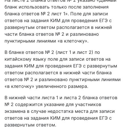
На листе 2 бланка ответов № 2 указано «Данный
бланк использовать только после заполнения
бланка ответов № 2 лист 1». Поле для записи
ответов на задания КИМ для проведения ЕГЭ с
развернутым ответом располагается в нижней
части бланка ответов № 2 и разлиновано
пунктирными линиями «в клеточку».
В бланке ответов № 2 (лист 1 и лист 2) по
китайскому языку поле для записи ответов на
задания КИМ для проведения ЕГЭ с развернутым
ответом располагается в нижней части бланка
ответов № 2 и разлиновано пунктирными линиями
«в клеточку» увеличенного размера.
В нижней части листа 1 и листа 2 бланка ответов
№ 2 содержится указание для участников
экзамена в случае недостатка места для записи
ответов на задания КИМ для проведения ЕГЭ с
развернутым ответом.