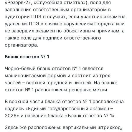
«Резерв-2», «Служебная отметка»), поля для
заполнения ответственным организатором в
аудитории ППЭ в случаях, если участник экзамена
удален из ППЭ в связи с нарушением Порядка или
не завершил экзамен по объективным причинам, а
также поле для подписи ответственного
организатора.
Бланк ответов № 1
Черно-белый бланк ответов № 1 является
машиночитаемой формой и состоит из трех
частей – верхней, средней и нижней. На бланке
ответов № 1 расположены реперные метки.
В верхней части бланка ответов № 1 расположена
надпись «Единый государственный экзамен –
2026» и название бланка «Бланк ответов № 1».
Здесь же расположены: вертикальный штрихкод,