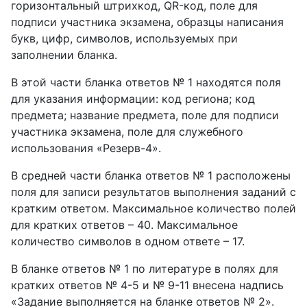
горизонтальный штрихкод, QR-код, поле для
подписи участника экзамена, образцы написания
букв, цифр, символов, используемых при
заполнении бланка.
В этой части бланка ответов № 1 находятся поля
для указания информации: код региона; код
предмета; название предмета, поле для подписи
участника экзамена, поле для служебного
использования «Резерв-4».
В средней части бланка ответов № 1 расположены
поля для записи результатов выполнения заданий с
кратким ответом. Максимальное количество полей
для кратких ответов – 40. Максимальное
количество символов в одном ответе – 17.
В бланке ответов № 1 по литературе в полях для
кратких ответов № 4-5 и № 9-11 внесена надпись
«Задание выполняется на бланке ответов № 2».