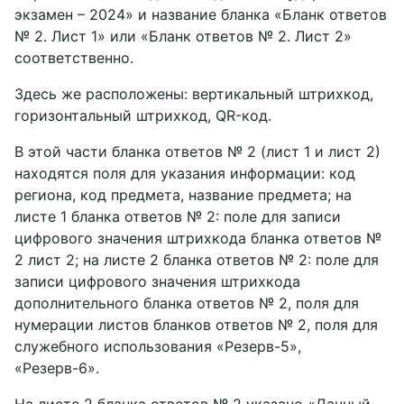
экзамен – 2024» и название бланка «Бланк ответов
№ 2. Лист 1» или «Бланк ответов № 2. Лист 2»
соответственно.
Здесь же расположены: вертикальный штрихкод,
горизонтальный штрихкод, QR-код.
В этой части бланка ответов № 2 (лист 1 и лист 2)
находятся поля для указания информации: код
региона, код предмета, название предмета; на
листе 1 бланка ответов № 2: поле для записи
цифрового значения штрихкода бланка ответов №
2 лист 2; на листе 2 бланка ответов № 2: поле для
записи цифрового значения штрихкода
дополнительного бланка ответов № 2, поля для
нумерации листов бланков ответов № 2, поля для
служебного использования «Резерв-5»,
«Резерв-6».