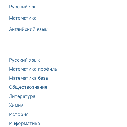
Русский язык
Математика
Английский язык
Русский язык
Математика профиль
Математика база
Обществознание
Литература
Химия
История
Информатика