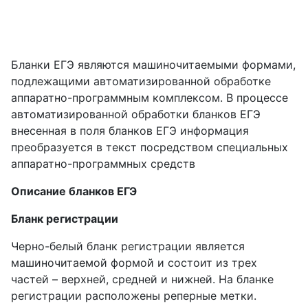
Бланки ЕГЭ являются машиночитаемыми формами,
подлежащими автоматизированной обработке
аппаратно-программным комплексом. В процессе
автоматизированной обработки бланков ЕГЭ
внесенная в поля бланков ЕГЭ информация
преобразуется в текст посредством специальных
аппаратно-программных средств
Описание бланков ЕГЭ
Бланк регистрации
Черно-белый бланк регистрации является
машиночитаемой формой и состоит из трех
частей – верхней, средней и нижней. На бланке
регистрации расположены реперные метки.