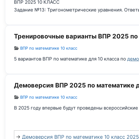
ВПР 2025 10 КЛАСС
Задание №13: Тригонометрические уравнения. Ответ
Тренировочные варианты ВПР 2025 по 
Информация о материале
ВПР по математике 10 класс
5 вариантов ВПР по математике для 10 класса по
демо
Демоверсия ВПР 2025 по математике д
Информация о материале
ВПР по математике 10 класс
В 2025 году впервые будут проведены всероссийские 
→
Демоверсия ВПР по математике 10 класс 2025