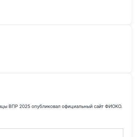
зцы ВПР 2025 опубликовал официальный сайт ФИОКО.