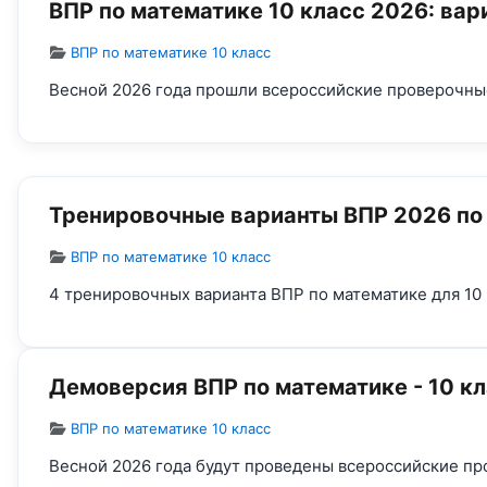
ВПР по математике 10 класс 2026: вар
Информация о материале
ВПР по математике 10 класс
Весной 2026 года прошли всероссийские проверочные
Тренировочные варианты ВПР 2026 по 
Информация о материале
ВПР по математике 10 класс
4 тренировочных варианта ВПР по математике для 10 
Демоверсия ВПР по математике - 10 к
Информация о материале
ВПР по математике 10 класс
Весной 2026 года будут проведены всероссийские пр