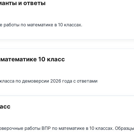
ианты и ответы
 работы по математике в 10 классах.
математике 10 класс
класса по демоверсии 2026 года с ответами
ласс
оверочные работы ВПР по математике в 10 классах. Образ