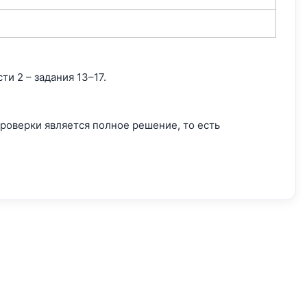
ти 2 – задания 13–17.
 проверки является полное решение, то есть