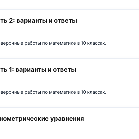
ть 2: варианты и ответы
верочные работы по математике в 10 классах.
ть 1: варианты и ответы
верочные работы по математике в 10 классах.
онометрические уравнения