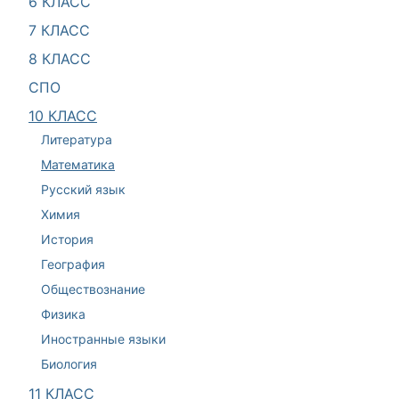
6 КЛАСС
7 КЛАСС
8 КЛАСС
СПО
10 КЛАСС
Литература
Математика
Русский язык
Химия
История
География
Обществознание
Физика
Иностранные языки
Биология
11 КЛАСС