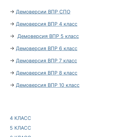
→
Демоверсии ВПР СПО
→
Демоверсия ВПР 4 класс
→
Демоверсия ВПР 5 класс
→
Демоверсия ВПР 6 класс
→
Демоверсия ВПР 7 класс
→
Демоверсия ВПР 8 класс
→
Демоверсия ВПР 10 класс
4 КЛАСС
5 КЛАСС