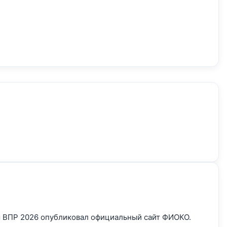
цы ВПР 2026 опубликовал официальный сайт ФИОКО.