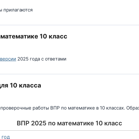
ы прилагаются
математике 10 класс
версии
2025 года с ответами
ля 10 класса
проверочные работы ВПР по математике в 10 классах.
Обра
ВПР 2025 по математике 10 класс
 год