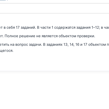
в себя 17 заданий. В части 1 содержатся задания 1–12; в час
вет. Полное решение не является объектом проверки.
тить на вопрос задачи. В заданиях 13, 14, 16 и 17 объектом
ющегося.