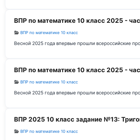
ВПР по математике 10 класс 2025 - час
Информация о материале
ВПР по математике 10 класс
Весной 2025 года впервые прошли всероссийские про
ВПР по математике 10 класс 2025 - час
Информация о материале
ВПР по математике 10 класс
Весной 2025 года впервые прошли всероссийские про
ВПР 2025 10 класс задание №13: Триг
Информация о материале
ВПР по математике 10 класс