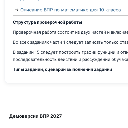
→
Описание ВПР по математике для 10 класса
Структура проверочной работы
Проверочная работа состоит из двух частей и включает 
Во всех заданиях части 1 следует записать только от
В задании 15 следует построить график функции и отве
последовательность действий и рассуждений обуча
Типы заданий, сценарии выполнения заданий
Демоверсии ВПР 2027