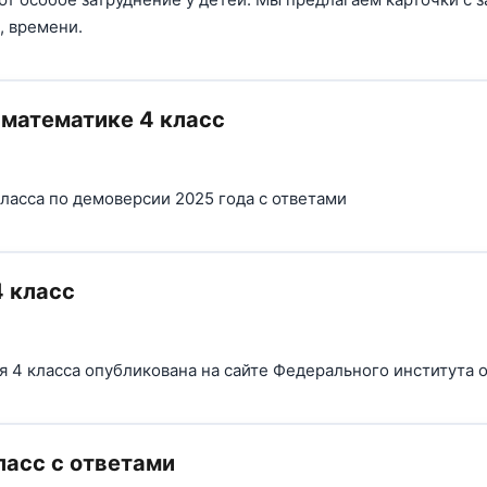
, времени.
математике 4 класс
ласса по демоверсии 2025 года с ответами
 класс
 4 класса опубликована на сайте Федерального института 
ласс с ответами