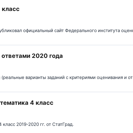
 класс
убликовал официальный сайт Федерального института оценк
 ответами 2020 года
и
(реальные варианты заданий с критериями оценивания и от
тематика 4 класс
класс 2019-2020 гг. от СтатГрад.