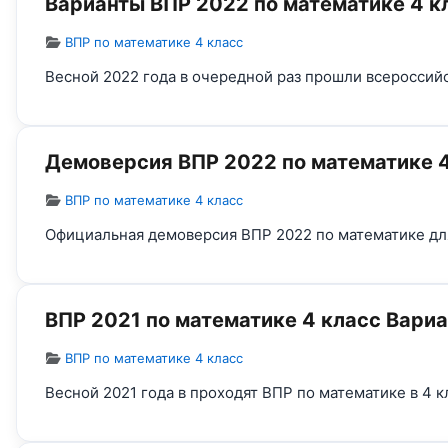
Варианты ВПР 2022 по математике 4 к
Информация о материале
ВПР по математике 4 класс
Весной 2022 года в очередной раз прошли всероссий
Демоверсия ВПР 2022 по математике 4
Информация о материале
ВПР по математике 4 класс
Официальная демоверсия ВПР 2022 по математике для
ВПР 2021 по математике 4 класс Вари
Информация о материале
ВПР по математике 4 класс
Весной 2021 года в проходят ВПР по математике в 4 к