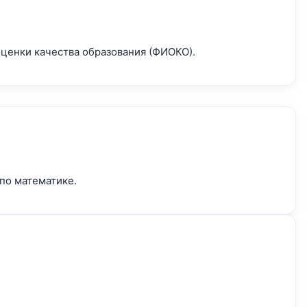
оценки качества образования (ФИОКО).
по математике.