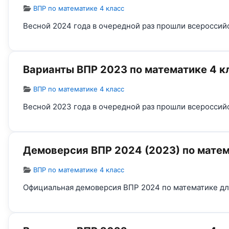
Информация о материале
ВПР по математике 4 класс
Весной 2024 года в очередной раз прошли всероссий
Варианты ВПР 2023 по математике 4 к
Информация о материале
ВПР по математике 4 класс
Весной 2023 года в очередной раз прошли всероссий
Демоверсия ВПР 2024 (2023) по матем
Информация о материале
ВПР по математике 4 класс
Официальная демоверсия ВПР 2024 по математике для