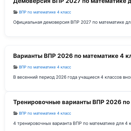
Демоверсия ВПР 2027 по математике д
Информация о материале
ВПР по математике 4 класс
Официальная демоверсия ВПР 2027 по математике для
Варианты ВПР 2026 по математике 4 к
Информация о материале
ВПР по математике 4 класс
В весенний период 2026 года учащиеся 4 классов вно
Тренировочные варианты ВПР 2026 по 
Информация о материале
ВПР по математике 4 класс
4 тренировочных варианта ВПР по математике для 4 