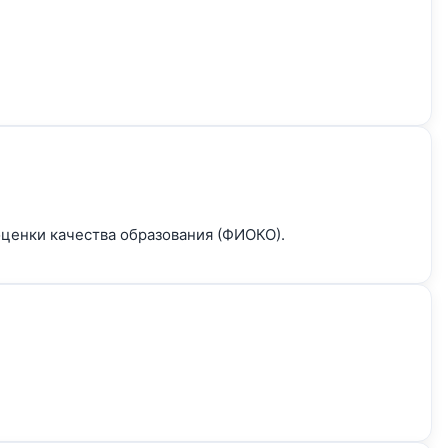
оценки качества образования (ФИОКО).