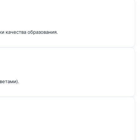
и качества образования.
ветами).