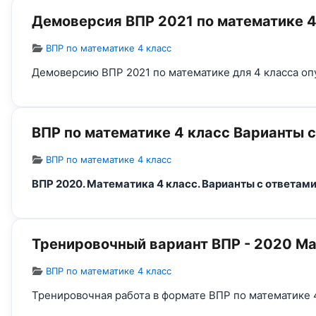
Демоверсия ВПР 2021 по математике 4
Информация о материале
ВПР по математике 4 класс
Демоверсию ВПР 2021 по математике для 4 класса оп
ВПР по математике 4 класс Варианты с
Информация о материале
ВПР по математике 4 класс
ВПР 2020. Математика 4 класс. Варианты с ответам
Тренировочный вариант ВПР - 2020 Ма
Информация о материале
ВПР по математике 4 класс
Тренировочная работа в формате ВПР по математике 4 