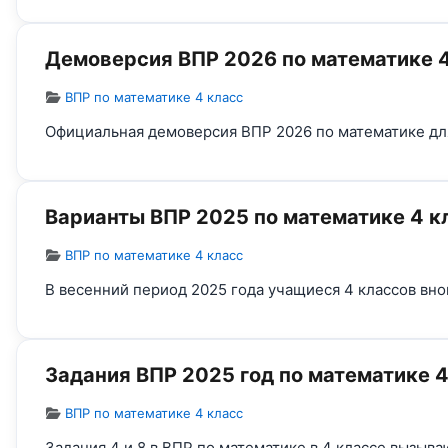
Демоверсия ВПР 2026 по математике 4
Информация о материале
ВПР по математике 4 класс
Официальная демоверсия ВПР 2026 по математике для
Варианты ВПР 2025 по математике 4 к
Информация о материале
ВПР по математике 4 класс
В весенний период 2025 года учащиеся 4 классов вно
Задания ВПР 2025 год по математике 4
Информация о материале
ВПР по математике 4 класс
Задания 4 и 8 в ВПР по математике в 4 классе вызыв