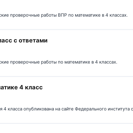
ские проверочные работы ВПР по математике в 4 классах.
ласс с ответами
ские проверочные работы по математике в 4 классах.
атике 4 класс
 4 класса опубликована на сайте Федерального института 