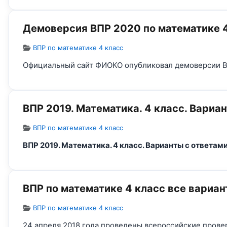
Демоверсия ВПР 2020 по математике 
Информация о материале
ВПР по математике 4 класс
Официальный сайт ФИОКО опубликовал демоверсии ВП
ВПР 2019. Математика. 4 класс. Вариа
Информация о материале
ВПР по математике 4 класс
ВПР 2019. Математика. 4 класс. Варианты с ответам
ВПР по математике 4 класс все вариан
Информация о материале
ВПР по математике 4 класс
24 апреля 2018 года проведены всероссийские прове