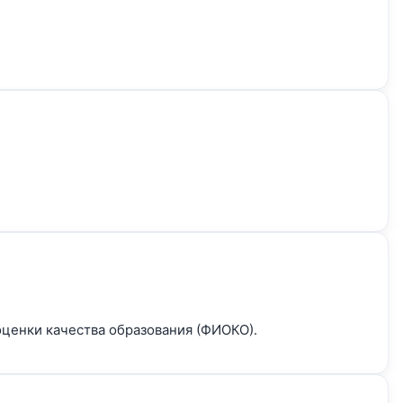
оценки качества образования (ФИОКО).