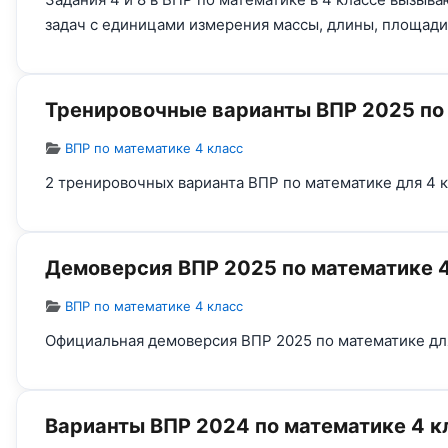
задач с единицами измерения массы, длины, площади
Тренировочные варианты ВПР 2025 по 
Информация о материале
ВПР по математике 4 класс
2 тренировочных варианта ВПР по математике для 4 к
Демоверсия ВПР 2025 по математике 4
Информация о материале
ВПР по математике 4 класс
Официальная демоверсия ВПР 2025 по математике для
Варианты ВПР 2024 по математике 4 к