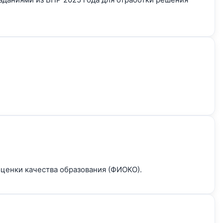
оценки качества образования (ФИОКО).