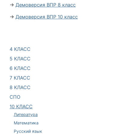
→
Демоверсия ВПР 8 класс
→
Демоверсия ВПР 10 класс
4 КЛАСС
5 КЛАСС
6 КЛАСС
7 КЛАСС
8 КЛАСС
СПО
10 КЛАСС
Литература
Математика
Русский язык