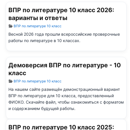
ВПР по литературе 10 класс 2026:
варианты и ответы
Информация о материале
ВПР по литературе 10 класс
Весной 2026 года прошли всероссийские проверочные
работы по литературе в 10 классах.
Демоверсия ВПР по литературе - 10
класс
Информация о материале
ВПР по литературе 10 класс
На нашем сайте размещён демонстрационный вариант
ВПР по литературе для 10 класса, предоставленный
ФИОКО. Скачайте файл, чтобы ознакомиться с форматом
и содержанием будущей работы.
ВПР по литературе 10 класс 2025: