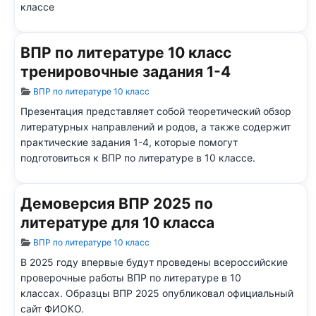
классе
ВПР по литературе 10 класс
тренировочные задания 1-4
Информация о материале
ВПР по литературе 10 класс
Презентация представляет собой теоретический обзор
литературных направлений и родов, а также содержит
практические задания 1-4, которые помогут
подготовиться к ВПР по литературе в 10 классе.
Демоверсия ВПР 2025 по
литературе для 10 класса
Информация о материале
ВПР по литературе 10 класс
В 2025 году впервые будут проведены всероссийские
проверочные работы ВПР по литературе в 10
классах.
Образцы ВПР 2025 опубликовал официальный
сайт ФИОКО.