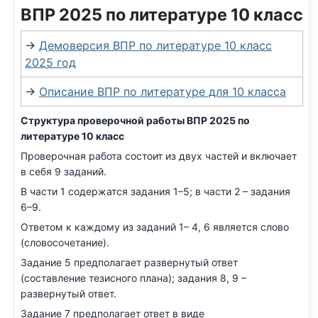
ВПР 2025 по литературе 10 класс
→
Демоверсия ВПР по литературе 10 класс
2025 год
→
Описание ВПР по литературе для 10 класса
Структура проверочной работы ВПР 2025 по
литературе 10 класс
Проверочная работа состоит из двух частей и включает
в себя 9 заданий.
В части 1 содержатся задания 1–5; в части 2 – задания
6–9.
Ответом к каждому из заданий 1– 4, 6 является слово
(словосочетание).
Задание 5 предполагает развернутый ответ
(составление тезисного плана); задания 8, 9 –
развернутый ответ.
Задание 7 предполагает ответ в виде