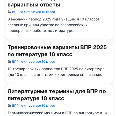
варианты и ответы
Информация о материале
ВПР по литературе 10 класс
В весенний период 2025 года учащиеся 10 классов
впервые приняли участие во всероссийских
проверочных работах по литературе.
Тренировочные варианты ВПР 2025
по литературе 10 класс
Информация о материале
ВПР по литературе 10 класс
10 тренировочных вариантов ВПР 2025 по литературе
для 10 класса с ответами и критериями оценивания.
Литературные термины для ВПР по
литературе 10 класс
Информация о материале
ВПР по литературе 10 класс
Терминологический минимум к ВПР по литературе в 10