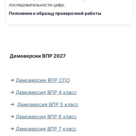
последовательности цифр.
Пояснение к образцу проверочной работы
Демоверсии ВПР 2027
→
Демоверсии ВПР СПО
→
Демоверсия ВПР 4 класс
→
Демоверсия ВПР 5 класс
→
Демоверсия ВПР 6 класс
→
Демоверсия ВПР 7 класс