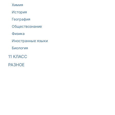
Химия
История
География
Обществознание
Физика
Иностранные языки
Биология
11 КЛАСС
РАЗНОЕ