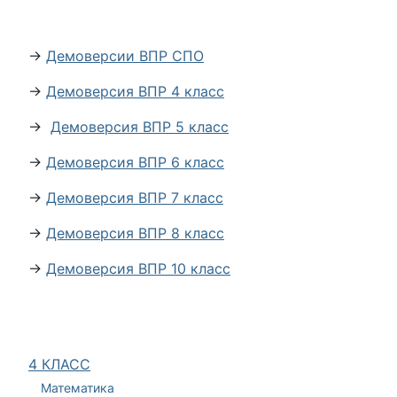
→
Демоверсии ВПР СПО
→
Демоверсия ВПР 4 класс
→
Демоверсия ВПР 5 класс
→
Демоверсия ВПР 6 класс
→
Демоверсия ВПР 7 класс
→
Демоверсия ВПР 8 класс
→
Демоверсия ВПР 10 класс
4 КЛАСС
Математика