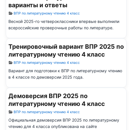
варианты и ответы
Информация о материале
ВПР по литературному чтению 4 класс
Весной 2025-го четвероклассники впервые выполнили
всероссийские проверочные работы по литературе.
Тренировочный вариант ВПР 2025 по
литературному чтению 4 класс
Информация о материале
ВПР по литературному чтению 4 класс
Вариант для подготовки к ВПР по литературному чтению
в 4 классе по демоверсии 2025 года.
Демоверсия ВПР 2025 по
литературному чтению 4 класс
Информация о материале
ВПР по литературному чтению 4 класс
Официальная демоверсия ВПР 2025 по литературному
чтению для 4 класса опубликована на сайте