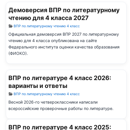
Демоверсия ВПР по литературному
чтению для 4 класса 2027
Информация о материале
ВПР по литературному чтению 4 класс
Официальная демоверсия ВПР 2027 по литературному
чтению для 4 класса опубликована на сайте
Федерального института оценки качества образования
(ФИОКО).
ВПР по литературе 4 класс 2026:
варианты и ответы
Информация о материале
ВПР по литературному чтению 4 класс
Весной 2026-го четвероклассники написали
всероссийские проверочные работы по литературе.
ВПР по литературе 4 класс 2025: