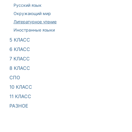
Русский язык
Окружающий мир
Литературное чтение
Иностранные языки
5 КЛАСС
6 КЛАСС
7 КЛАСС
8 КЛАСС
СПО
10 КЛАСС
11 КЛАСС
РАЗНОЕ