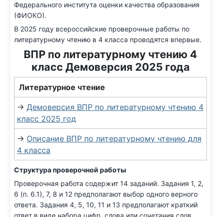
Федерального института оценки качества образования
(ФИОКО).
В 2025 году всероссийские проверочные работы по
литературному чтению в 4 класса проводятся впервые.
ВПР по литературному чтению 4
класс Демоверсия 2025 года
Литературное чтение
→
Демоверсия ВПР по литературному чтению 4
класс 2025 год
→
Описание ВПР по литературному чтению для
4 класса
Структура проверочной работы
Проверочная работа содержит 14 заданий. Задания 1, 2,
6 (п. 6.1), 7, 8 и 12 предполагают выбор одного верного
ответа. Задания 4, 5, 10, 11 и 13 предполагают краткий
ответ в виде набора цифр, слова или сочетания слов.