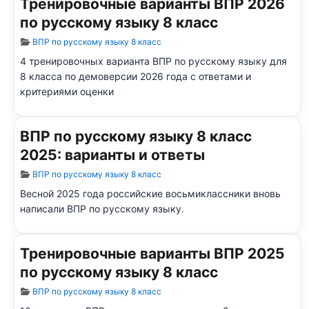
Тренировочные варианты ВПР 2026
по русскому языку 8 класс
Информация о материале
ВПР по русскому языку 8 класс
4 тренировочных варианта ВПР по русскому языку для
8 класса по демоверсии 2026 года с ответами и
критериями оценки
ВПР по русскому языку 8 класс
2025: варианты и ответы
Информация о материале
ВПР по русскому языку 8 класс
Весной 2025 года российские восьмиклассники вновь
написали ВПР по русскому языку.
Тренировочные варианты ВПР 2025
по русскому языку 8 класс
Информация о материале
ВПР по русскому языку 8 класс