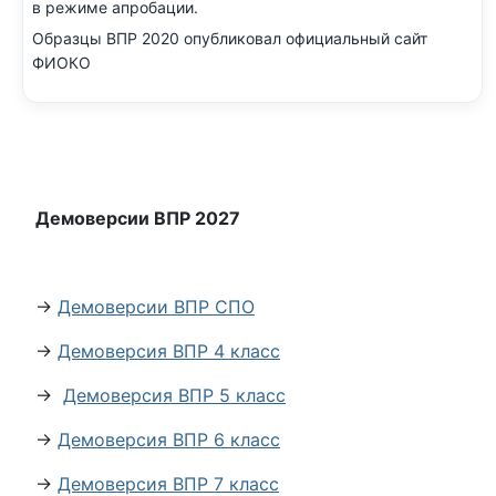
в режиме апробации.
Образцы ВПР 2020 опубликовал официальный сайт
ФИОКО
Демоверсии ВПР 2027
→
Демоверсии ВПР СПО
→
Демоверсия ВПР 4 класс
→
Демоверсия ВПР 5 класс
→
Демоверсия ВПР 6 класс
→
Демоверсия ВПР 7 класс