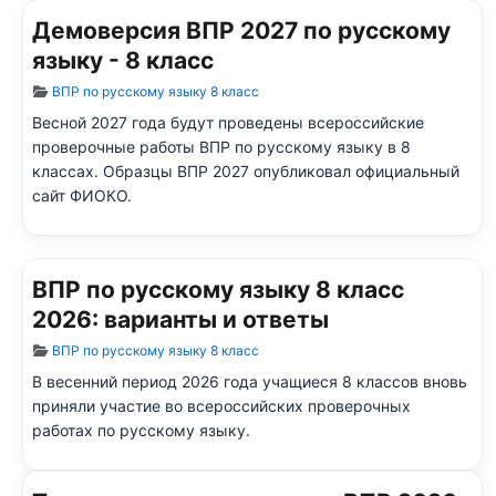
Демоверсия ВПР 2027 по русскому
языку - 8 класс
Информация о материале
ВПР по русскому языку 8 класс
Весной 2027 года будут проведены всероссийские
проверочные работы ВПР по русскому языку в 8
классах. Образцы ВПР 2027 опубликовал официальный
сайт ФИОКО.
ВПР по русскому языку 8 класс
2026: варианты и ответы
Информация о материале
ВПР по русскому языку 8 класс
В весенний период 2026 года учащиеся 8 классов вновь
приняли участие во всероссийских проверочных
работах по русскому языку.