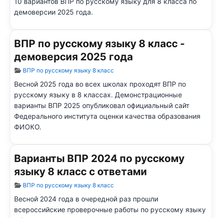
10 вариантов ВПР по русскому языку для 8 класса по
демоверсии 2025 года.
ВПР по русскому языку 8 класс -
демоверсия 2025 года
Информация о материале
ВПР по русскому языку 8 класс
Весной 2025 года во всех школах проходят ВПР по
русскому языку в 8 классах. Демонстрационные
варианты ВПР 2025 опубликовал официальный сайт
Федерального института оценки качества образования
ФИОКО.
Варианты ВПР 2024 по русскому
языку 8 класс с ответами
Информация о материале
ВПР по русскому языку 8 класс
Весной 2024 года в очередной раз прошли
всероссийские проверочные работы по русскому языку