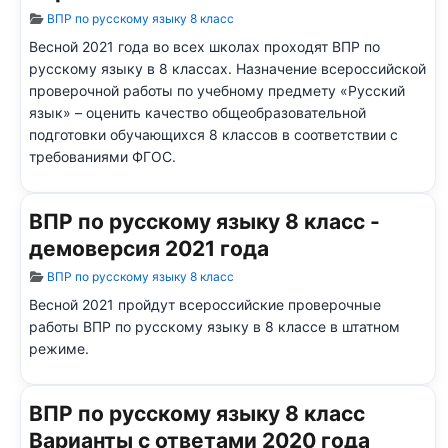
Информация о материале
ВПР по русскому языку 8 класс
Весной 2021 года во всех школах проходят ВПР по
русскому языку в 8 классах. Назначение всероссийской
проверочной работы по учебному предмету «Русский
язык» – оценить качество общеобразовательной
подготовки обучающихся 8 классов в соответствии с
требованиями ФГОС.
ВПР по русскому языку 8 класс -
демоверсия 2021 года
Информация о материале
ВПР по русскому языку 8 класс
Весной 2021 пройдут всероссийские проверочные
работы ВПР по русскому языку в 8 классе в штатном
режиме.
ВПР по русскому языку 8 класс
Варианты с ответами 2020 года