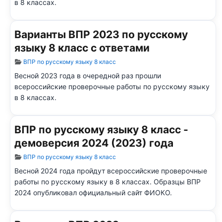
в 8 классах.
Варианты ВПР 2023 по русскому
языку 8 класс с ответами
Информация о материале
ВПР по русскому языку 8 класс
Весной 2023 года в очередной раз прошли
всероссийские проверочные работы по русскому языку
в 8 классах.
ВПР по русскому языку 8 класс -
демоверсия 2024 (2023) года
Информация о материале
ВПР по русскому языку 8 класс
Весной 2024 года пройдут всероссийские проверочные
работы по русскому языку в 8 классах.
Образцы ВПР
2024 опубликовал официальный сайт ФИОКО.