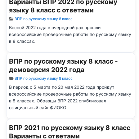
Варианты ВПР 2022 по русскому
языку 8 класс с ответами
Информация о материале
ВПР по русскому языку 8 класс
Весной 2022 года в очередной раз прошли
всероссийские проверочные работы по русскому языку
в 8 классах.
ВПР по русскому языку 8 класс -
демоверсия 2022 года
Информация о материале
ВПР по русскому языку 8 класс
В период с 5 марта по 20 мая 2022 года пройдут
всероссийские проверочные работы по русскому языку
в 8 классах.
Образцы ВПР 2022 опубликовал
официальный сайт ФИОКО
ВПР 2021 по русскому языку 8 класс
Варианты с ответами