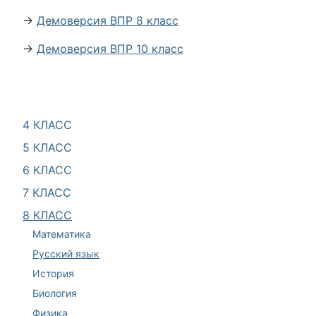
→
Демоверсия ВПР 8 класс
→
Демоверсия ВПР 10 класс
4 КЛАСС
5 КЛАСС
6 КЛАСС
7 КЛАСС
8 КЛАСС
Математика
Русский язык
История
Биология
Физика