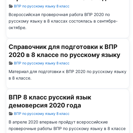
Информация о материале
ВПР по русскому языку 8 класс
Всероссийская проверочная работа ВПР 2020 по
русскому языку в 8 классах состоялась в сентябре-
октябре.
Справочник для подготовки к ВПР
2020 в 8 классе по русскому языку
Информация о материале
ВПР по русскому языку 8 класс
Материал для подготовки к ВПР 2020 по русскому языку
в 8 классе.
ВПР 8 класс русский язык
демоверсия 2020 года
Информация о материале
ВПР по русскому языку 8 класс
В апреле 2020 впервые пройдут всероссийские
проверочные работы ВПР по русскому языку в 8 классе