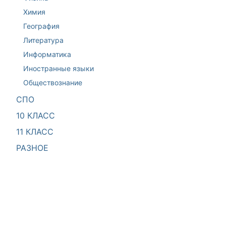
Химия
География
Литература
Информатика
Иностранные языки
Обществознание
СПО
10 КЛАСС
11 КЛАСС
РАЗНОЕ