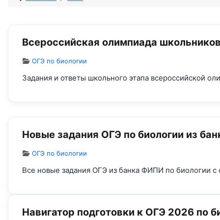
Всероссийская олимпиада школьников 
Информация о материале
ОГЭ по биологии
Задания и ответы школьного этапа всероссийской ол
Новые задания ОГЭ по биологии из ба
Информация о материале
ОГЭ по биологии
Все новые задания ОГЭ из банка ФИПИ по биологии с 
Навигатор подготовки к ОГЭ 2026 по 