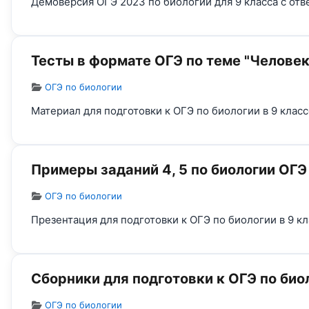
Демоверсия ОГЭ 2023 по биологии для 9 класса с от
Тесты в формате ОГЭ по теме "Человек
Информация о материале
ОГЭ по биологии
Материал для подготовки к ОГЭ по биологии в 9 класс
Примеры заданий 4, 5 по биологии ОГЭ
Информация о материале
ОГЭ по биологии
Презентация для подготовки к ОГЭ по биологии в 9 кл
Сборники для подготовки к ОГЭ по био
Информация о материале
ОГЭ по биологии