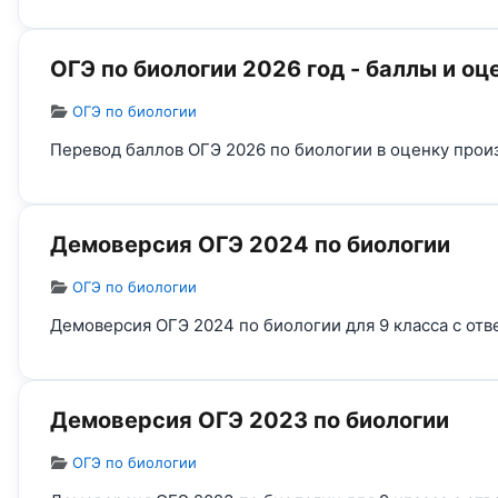
ОГЭ по биологии 2026 год - баллы и оц
Информация о материале
ОГЭ по биологии
Перевод баллов ОГЭ 2026 по биологии в оценку прои
Демоверсия ОГЭ 2024 по биологии
Информация о материале
ОГЭ по биологии
Демоверсия ОГЭ 2024 по биологии для 9 класса с отв
Демоверсия ОГЭ 2023 по биологии
Информация о материале
ОГЭ по биологии