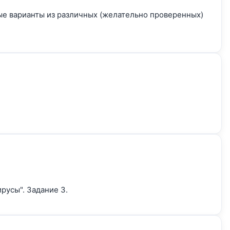
вые варианты из различных (желательно проверенных)
русы". Задание 3.