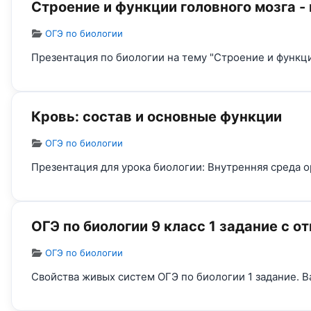
Строение и функции головного мозга -
Информация о материале
ОГЭ по биологии
Презентация по биологии на тему "Строение и функци
Кровь: состав и основные функции
Информация о материале
ОГЭ по биологии
Презентация для урока биологии: Внутренняя среда о
ОГЭ по биологии 9 класс 1 задание с о
Информация о материале
ОГЭ по биологии
Свойства живых систем ОГЭ по биологии 1 задание. В