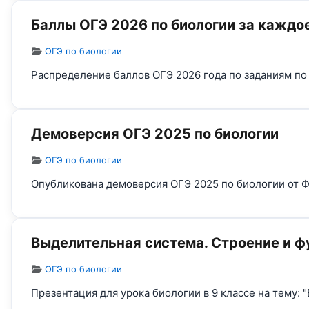
Баллы ОГЭ 2026 по биологии за каждо
Информация о материале
ОГЭ по биологии
Распределение баллов ОГЭ 2026 года по заданиям по
Демоверсия ОГЭ 2025 по биологии
Информация о материале
ОГЭ по биологии
Опубликована демоверсия ОГЭ 2025 по биологии от Ф
Выделительная система. Строение и ф
Информация о материале
ОГЭ по биологии
Презентация для урока биологии в 9 классе на тему: 