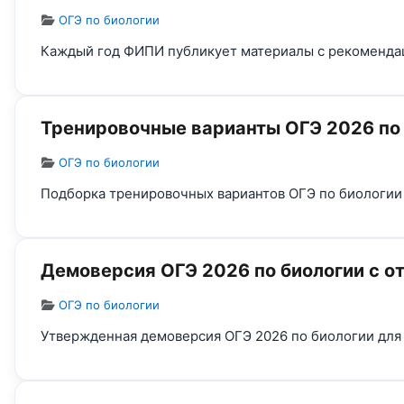
Информация о материале
ОГЭ по биологии
Каждый год ФИПИ публикует материалы с рекомендаци
Тренировочные варианты ОГЭ 2026 по
Информация о материале
ОГЭ по биологии
Подборка тренировочных вариантов ОГЭ по биологии и
Демоверсия ОГЭ 2026 по биологии с от
Информация о материале
ОГЭ по биологии
Утвержденная демоверсия ОГЭ 2026 по биологии для 