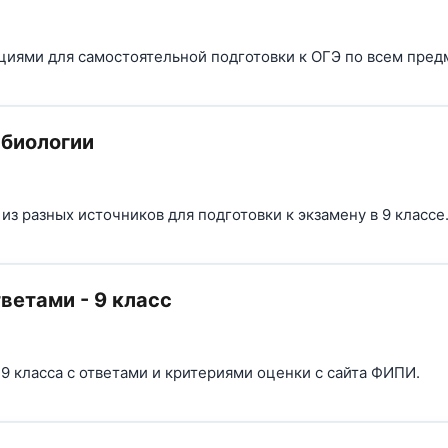
ями для самостоятельной подготовки к ОГЭ по всем предме
 биологии
з разных источников для подготовки к экзамену в 9 классе
ветами - 9 класс
9 класса с ответами и критериями оценки с сайта ФИПИ.