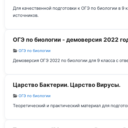
Для качественной подготовки к ОГЭ по биологии в 9 
источников.
ОГЭ по биологии - демоверсия 2022 го
Информация о материале
ОГЭ по биологии
Демоверсия ОГЭ 2022 по биологии для 9 класса с от
Царство Бактерии. Царство Вирусы.
Информация о материале
ОГЭ по биологии
Теоретический и практический материал для подготов