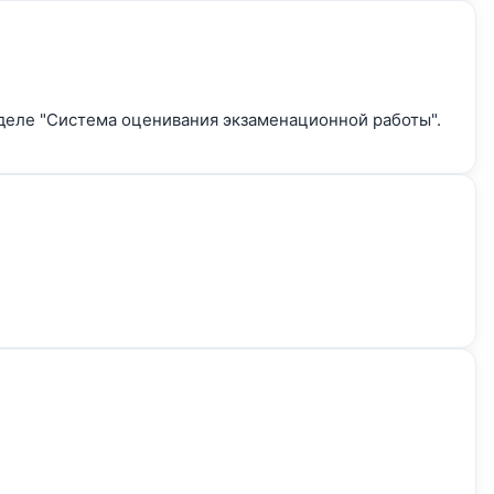
деле "Система оценивания экзаменационной работы".