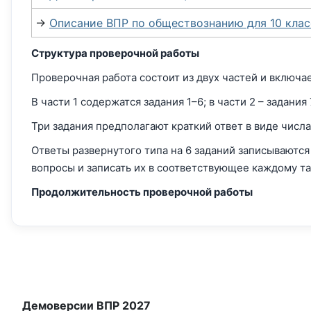
→
Описание ВПР по обществознанию для 10 клас
Структура проверочной работы
Проверочная работа состоит из двух частей и включае
В части 1 содержатся задания 1–6; в части 2 – задания 
Три задания предполагают краткий ответ в виде числ
Ответы развернутого типа на 6 заданий записываются
вопросы и записать их в соответствующее каждому та
Продолжительность проверочной работы
Демоверсии ВПР 2027