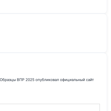
Образцы ВПР 2025 опубликовал официальный сайт