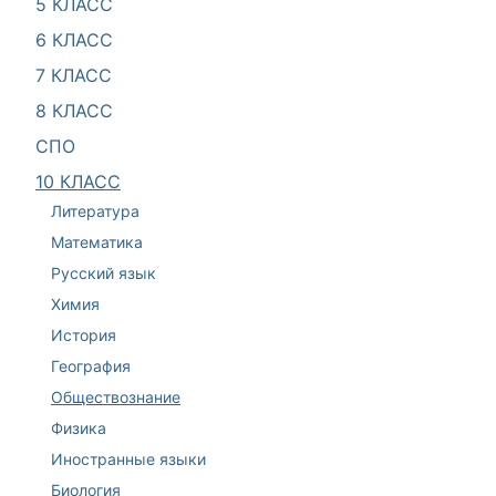
5 КЛАСС
6 КЛАСС
7 КЛАСС
8 КЛАСС
СПО
10 КЛАСС
Литература
Математика
Русский язык
Химия
История
География
Обществознание
Физика
Иностранные языки
Биология