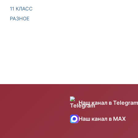
11 КЛАСС
РАЗНОЕ
Наш канал в Telegra
Наш канал в MAX