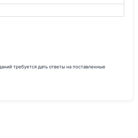
аданий требуется дать ответы на поставленные