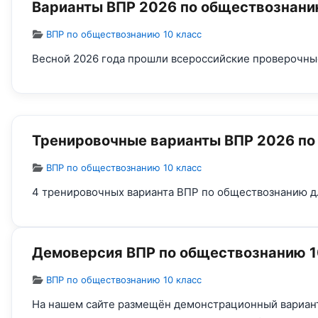
Варианты ВПР 2026 по обществознанию
Информация о материале
ВПР по обществознанию 10 класс
Весной 2026 года прошли всероссийские проверочные
Тренировочные варианты ВПР 2026 по
Информация о материале
ВПР по обществознанию 10 класс
4 тренировочных варианта ВПР по обществознанию дл
Демоверсия ВПР по обществознанию 1
Информация о материале
ВПР по обществознанию 10 класс
На нашем сайте размещён демонстрационный вариант 