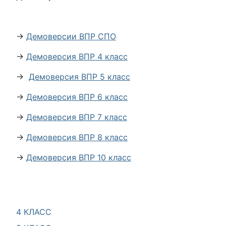
→
Демоверсии ВПР СПО
→
Демоверсия ВПР 4 класс
→
Демоверсия ВПР 5 класс
→
Демоверсия ВПР 6 класс
→
Демоверсия ВПР 7 класс
→
Демоверсия ВПР 8 класс
→
Демоверсия ВПР 10 класс
4 КЛАСС