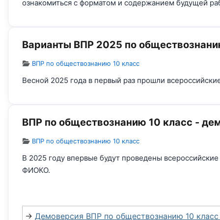
ознакомиться с форматом и содержанием будущей ра
Варианты ВПР 2025 по обществознанию
Информация о материале
ВПР по обществознанию 10 класс
Весной 2025 года в первый раз прошли всероссийски
ВПР по обществознанию 10 класс - де
Информация о материале
ВПР по обществознанию 10 класс
В 2025 году впервые будут проведены всероссийские
ФИОКО.
→
Демоверсия ВПР по обществознанию 10 класс