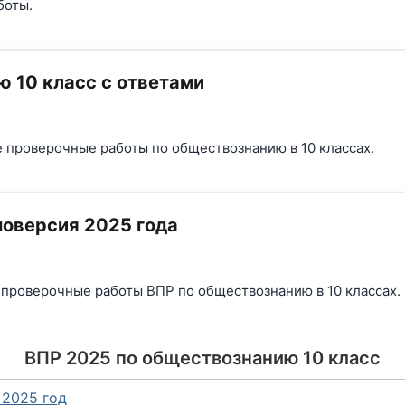
боты.
 10 класс с ответами
е проверочные работы по обществознанию в 10 классах.
моверсия 2025 года
 проверочные работы ВПР по обществознанию в 10 классах.
ВПР 2025 по обществознанию 10 класс
 2025 год