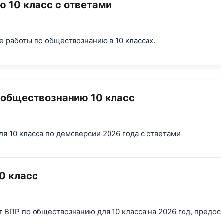
 10 класс с ответами
 работы по обществознанию в 10 классах.
 обществознанию 10 класс
я 10 класса по демоверсии 2026 года с ответами
0 класс
ВПР по обществознанию для 10 класса на 2026 год, предо