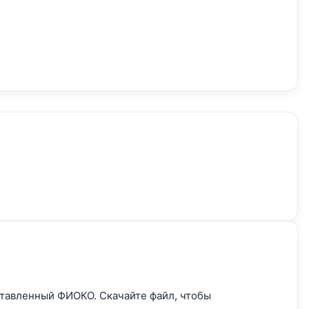
ставленный ФИОКО. Скачайте файл, чтобы