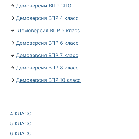
→
Демоверсии ВПР СПО
→
Демоверсия ВПР 4 класс
→
Демоверсия ВПР 5 класс
→
Демоверсия ВПР 6 класс
→
Демоверсия ВПР 7 класс
→
Демоверсия ВПР 8 класс
→
Демоверсия ВПР 10 класс
4 КЛАСС
5 КЛАСС
6 КЛАСС