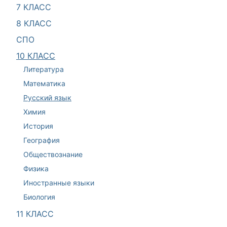
7 КЛАСС
8 КЛАСС
СПО
10 КЛАСС
Литература
Математика
Русский язык
Химия
История
География
Обществознание
Физика
Иностранные языки
Биология
11 КЛАСС