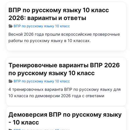
ВПР по русскому языку 10 класс
2026: варианты и ответы
Информация о материале
ВПР по русскому языку 10 класс
Весной 2026 года прошли всероссийские проверочные
работы по русскому языку в 10 классах.
Тренировочные варианты ВПР 2026
по русскому языку 10 класс
Информация о материале
ВПР по русскому языку 10 класс
4 тренировочных варианта ВПР по русскому языку для
10 класса по демоверсии 2026 года с ответами
Демоверсия ВПР по русскому языку
- 10 класс