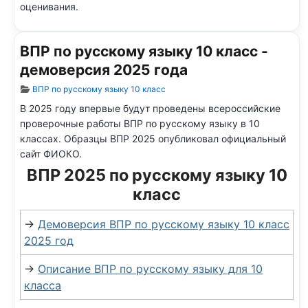
оценивания.
ВПР по русскому языку 10 класс -
демоверсия 2025 года
Информация о материале
ВПР по русскому языку 10 класс
В 2025 году впервые будут проведены всероссийские
проверочные работы ВПР по русскому языку в 10
классах.
Образцы ВПР 2025 опубликовал официальный
сайт ФИОКО.
ВПР 2025 по русскому языку 10
класс
→
Демоверсия ВПР по русскому языку 10 класс
2025 год
→
Описание ВПР по русскому языку для 10
класса