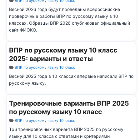
Информация о материале
ВПР по русскому языку 10 класс
Весной 2026 года будут проведены всероссийские
проверочные работы ВПР по русскому языку в 10
классах. Образцы ВПР 2026 опубликовал официальный
сайт ФИОКО.
ВПР по русскому языку 10 класс
2025: варианты и ответы
Информация о материале
ВПР по русскому языку 10 класс
Весной 2025 года в 10 классах впервые написали ВПР по
русскому языку.
Тренировочные варианты ВПР 2025
по русскому языку 10 класс
Информация о материале
ВПР по русскому языку 10 класс
Три тренировочных варианта ВПР 2025 по русскому
языку для 10 класса с ответами и критериями