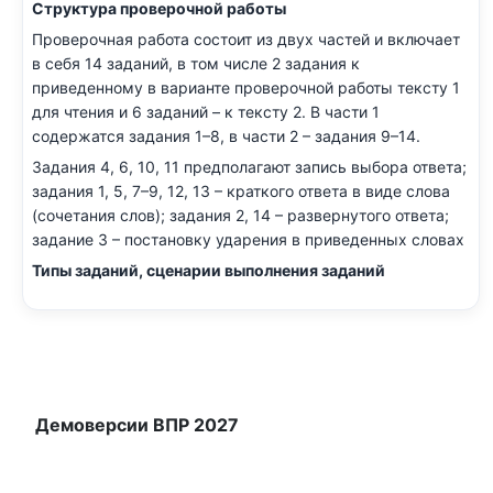
Структура проверочной работы
Проверочная работа состоит из двух частей и включает
в себя 14 заданий, в том числе 2 задания к
приведенному в варианте проверочной работы тексту 1
для чтения и 6 заданий – к тексту 2. В части 1
содержатся задания 1–8, в части 2 – задания 9–14.
Задания 4, 6, 10, 11 предполагают запись выбора ответа;
задания 1, 5, 7–9, 12, 13 – краткого ответа в виде слова
(сочетания слов); задания 2, 14 – развернутого ответа;
задание 3 – постановку ударения в приведенных словах
Типы заданий, сценарии выполнения заданий
Демоверсии ВПР 2027