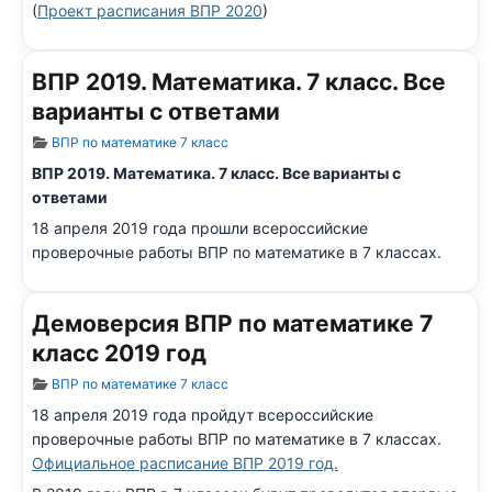
(
Проект расписания ВПР 2020
)
ВПР 2019. Математика. 7 класс. Все
варианты с ответами
Информация о материале
ВПР по математике 7 класс
ВПР 2019. Математика. 7 класс. Все варианты с
ответами
18 апреля 2019 года прошли всероссийские
проверочные работы ВПР по математике в 7 классах.
Демоверсия ВПР по математике 7
класс 2019 год
Информация о материале
ВПР по математике 7 класс
18 апреля 2019 года пройдут всероссийские
проверочные работы ВПР по математике в 7 классах.
Официальное расписание ВПР 2019 год.