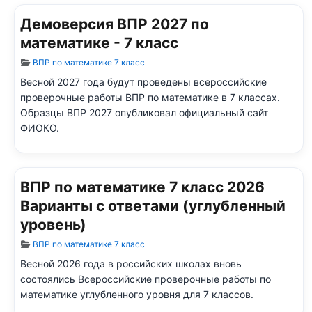
Демоверсия ВПР 2027 по
математике - 7 класс
Информация о материале
ВПР по математике 7 класс
Весной 2027 года будут проведены всероссийские
проверочные работы ВПР по математике в 7 классах.
Образцы ВПР 2027 опубликовал официальный сайт
ФИОКО.
ВПР по математике 7 класс 2026
Варианты с ответами (углубленный
уровень)
Информация о материале
ВПР по математике 7 класс
Весной 2026 года в российских школах вновь
состоялись Всероссийские проверочные работы по
математике углубленного уровня для 7 классов.