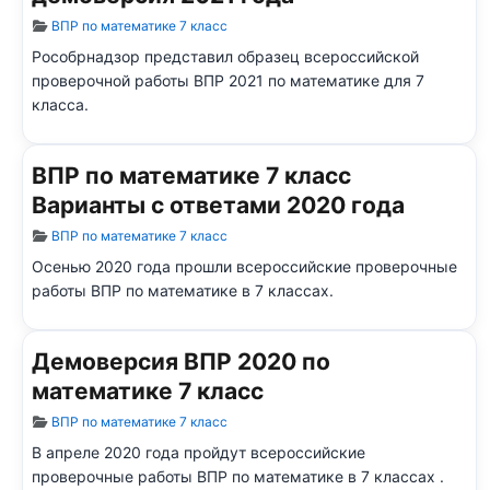
Информация о материале
ВПР по математике 7 класс
Рособрнадзор представил образец всероссийской
проверочной работы ВПР 2021 по математике для 7
класса.
ВПР по математике 7 класс
Варианты с ответами 2020 года
Информация о материале
ВПР по математике 7 класс
Осенью 2020 года прошли всероссийские проверочные
работы ВПР по математике в 7 классах.
Демоверсия ВПР 2020 по
математике 7 класс
Информация о материале
ВПР по математике 7 класс
В апреле 2020 года пройдут всероссийские
проверочные работы ВПР по математике в 7 классах .