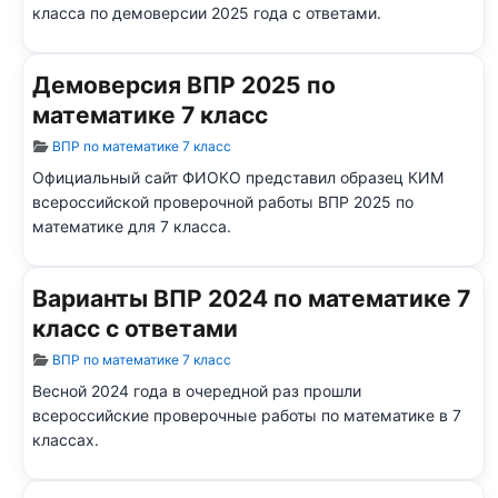
класса по демоверсии 2025 года с ответами.
Демоверсия ВПР 2025 по
математике 7 класс
Информация о материале
ВПР по математике 7 класс
Официальный сайт ФИОКО представил образец КИМ
всероссийской проверочной работы ВПР 2025 по
математике для 7
класса.
Варианты ВПР 2024 по математике 7
класс с ответами
Информация о материале
ВПР по математике 7 класс
Весной 2024 года в очередной раз прошли
всероссийские проверочные работы по математике в 7
классах.