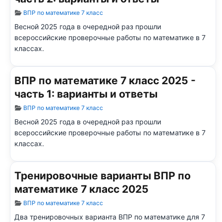
Информация о материале
ВПР по математике 7 класс
Весной 2025 года в очередной раз прошли
всероссийские проверочные работы по математике в 7
классах.
ВПР по математике 7 класс 2025 -
часть 1: варианты и ответы
Информация о материале
ВПР по математике 7 класс
Весной 2025 года в очередной раз прошли
всероссийские проверочные работы по математике в 7
классах.
Тренировочные варианты ВПР по
математике 7 класс 2025
Информация о материале
ВПР по математике 7 класс
Два тренировочных варианта ВПР по математике для 7