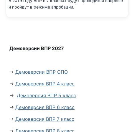
В 2019 году ВПР в 7 классах будут проводится впервые
и пройдут в режиме апробации.
Демоверсии ВПР 2027
→
Демоверсии ВПР СПО
→
Демоверсия ВПР 4 класс
→
Демоверсия ВПР 5 класс
→
Демоверсия ВПР 6 класс
→
Демоверсия ВПР 7 класс
→
Демоверсия ВПР 8 класс