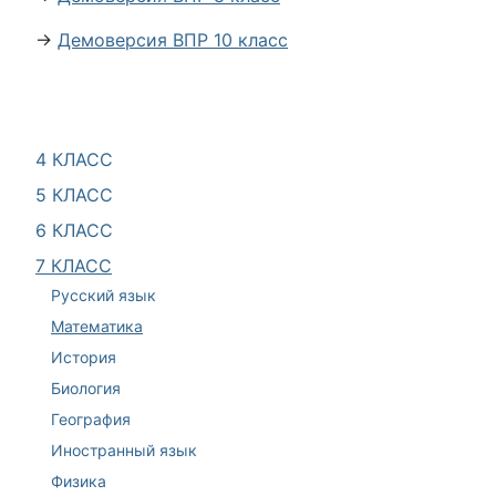
→
Демоверсия ВПР 10 класс
4 КЛАСС
5 КЛАСС
6 КЛАСС
7 КЛАСС
Русский язык
Математика
История
Биология
География
Иностранный язык
Физика