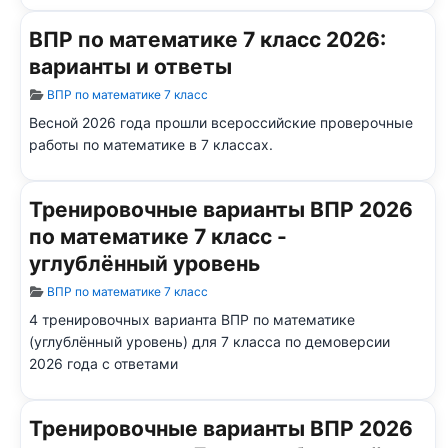
ВПР по математике 7 класс 2026:
варианты и ответы
Информация о материале
ВПР по математике 7 класс
Весной 2026 года прошли всероссийские проверочные
работы по математике в 7 классах.
Тренировочные варианты ВПР 2026
по математике 7 класс -
углублённый уровень
Информация о материале
ВПР по математике 7 класс
4 тренировочных варианта ВПР по математике
(углублённый уровень) для 7 класса по демоверсии
2026 года с ответами
Тренировочные варианты ВПР 2026