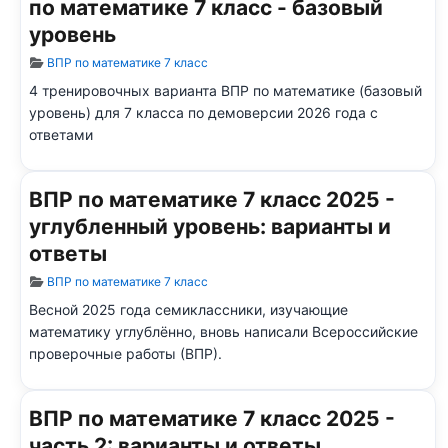
по математике 7 класс - базовый
уровень
Информация о материале
ВПР по математике 7 класс
4 тренировочных варианта ВПР по математике (базовый
уровень) для 7 класса по демоверсии 2026 года с
ответами
ВПР по математике 7 класс 2025 -
углубленный уровень: варианты и
ответы
Информация о материале
ВПР по математике 7 класс
Весной 2025 года семиклассники, изучающие
математику углублённо, вновь написали Всероссийские
проверочные работы (ВПР).
ВПР по математике 7 класс 2025 -
часть 2: варианты и ответы