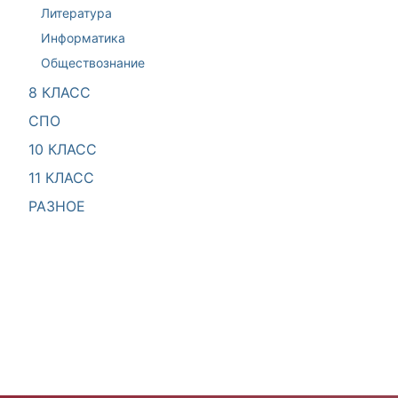
Литература
Информатика
Обществознание
8 КЛАСС
СПО
10 КЛАСС
11 КЛАСС
РАЗНОЕ