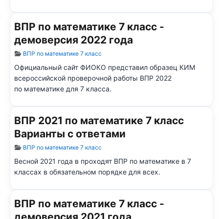
ВПР по математике 7 класс -
демоверсия 2022 года
Информация о материале
ВПР по математике 7 класс
Официальный сайт ФИОКО представил образец КИМ
всероссийской проверочной работы ВПР 2022
по математике для 7
класса.
ВПР 2021 по математике 7 класс
Варианты с ответами
Информация о материале
ВПР по математике 7 класс
Весной 2021 года в проходят ВПР по математике в 7
классах в обязательном порядке для всех.
ВПР по математике 7 класс -
демоверсия 2021 года