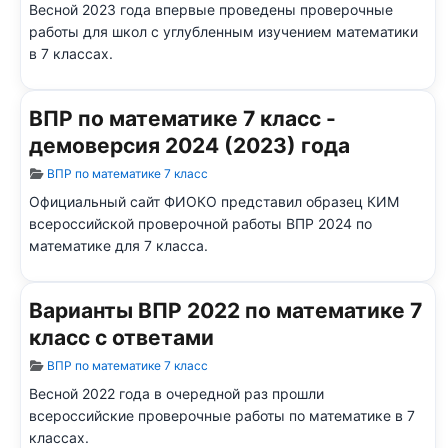
Весной 2023 года впервые проведены проверочные
работы для школ с углубленным изучением математики
в 7 классах.
ВПР по математике 7 класс -
демоверсия 2024 (2023) года
Информация о материале
ВПР по математике 7 класс
Официальный сайт ФИОКО представил образец КИМ
всероссийской проверочной работы ВПР 2024 по
математике для 7
класса.
Варианты ВПР 2022 по математике 7
класс с ответами
Информация о материале
ВПР по математике 7 класс
Весной 2022 года в очередной раз прошли
всероссийские проверочные работы по математике в 7
классах.