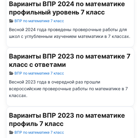
Варианты ВПР 2024 по математике
профильный уровень 7 класс
Информация о материале
ВПР по математике 7 класс
Весной 2024 года проведены проверочные работы для
школ с углубленным изучением математики в 7 классах.
Варианты ВПР 2023 по математике 7
класс с ответами
Информация о материале
ВПР по математике 7 класс
Весной 2023 года в очередной раз прошли
всероссийские проверочные работы по математике в 7
классах.
Варианты ВПР 2023 по математике
профиль 7 класс
Информация о материале
ВПР по математике 7 класс