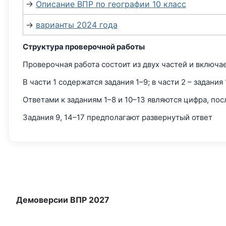
→
Описание ВПР по географии 10 класс
→
варианты 2024 года
Структура проверочной работы
Проверочная работа состоит из двух частей и включае
В части 1 содержатся задания 1–9; в части 2 – задания 
Ответами к заданиям 1–8 и 10–13 являются цифра, пос
Задания 9, 14–17 предполагают развернутый ответ
Демоверсии ВПР 2027