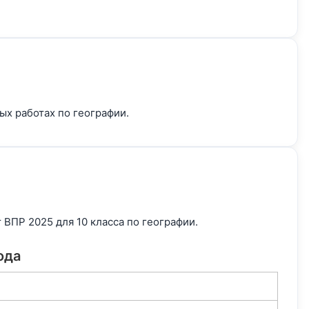
ых работах по географии.
ВПР 2025 для 10 класса по географии.
ода