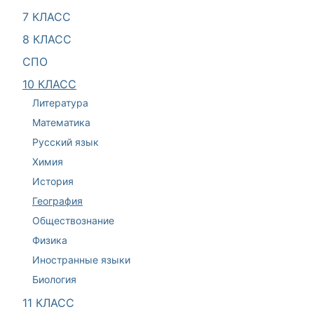
7 КЛАСС
8 КЛАСС
СПО
10 КЛАСС
Литература
Математика
Русский язык
Химия
История
География
Обществознание
Физика
Иностранные языки
Биология
11 КЛАСС