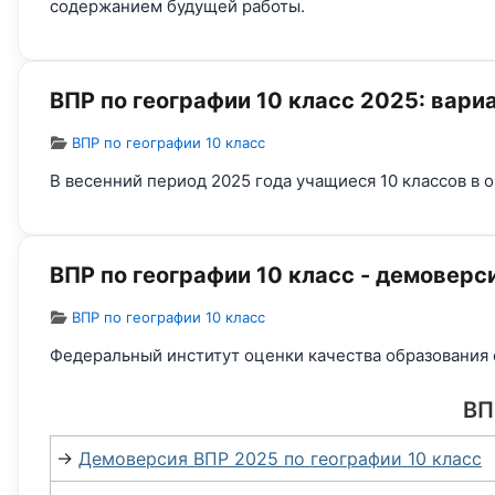
содержанием будущей работы.
ВПР по географии 10 класс 2025: вари
Информация о материале
ВПР по географии 10 класс
В весенний период 2025 года учащиеся 10 классов в 
ВПР по географии 10 класс - демоверс
Информация о материале
ВПР по географии 10 класс
Федеральный институт оценки качества образования 
ВП
→
Демоверсия ВПР 2025 по географии 10 класс