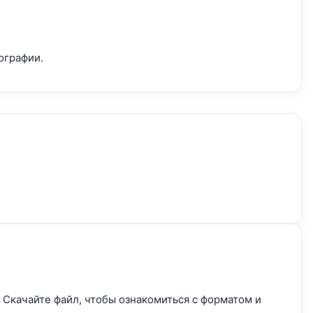
ографии.
Скачайте файл, чтобы ознакомиться с форматом и