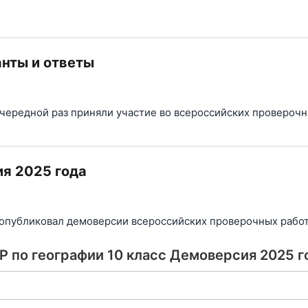
анты и ответы
очередной раз приняли участие во всероссийских проверочн
ия 2025 года
опубликовал демоверсии всероссийских проверочных работ 
Р по географии 10 класс Демоверсия 2025 г