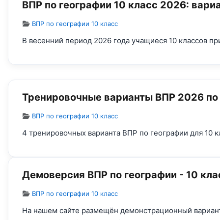
ВПР по географии 10 класс 2026: вари
Информация о материале
ВПР по географии 10 класс
В весенний период 2026 года учащиеся 10 классов пр
Тренировочные варианты ВПР 2026 по 
Информация о материале
ВПР по географии 10 класс
4 тренировочных варианта ВПР по географии для 10 к
Демоверсия ВПР по географии - 10 кла
Информация о материале
ВПР по географии 10 класс
На нашем сайте размещён демонстрационный вариант 