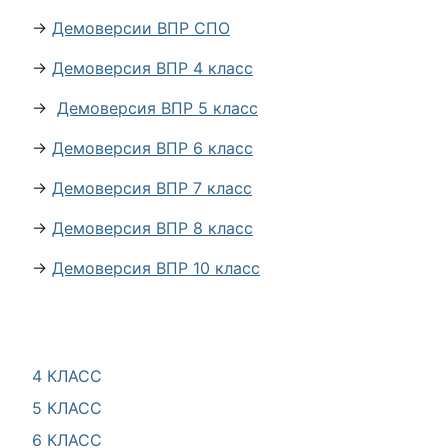
→
Демоверсии ВПР СПО
→
Демоверсия ВПР 4 класс
→
Демоверсия ВПР 5 класс
→
Демоверсия ВПР 6 класс
→
Демоверсия ВПР 7 класс
→
Демоверсия ВПР 8 класс
→
Демоверсия ВПР 10 класс
4 КЛАСС
5 КЛАСС
6 КЛАСС