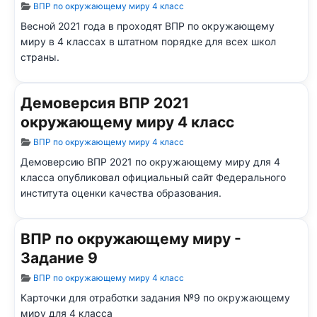
Информация о материале
ВПР по окружающему миру 4 класс
Весной 2021 года в проходят ВПР по окружающему
миру в 4 классах в штатном порядке для всех школ
страны.
Демоверсия ВПР 2021
окружающему миру 4 класс
Информация о материале
ВПР по окружающему миру 4 класс
Демоверсию ВПР 2021 по окружающему миру для 4
класса опубликовал официальный сайт Федерального
института оценки качества образования.
ВПР по окружающему миру -
Задание 9
Информация о материале
ВПР по окружающему миру 4 класс
Карточки для отработки задания №9 по окружающему
миру для 4 класса