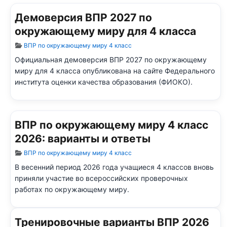
Демоверсия ВПР 2027 по
окружающему миру для 4 класса
Информация о материале
ВПР по окружающему миру 4 класс
Официальная демоверсия ВПР 2027 по окружающему
миру для 4 класса опубликована на сайте Федерального
института оценки качества образования (ФИОКО).
ВПР по окружающему миру 4 класс
2026: варианты и ответы
Информация о материале
ВПР по окружающему миру 4 класс
В весенний период 2026 года учащиеся 4 классов вновь
приняли участие во всероссийских проверочных
работах по окружающему миру.
Тренировочные варианты ВПР 2026