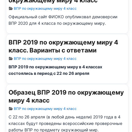
окружающему миру 4 класс
Информация о материале
ВПР по окружающему миру 4 класс
Официальный сайт ФИОКО опубликовал демоверсии
ВПР 2020 для 4 класса по окружающему миру.
ВПР 2019 по окружающему миру 4
класс. Варианты с ответами
Информация о материале
ВПР по окружающему миру 4 класс
ВПР 2019 по окружающему миру в 4 классах
состоялись в период с 22 по 26 апреля
Образец ВПР 2019 по окружающему
миру 4 класс
Информация о материале
ВПР по окружающему миру 4 класс
С 22 по 26 апреля (в любой день недели) 2019 года в 4
классах будут проведены всероссийские проверочные
работы ВПР по предмету окружающий мир.