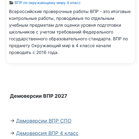
Информация о материале
ВПР по окружающему миру 4 класс
Всероссийские проверочные работы ВПР - это итоговые
контрольные работы, проводимые по отдельным
учебным предметам для оценки уровня подготовки
школьников с учетом требований Федерального
государственного образовательного стандарта. ВПР по
предмету Окружающий мир в 4 классе начали
проводить с 2016 года.
Демоверсии ВПР 2027
→
Демоверсии ВПР СПО
→
Демоверсия ВПР 4 класс