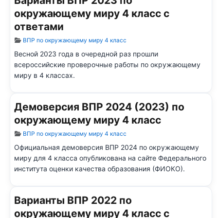
Варианты ВПР 2023 по
окружающему миру 4 класс с
ответами
Информация о материале
ВПР по окружающему миру 4 класс
Весной 2023 года в очередной раз прошли
всероссийские проверочные работы по окружающему
миру в 4 классах.
Демоверсия ВПР 2024 (2023) по
окружающему миру 4 класс
Информация о материале
ВПР по окружающему миру 4 класс
Официальная демоверсия ВПР 2024 по окружающему
миру для 4 класса опубликована на сайте Федерального
института оценки качества образования (ФИОКО).
Варианты ВПР 2022 по
окружающему миру 4 класс с