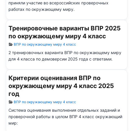
приняли участие во всероссийских проверочных
работах по окружающему миру.
Тренировочные варианты ВПР 2025
по окружающему миру 4 класс
Информация о материале
ВПР по окружающему миру 4 класс
2 тренировочных варианта ВПР по окружающему миру
для 4 класса по демоверсии 2025 года с ответами.
Критерии оценивания ВПР по
окружающему миру 4 класс 2025
год
Информация о материале
ВПР по окружающему миру 4 класс
Система оценивания выполнения отдельных заданий и
проверочной работы в целом ВПР 4 класс окружающий
мир: