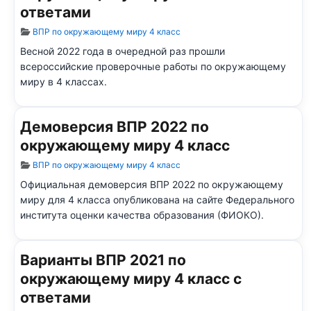
ответами
Информация о материале
ВПР по окружающему миру 4 класс
Весной 2022 года в очередной раз прошли
всероссийские проверочные работы по окружающему
миру в 4 классах.
Демоверсия ВПР 2022 по
окружающему миру 4 класс
Информация о материале
ВПР по окружающему миру 4 класс
Официальная демоверсия ВПР 2022 по окружающему
миру для 4 класса опубликована на сайте Федерального
института оценки качества образования (ФИОКО).
Варианты ВПР 2021 по
окружающему миру 4 класс с
ответами