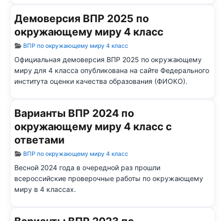
Демоверсия ВПР 2025 по
окружающему миру 4 класс
Информация о материале
ВПР по окружающему миру 4 класс
Официальная демоверсия ВПР 2025 по окружающему
миру для 4 класса опубликована на сайте Федерального
института оценки качества образования (ФИОКО).
Варианты ВПР 2024 по
окружающему миру 4 класс с
ответами
Информация о материале
ВПР по окружающему миру 4 класс
Весной 2024 года в очередной раз прошли
всероссийские проверочные работы по окружающему
миру в 4 классах.