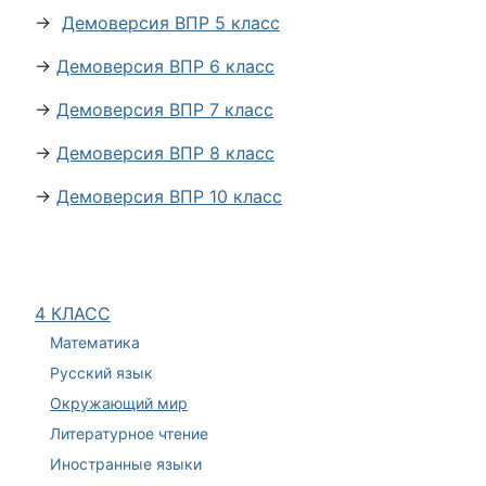
→
Демоверсия ВПР 5 класс
→
Демоверсия ВПР 6 класс
→
Демоверсия ВПР 7 класс
→
Демоверсия ВПР 8 класс
→
Демоверсия ВПР 10 класс
4 КЛАСС
Математика
Русский язык
Окружающий мир
Литературное чтение
Иностранные языки