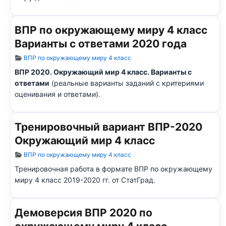
ВПР по окружающему миру 4 класс
Варианты с ответами 2020 года
Информация о материале
ВПР по окружающему миру 4 класс
ВПР 2020. Окружающий мир 4 класс. Варианты с
ответами
(реальные варианты заданий с критериями
оценивания и ответами).
Тренировочный вариант ВПР-2020
Окружающий мир 4 класс
Информация о материале
ВПР по окружающему миру 4 класс
Тренировочная работа в формате ВПР по окружающему
миру 4 класс 2019-2020 гг. от СтатГрад.
Демоверсия ВПР 2020 по