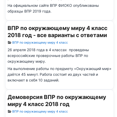
На официальном сайте ВПР ФИОКО опубликованы
образцы ВПР 2019 года.
ВПР по окружающему миру 4 класс
2018 год - все варианты с ответами
Информация о материале
ВПР по окружающему миру 4 класс
26 апреля 2018 года в 4 классах проведены
всероссийские проверочные работы ВПР по
окружающему миру.
На выполнение работы по предмету «Окружающий мир»
даётся 45 минут. Работа состоит из двух частей и
включает в себя 10 заданий.
Демоверсия ВПР по окружающему
миру 4 класс 2018 год
Информация о материале
ВПР по окружающему миру 4 класс