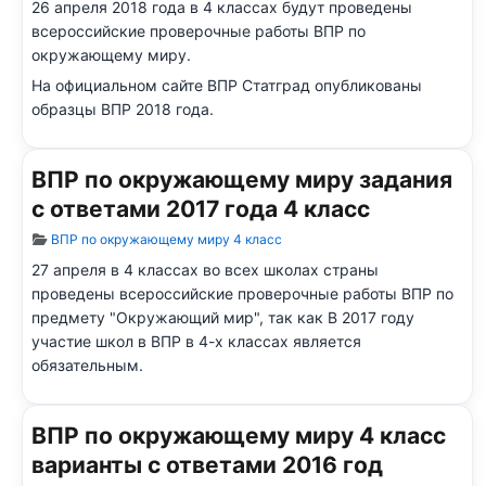
26 апреля 2018 года в 4 классах будут проведены
всероссийские проверочные работы ВПР по
окружающему миру.
На официальном сайте ВПР Статград опубликованы
образцы ВПР 2018 года.
ВПР по окружающему миру задания
с ответами 2017 года 4 класс
Информация о материале
ВПР по окружающему миру 4 класс
27 апреля в 4 классах во всех школах страны
проведены всероссийские проверочные работы ВПР по
предмету "Окружающий мир", так как В 2017 году
участие школ в ВПР в 4-х классах является
обязательным.
ВПР по окружающему миру 4 класс
варианты с ответами 2016 год