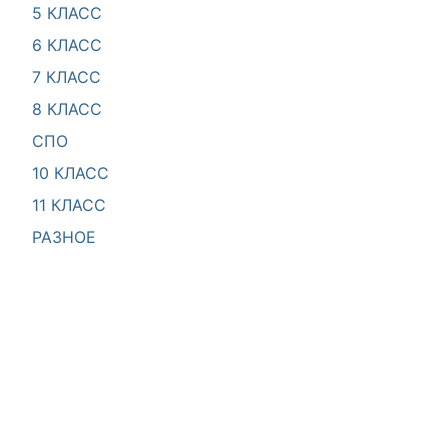
5 КЛАСС
6 КЛАСС
7 КЛАСС
8 КЛАСС
СПО
10 КЛАСС
11 КЛАСС
РАЗНОЕ