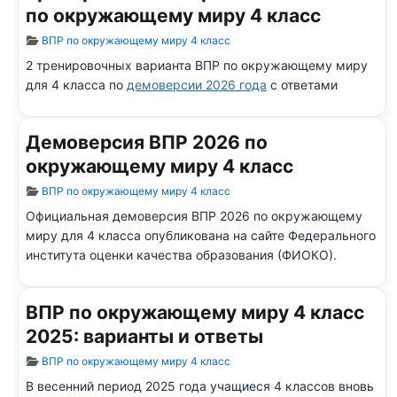
по окружающему миру 4 класс
Информация о материале
ВПР по окружающему миру 4 класс
2 тренировочных варианта ВПР по окружающему миру
для 4 класса по
демоверсии 2026 года
с ответами
Демоверсия ВПР 2026 по
окружающему миру 4 класс
Информация о материале
ВПР по окружающему миру 4 класс
Официальная демоверсия ВПР 2026 по окружающему
миру для 4 класса опубликована на сайте Федерального
института оценки качества образования (ФИОКО).
ВПР по окружающему миру 4 класс
2025: варианты и ответы
Информация о материале
ВПР по окружающему миру 4 класс
В весенний период 2025 года учащиеся 4 классов вновь