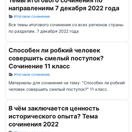
Темы итогового сочинения по
направлениям 7 декабря 2022 года
Информация о материале
Итоговое сочинение
Все темы итогового сочинения со всех регионов страны
по разделам. 7 декабря 2022 года
Способен ли робкий человек
совершить смелый поступок?
Сочинение 11 класс
Информация о материале
Итоговое сочинение
Материалы для сочинения на тему: "Способен ли робкий
человек совершить смелый поступок?" 11 класс.
В чём заключается ценность
исторического опыта? Тема
сочинения 2022