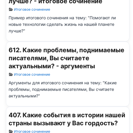
лучше? - итоговое сочинение
Информация о материале
Итоговое сочинение
Пример итогового сочинения на тему: "Помогают ли
новые технологии сделать жизнь на нашей планете
лучше?"
612. Какие проблемы, поднимаемые
писателями, Вы считаете
актуальными? - аргументы
Информация о материале
Итоговое сочинение
Аргументы для итогового сочинения на тему: "Какие
проблемы, поднимаемые писателями, Вы считаете
актуальными?"
407. Какие события в истории нашей
страны вызывают у Вас гордость?
Информация о материале
Итоговое сочинение