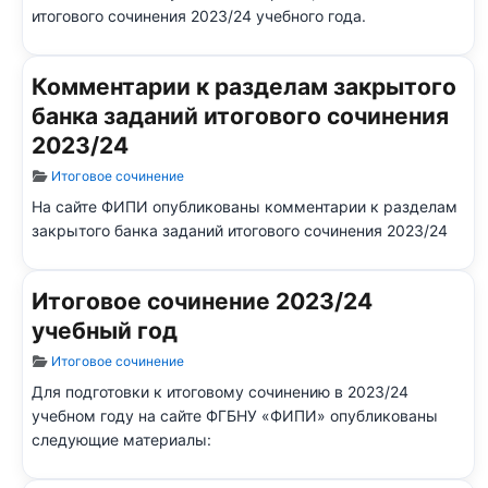
итогового сочинения 2023/24 учебного года.
Комментарии к разделам закрытого
банка заданий итогового сочинения
2023/24
Информация о материале
Итоговое сочинение
На сайте ФИПИ опубликованы комментарии к разделам
закрытого банка заданий итогового сочинения 2023/24
Итоговое сочинение 2023/24
учебный год
Информация о материале
Итоговое сочинение
Для подготовки к итоговому сочинению в 2023/24
учебном году на сайте ФГБНУ «ФИПИ» опубликованы
следующие материалы: