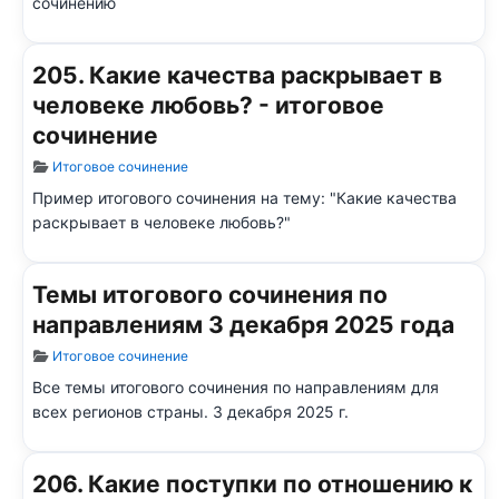
сочинению
205. Какие качества раскрывает в
человеке любовь? - итоговое
сочинение
Информация о материале
Итоговое сочинение
Пример итогового сочинения на тему: "Какие качества
раскрывает в человеке любовь?"
Темы итогового сочинения по
направлениям 3 декабря 2025 года
Информация о материале
Итоговое сочинение
Все темы итогового сочинения по направлениям для
всех регионов страны. 3 декабря 2025 г.
206. Какие поступки по отношению к