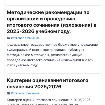
Методические рекомендации по
организации и проведению
итогового сочинения (изложения) в
2025-2026 учебном году.
Информация о материале
Итоговое сочинение
Федеральное государственное бюджетное учреждение
«Федеральный центр тестирования» публикует
методические материалы, регламентирующие
проведение итогового сочинения (изложения) в 2025-
2026 учебном году:
Критерии оценивания итогового
сочинения 2025/2026
Информация о материале
Итоговое сочинение
Критерии оценки итогового сочинения в 2025/2026
учебном году опубликованы на сайте ФИПИ.