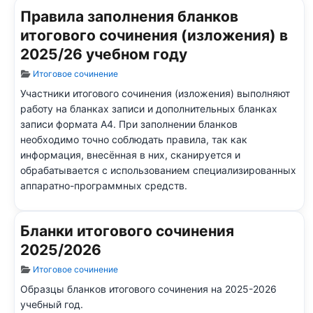
Правила заполнения бланков
итогового сочинения (изложения) в
2025/26 учебном году
Информация о материале
Итоговое сочинение
Участники итогового сочинения (изложения) выполняют
работу на бланках записи и дополнительных бланках
записи формата А4. При заполнении бланков
необходимо точно соблюдать правила, так как
информация, внесённая в них, сканируется и
обрабатывается с использованием специализированных
аппаратно-программных средств.
Бланки итогового сочинения
2025/2026
Информация о материале
Итоговое сочинение
Образцы бланков итогового сочинения на 2025-2026
учебный год.