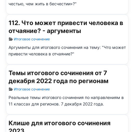
честью, чем жить в бесчестии»?"
112. Что может привести человека в
отчаяние? - аргументы
Информация о материале
Итоговое сочинение
Аргументы для итогового сочинения на тему: "Что может
привести человека в отчаяние?"
Темы итогового сочинения от 7
декабря 2022 года по регионам
Информация о материале
Итоговое сочинение
Реальные темы итогового сочинения по направлениям в
11 классах для регионов. 7 декабря 2022 года.
Клише для итогового сочинения
2023