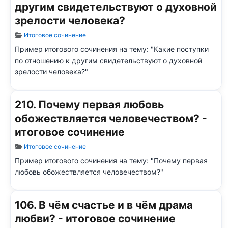
другим свидетельствуют о духовной
зрелости человека?
Информация о материале
Итоговое сочинение
Пример итогового сочинения на тему: "Какие поступки
по отношению к другим свидетельствуют о духовной
зрелости человека?"
210. Почему первая любовь
обожествляется человечеством? -
итоговое сочинение
Информация о материале
Итоговое сочинение
Пример итогового сочинения на тему: "Почему первая
любовь обожествляется человечеством?"
106. В чём счастье и в чём драма
любви? - итоговое сочинение