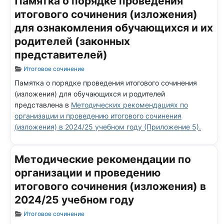
Памятка о порядке проведения
итогового сочинения (изложения)
для ознакомления обучающихся и их
родителей (законных
представителей)
Информация о материале
Итоговое сочинение
Памятка о порядке проведения итогового сочинения
(изложения) для обучающихся и родителей
представлена в
Методических рекомендациях по
организации и проведению итогового сочинения
(изложения) в 2024/25 учебном году (Приложение 5).
Методические рекомендации по
организации и проведению
итогового сочинения (изложения) в
2024/25 учебном году
Информация о материале
Итоговое сочинение