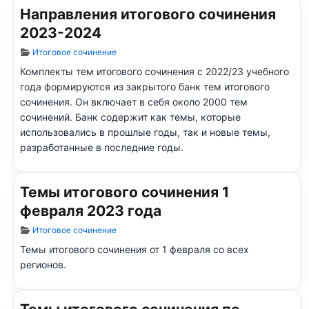
Направления итогового сочинения
2023-2024
Информация о материале
Итоговое сочинение
Комплекты тем итогового сочинения с 2022/23 учебного
года формируются из закрытого банк тем итогового
сочинения. Он включает в себя около 2000 тем
сочинений. Банк содержит как темы, которые
использовались в прошлые годы, так и новые темы,
разработанные в последние годы.
Темы итогового сочинения 1
февраля 2023 года
Информация о материале
Итоговое сочинение
Темы итогового сочинения от 1 февраля со всех
регионов.