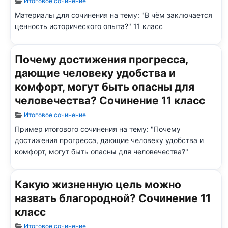
Информация о материале
Итоговое сочинение
Материалы для сочинения на тему: "В чём заключается
ценность исторического опыта?" 11 класс
Почему достижения прогресса,
дающие человеку удобства и
комфорт, могут быть опасны для
человечества? Сочинение 11 класс
Информация о материале
Итоговое сочинение
Пример итогового сочинения на тему: "Почему
достижения прогресса, дающие человеку удобства и
комфорт, могут быть опасны для человечества?"
Какую жизненную цель можно
назвать благородной? Сочинение 11
класс
Информация о материале
Итоговое сочинение