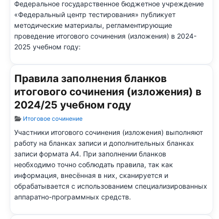
Федеральное государственное бюджетное учреждение
«Федеральный центр тестирования» публикует
методические материалы, регламентирующие
проведение итогового сочинения (изложения) в 2024-
2025 учебном году:
Правила заполнения бланков
итогового сочинения (изложения) в
2024/25 учебном году
Информация о материале
Итоговое сочинение
Участники итогового сочинения (изложения) выполняют
работу на бланках записи и дополнительных бланках
записи формата А4. При заполнении бланков
необходимо точно соблюдать правила, так как
информация, внесённая в них, сканируется и
обрабатывается с использованием специализированных
аппаратно-программных средств.