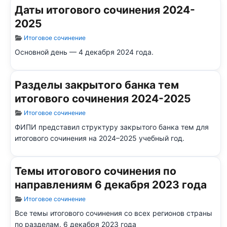
Даты итогового сочинения 2024-
2025
Информация о материале
Итоговое сочинение
Основной день — 4 декабря 2024 года.
Разделы закрытого банка тем
итогового сочинения 2024-2025
Информация о материале
Итоговое сочинение
ФИПИ представил структуру закрытого банка тем для
итогового сочинения на 2024–2025 учебный год.
Темы итогового сочинения по
направлениям 6 декабря 2023 года
Информация о материале
Итоговое сочинение
Все темы итогового сочинения со всех регионов страны
по разделам. 6 декабря 2023 года