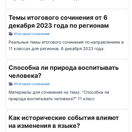
Темы итогового сочинения от 6
декабря 2023 года по регионам
Информация о материале
Итоговое сочинение
Реальные темы итогового сочинения по направлениям в
11 классах для регионов. 6 декабря 2023 года.
Способна ли природа воспитывать
человека?
Информация о материале
Итоговое сочинение
Материалы для сочинения на тему: "Способна ли
природа воспитывать человека?" 11 класс
Как исторические события влияют
на изменения в языке?