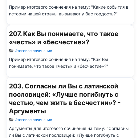
Пример итогового сочинения на тему: "Какие события в
истории нашей страны вызывают у Вас гордость?"
207. Как Вы понимаете, что такое
«честь» и «бесчестие»?
Информация о материале
Итоговое сочинение
Пример итогового сочинения на тему: "Как Вы
понимаете, что такое «честь» и «бесчестие»?"
203. Согласны ли Вы с латинской
пословицей: «Лучше погибнуть с
честью, чем жить в бесчестии»? -
Аргументы
Информация о материале
Итоговое сочинение
Аргументы для итогового сочинения на тему: "Согласны
ли Вы с латинской пословицей: «Лучше погибнуть с