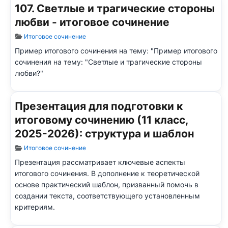
107. Светлые и трагические стороны
любви - итоговое сочинение
Информация о материале
Итоговое сочинение
Пример итогового сочинения на тему: "Пример итогового
сочинения на тему: "Светлые и трагические стороны
любви?"
Презентация для подготовки к
итоговому сочинению (11 класс,
2025-2026): структура и шаблон
Информация о материале
Итоговое сочинение
Презентация рассматривает ключевые аспекты
итогового сочинения. В дополнение к теоретической
основе практический шаблон, призванный помочь в
создании текста, соответствующего установленным
критериям.