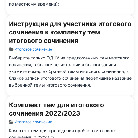
по местному времени):
Инструкция для участника итогового
сочинения к комплекту тем
итогового сочинения
Информация о материале
Итоговое сочинение
Выберите только ОДНУ из предложенных тем итогового
сочинения, в бланке регистрации и бланки записи
укажите номер выбранной темы итогового сочинения, в
бланке записи итогового сочинения перепишите название
выбранной темы итогового сочинения.
Комплект тем для итогового
сочинения 2022/2023
Информация о материале
Итоговое сочинение
Комплект тем для проведения пробного итогового
сочинения 2022/2023.