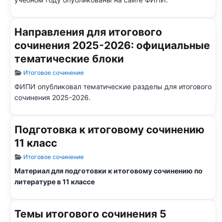
Направления для итогового
сочинения 2025-2026: официальные
тематические блоки
Информация о материале
Итоговое сочинение
ФИПИ опубликовал тематические разделы для итогового
сочинения 2025-2026.
Подготовка к итоговому сочинению
11 класс
Информация о материале
Итоговое сочинение
Материал для подготовки к итоговому сочинению по
литературе в 11 классе
Темы итогового сочинения 5