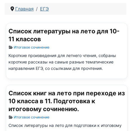
Главная
ЕГЭ
Список литературы на лето для 10-
11 классов
Информация о материале
Итоговое сочинение
Короткие произведения для летнего чтения, собраны
короткие рассказы на самые разные тематические
направления ЕГЭ, со ссылками для прочтения.
Список книг на лето при переходе из
10 класса в 11. Подготовка к
итоговому сочинению.
Информация о материале
Итоговое сочинение
Список литературы на лето для подготовки к итоговому