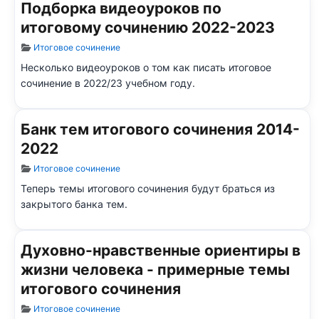
Подборка видеоуроков по
итоговому сочинению 2022-2023
Информация о материале
Итоговое сочинение
Несколько видеоуроков о том как писать итоговое
сочинение в 2022/23 учебном году.
Банк тем итогового сочинения 2014-
2022
Информация о материале
Итоговое сочинение
Теперь темы итогового сочинения будут браться из
закрытого банка тем.
Духовно-нравственные ориентиры в
жизни человека - примерные темы
итогового сочинения
Информация о материале
Итоговое сочинение