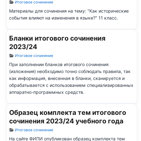
Информация о материале
Итоговое сочинение
Материалы для сочинения на тему: "Как исторические
события влияют на изменения в языке?" 11 класс.
Бланки итогового сочинения
2023/24
Информация о материале
Итоговое сочинение
При заполнении бланков итогового сочинения
(изложения) необходимо точно соблюдать правила, так
как информация, внесенная в бланки, сканируется и
обрабатывается с использованием специализированных
аппаратно-программных средств.
Образец комплекта тем итогового
сочинения 2023/24 учебного года
Информация о материале
Итоговое сочинение
На сайте ФИПИ опубликован образец комплекта тем