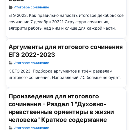
Информация о материале
Итоговое сочинение
ЕГЭ 2023. Как правильно написать итоговое декабрьское
сочинение 7 декабря 2022? Структура сочинения,
алгоритм работы над ним и клише для каждой части.
Аргументы для итогового сочинения
ЕГЭ 2022-2023
Информация о материале
Итоговое сочинение
К ЕГЭ 2023. Подборка аргументов к трём разделам
итогового сочинения. Направлений ИС больше не будет.
Произведения для итогового
сочинения - Раздел 1 "Духовно-
нравственные ориентиры в жизни
человека" Краткое содержание
Информация о материале
Итоговое сочинение