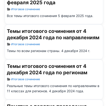
февраля 2025 года
Информация о материале
Итоговое сочинение
Все темы итогового сочинения 5 февраля 2025 года.
Темы итогового сочинения от 4
декабря 2024 года по направлениям
Информация о материале
Итоговое сочинение
Темы по всем регионам страны. 4 декабря 2024 г.
Темы итогового сочинения от 4
декабря 2024 года по регионам
Информация о материале
Итоговое сочинение
Реальные темы итогового сочинения по направлениям в
11 классах для регионов. 4 декабря 2024 года.