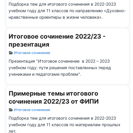
Подборка тем для итогового сочинения в 2022-2023
учебном году для 11 классов по направлению «Духовно-
нравственные ориентиры в жизни человека».
Итоговое сочинение 2022/23 -
презентация
Информация о материале
Итоговое сочинение
Презентация "Итоговое сочинение в 2022 – 2023
учебном году: пути решения поставленных перед
учениками и педагогами проблем".
Примерные темы итогового
сочинения 2022/23 от ФИПИ
Информация о материале
Итоговое сочинение
Подборка тем для итогового сочинения в 2022-2023
учебном году для 11 классов по материалам прошлых
лет.