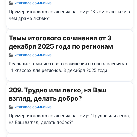
Информация о материале
Итоговое сочинение
Пример итогового сочинения на тему: "В чём счастье и в
чём драма любви?"
Темы итогового сочинения от 3
декабря 2025 года по регионам
Информация о материале
Итоговое сочинение
Реальные темы итогового сочинения по направлениям в
11 классах для регионов. 3 декабря 2025 года.
209. Трудно или легко, на Ваш
взгляд, делать добро?
Информация о материале
Итоговое сочинение
Пример итогового сочинения на тему: "Трудно или легко,
на Ваш взгляд, делать добро?"