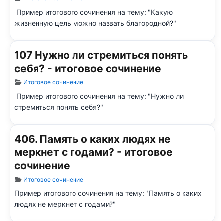
Пример итогового сочинения на тему: "Какую
жизненную цель можно назвать благородной?"
107 Нужно ли стремиться понять
себя? - итоговое сочинение
Информация о материале
Итоговое сочинение
Пример итогового сочинения на тему: "Нужно ли
стремиться понять себя?"
406. Память о каких людях не
меркнет с годами? - итоговое
сочинение
Информация о материале
Итоговое сочинение
Пример итогового сочинения на тему: "Память о каких
людях не меркнет с годами?"