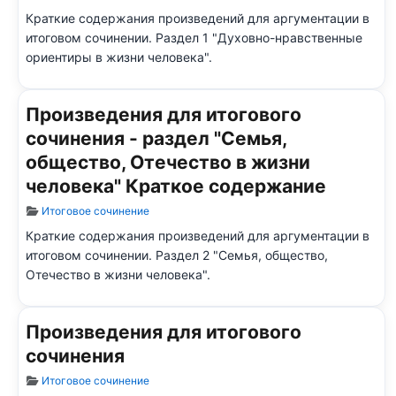
Краткие содержания произведений для аргументации в
итоговом сочинении. Раздел 1 "Духовно-нравственные
ориентиры в жизни человека"
.
Произведения для итогового
сочинения - раздел "Семья,
общество, Отечество в жизни
человека" Краткое содержание
Информация о материале
Итоговое сочинение
Краткие содержания произведений для аргументации в
итоговом сочинении.
Раздел 2 "Семья, общество,
Отечество в жизни человека".
Произведения для итогового
сочинения
Информация о материале
Итоговое сочинение