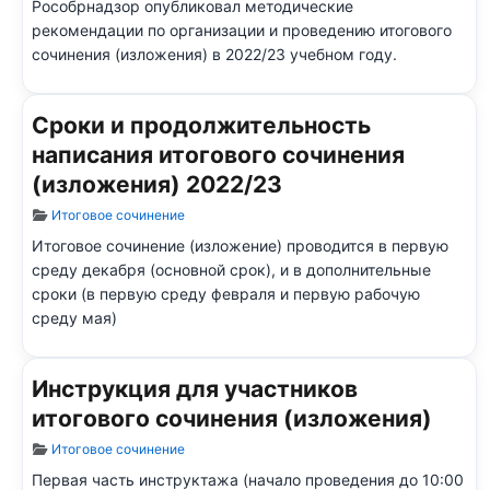
Рособрнадзор опубликовал методические
рекомендации по организации и проведению итогового
сочинения (изложения) в 2022/23 учебном году.
Сроки и продолжительность
написания итогового сочинения
(изложения) 2022/23
Информация о материале
Итоговое сочинение
Итоговое сочинение (изложение) проводится в первую
среду декабря (основной срок), и в дополнительные
сроки (в первую среду февраля и первую рабочую
среду мая)
Инструкция для участников
итогового сочинения (изложения)
Информация о материале
Итоговое сочинение
Первая часть инструктажа (начало проведения до 10:00