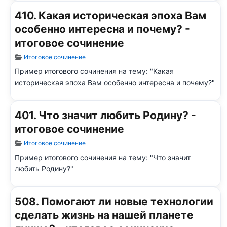
410. Какая историческая эпоха Вам
особенно интересна и почему? -
итоговое сочинение
Информация о материале
Итоговое сочинение
Пример итогового сочинения на тему: "Какая
историческая эпоха Вам особенно интересна и почему?"
401. Что значит любить Родину? -
итоговое сочинение
Информация о материале
Итоговое сочинение
Пример итогового сочинения на тему: "Что значит
любить Родину?"
508. Помогают ли новые технологии
сделать жизнь на нашей планете