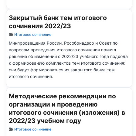
Закрытый банк тем итогового
сочинения 2022/23
Информация о материале
Итоговое сочинение
Минпросвещения России, Рособрнадзор и Совет по
вопросам проведения итогового сочинения принял
решение об изменении с 2022/23 учебного года подхода
к формированию комплектов тем итогового сочинения:
они будут формироваться из закрытого банка тем
итогового сочинения.
Методические рекомендации по
организации и проведению
итогового сочинения (изложения) в
2022/23 учебном году
Информация о материале
Итоговое сочинение