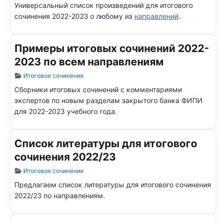
Универсальный список
произведений
для итогового
сочинения 2022-2023
о любому из
направлений
.
Примеры итоговых сочинений 2022-
2023 по всем направлениям
Информация о материале
Итоговое сочинение
Сборники итоговых сочинений с комментариями
экспертов по новым разделам закрытого банка ФИПИ
для 2022-2023 учебного года.
Список литературы для итогового
сочинения 2022/23
Информация о материале
Итоговое сочинение
Предлагаем список литературы для итогового сочинения
2022/23 по направлениям.