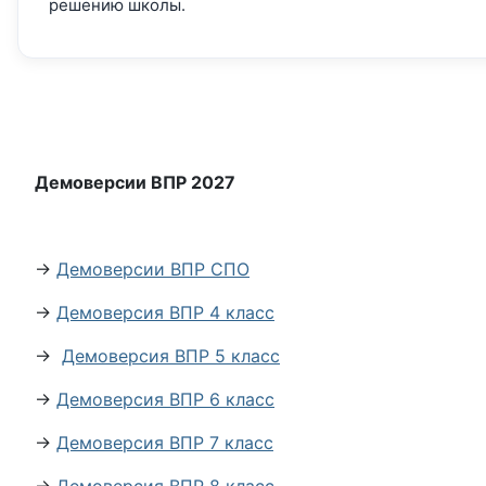
решению школы.
Демоверсии ВПР 2027
→
Демоверсии ВПР СПО
→
Демоверсия ВПР 4 класс
→
Демоверсия ВПР 5 класс
→
Демоверсия ВПР 6 класс
→
Демоверсия ВПР 7 класс