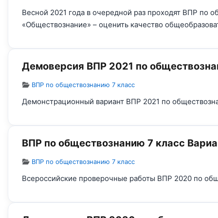
Весной 2021 года в очередной раз проходят ВПР по 
«Обществознание» – оценить качество общеобразоват
Демоверсия ВПР 2021 по обществозна
Информация о материале
ВПР по обществознанию 7 класс
Демонстрационный вариант ВПР 2021 по обществозна
ВПР по обществознанию 7 класс Вариа
Информация о материале
ВПР по обществознанию 7 класс
Всероссийские проверочные работы ВПР 2020 по обще