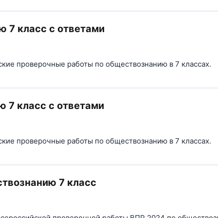
 7 класс с ответами
ские проверочные работы по обществознанию в 7 классах.
 7 класс с ответами
ские проверочные работы по обществознанию в 7 классах.
ствознанию 7 класс
сероссийской проверочной работы ВПР 2024 по обществоз