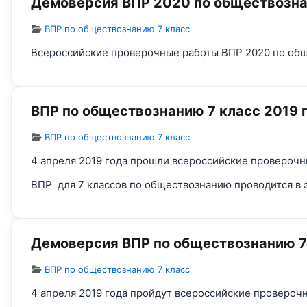
Демоверсия ВПР 2020 по обществозна
Информация о материале
ВПР по обществознанию 7 класс
Всероссийские проверочные работы ВПР 2020 по обще
ВПР по обществознанию 7 класс 2019 
Информация о материале
ВПР по обществознанию 7 класс
4 апреля 2019 года прошли всероссийские проверочн
ВПР для 7 классов по обществознанию проводится в 
Демоверсия ВПР по обществознанию 7 
Информация о материале
ВПР по обществознанию 7 класс
4 апреля 2019 года пройдут всероссийские проверочн