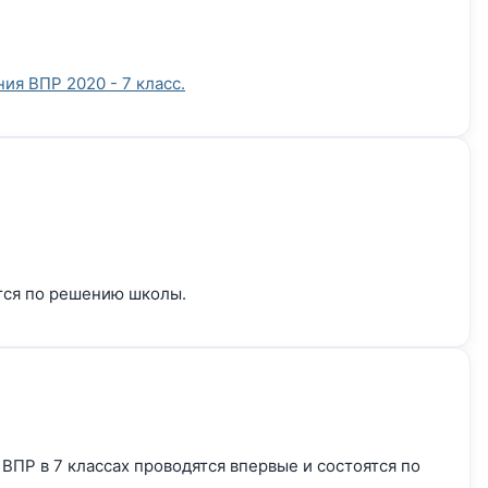
ия ВПР 2020 - 7 класс.
ится по решению школы.
ВПР в 7 классах проводятся впервые и состоятся по