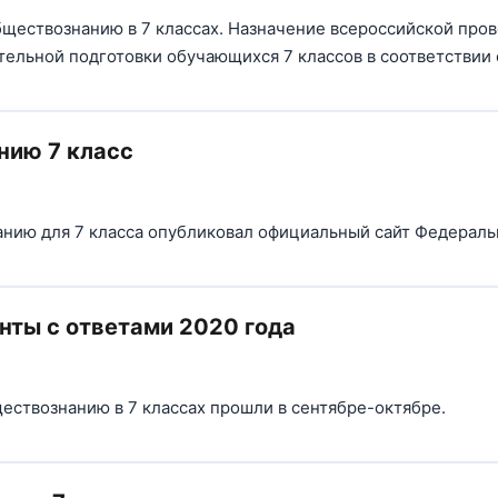
обществознанию в 7 классах. Назначение всероссийской пр
ельной подготовки обучающихся 7 классов в соответствии
нию 7 класс
нию для 7 класса опубликовал официальный сайт Федеральн
нты с ответами 2020 года
ствознанию в 7 классах прошли в сентябре-октябре.