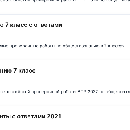
 7 класс с ответами
ские проверочные работы по обществознанию в 7 классах.
нию 7 класс
сероссийской проверочной работы ВПР 2022 по обществоз
нты с ответами 2021