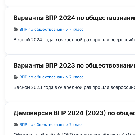
Варианты ВПР 2024 по обществознанию
Информация о материале
ВПР по обществознанию 7 класс
Весной 2024 года в очередной раз прошли всероссий
Варианты ВПР 2023 по обществознанию
Информация о материале
ВПР по обществознанию 7 класс
Весной 2023 года в очередной раз прошли всероссий
Демоверсия ВПР 2024 (2023) по обще
Информация о материале
ВПР по обществознанию 7 класс
Официальный сайт ФИОКО представил образцы КИМ в