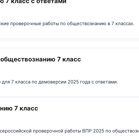
 7 класс с ответами
ские проверочные работы по обществознанию в 7 классах.
 обществознанию 7 класс
для 7 класса по демоверсии 2025 года с ответами.
нию 7 класс
сероссийской проверочной работы ВПР 2025 по обществоз