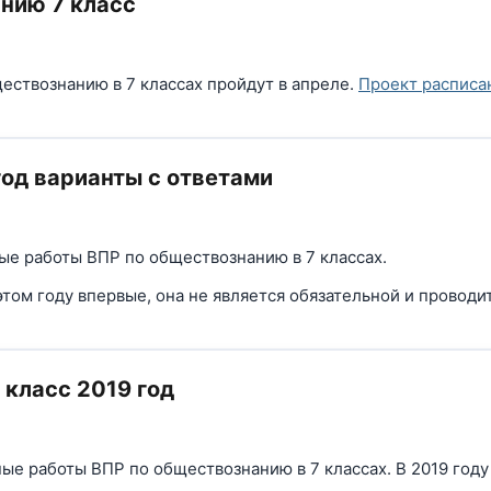
нию 7 класс
ствознанию в 7 классах пройдут в апреле.
Проект расписан
год варианты с ответами
ые работы ВПР по обществознанию в 7 классах.
этом году впервые, она не является обязательной и провод
класс 2019 год
ые работы ВПР по обществознанию в 7 классах. В 2019 году 