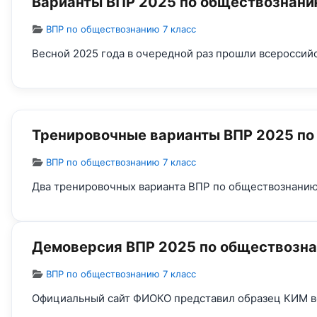
Варианты ВПР 2025 по обществознанию
Информация о материале
ВПР по обществознанию 7 класс
Весной 2025 года в очередной раз прошли всероссий
Тренировочные варианты ВПР 2025 по
Информация о материале
ВПР по обществознанию 7 класс
Два тренировочных варианта ВПР по обществознанию 
Демоверсия ВПР 2025 по обществозна
Информация о материале
ВПР по обществознанию 7 класс
Официальный сайт ФИОКО представил образец КИМ в