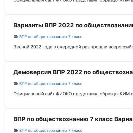
Варианты ВПР 2022 по обществознанию
Информация о материале
ВПР по обществознанию 7 класс
Весной 2022 года в очередной раз прошли всероссий
Демоверсия ВПР 2022 по обществозна
Информация о материале
ВПР по обществознанию 7 класс
Официальный сайт ФИОКО представил образцы КИМ в
ВПР по обществознанию 7 класс Вариа
Информация о материале
ВПР по обществознанию 7 класс