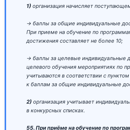
1)
организация начисляет поступающем
→ баллы за общие индивидуальные дост
При приеме на обучение по программа
достижения составляет не более 10;
→ баллы за целевые индивидуальные д
целевого обучения мероприятиях по п
учитываются в соответствии с пунктом
к баллам за общие индивидуальные до
2)
организация учитывает индивидуаль
в конкурсных списках.
55. При приёме на обучение по прог