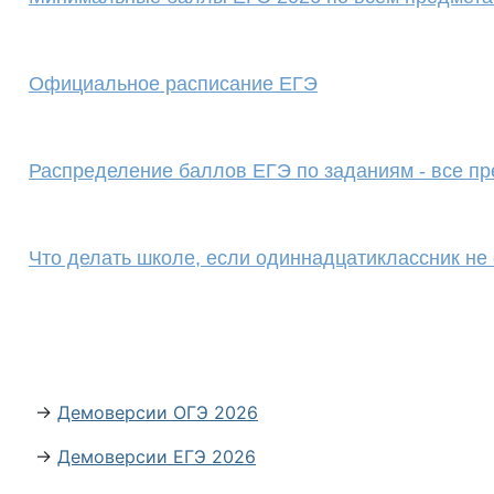
Официальное расписание ЕГЭ
Распределение баллов ЕГЭ по заданиям - все п
Что делать школе, если одиннадцатиклассник не
→
Демоверсии ОГЭ 2026
→
Демоверсии ЕГЭ 2026