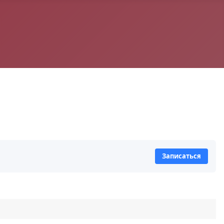
Записаться