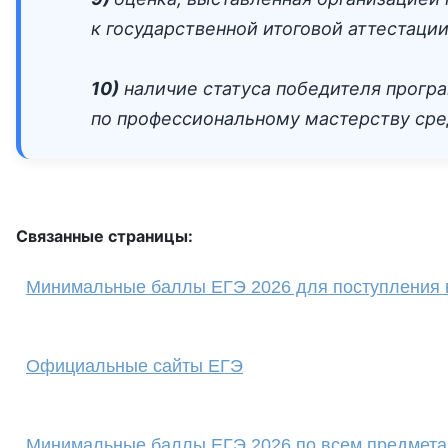
к государственной итоговой аттестаци
10)
наличие статуса победителя програ
по профессиональному мастерству сре
Связанные страницы:
Минимальные баллы ЕГЭ 2026 для поступления 
Официальные сайты ЕГЭ
Минимальные баллы ЕГЭ 2026 по всем предметам