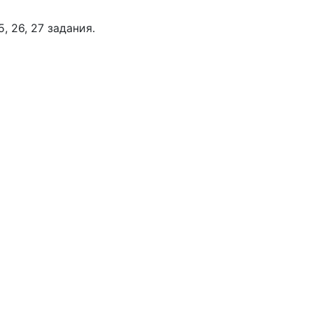
 25, 26, 27 задания.