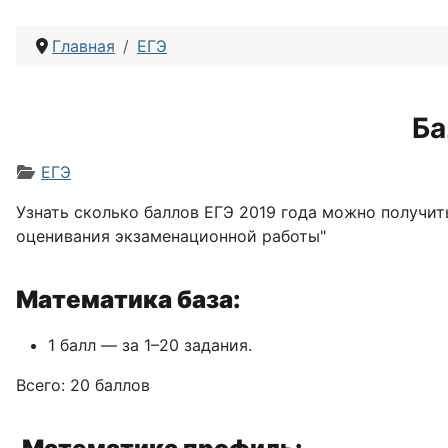
Главная
ЕГЭ
Ба
Информация о материале
ЕГЭ
Узнать сколько баллов ЕГЭ 2019 года можно получи
оценивания экзаменационной работы"
Математика база:
1 балл — за 1–20 задания.
Всего: 20 баллов