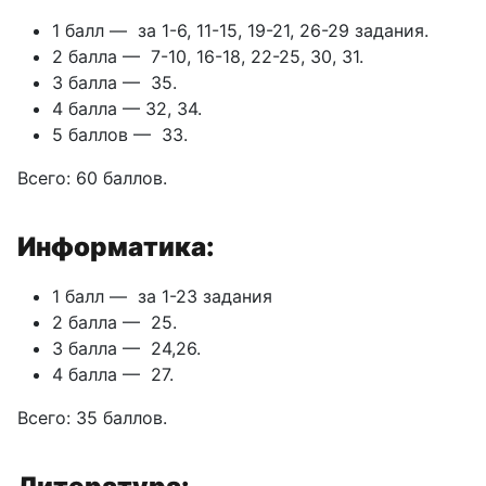
1 балл — за 1-6, 11-15, 19-21, 26-29 задания.
2 балла — 7-10, 16-18, 22-25, 30, 31.
З балла — 35.
4 балла — 32, 34.
5 баллов — 33.
Всего: 60 баллов.
Информатика:
1 балл — за 1-23 задания
2 балла — 25.
З балла — 24,26.
4 балла — 27.
Всего: 35 баллов.