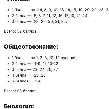
1 балл — за 1-4, 8, 9, 10, 13, 14, 15, 19, 20, 22, 23,
2 балла — 5, 6, 7, 11, 12, 16, 17, 18, 21, 24.
З балла — 28, 29, 30, 31, 32.
Всего: 52 баллов.
Обществознание:
1 балл — за 1, 2, 3, 10, 12 задания.
2 балла — 4-9, 11, 13-22.
З балла — 23, 24, 26, 27.
4 балла — 25, 28.
6 баллов — 29.
Всего: 65 баллов.
Биология: