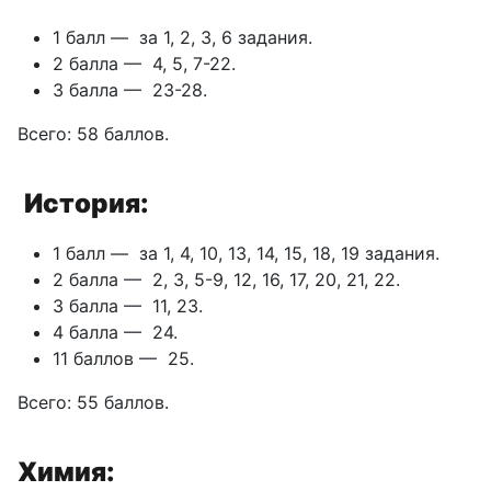
1 балл — за 1, 2, 3, 6 задания.
2 балла — 4, 5, 7-22.
З балла — 23-28.
Всего: 58 баллов.
История:
1 балл — за 1, 4, 10, 13, 14, 15, 18, 19 задания.
2 балла — 2, 3, 5-9, 12, 16, 17, 20, 21, 22.
З балла — 11, 23.
4 балла — 24.
11 баллов — 25.
Всего: 55 баллов.
Химия: