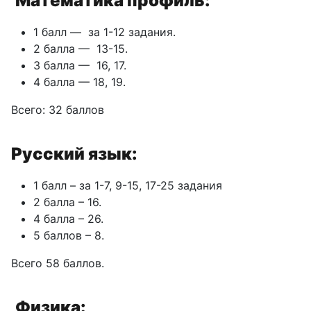
Математика профиль:
1 балл — за 1-12 задания.
2 балла — 13-15.
З балла — 16, 17.
4 балла — 18, 19.
Всего: 32 баллов
Русский язык:
1 балл – за 1-7, 9-15, 17-25 задания
2 балла – 16.
4 балла – 26.
5 баллов – 8.
Всего 58 баллов.
Физика: