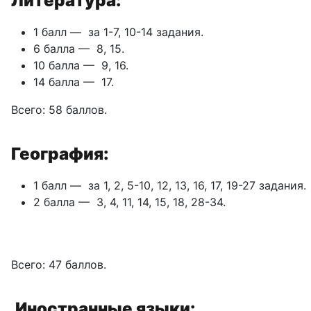
Литература:
1 балл — за 1-7, 10-14 задания.
6 балла — 8, 15.
10 балла — 9, 16.
14 балла — 17.
Всего: 58 баллов.
География:
1 балл — за 1, 2, 5-10, 12, 13, 16, 17, 19-27 задания.
2 балла — 3, 4, 11, 14, 15, 18, 28-34.
Всего: 47 баллов.
Иностранные языки: