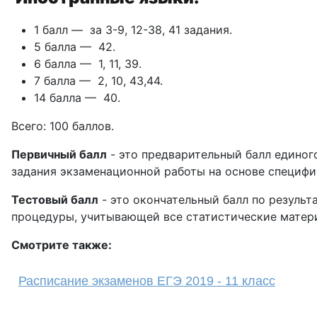
1 балл — за 3-9, 12-38, 41 задания.
5 балла — 42.
6 балла — 1, 11, 39.
7 балла — 2, 10, 43,44.
14 балла — 40.
Всего: 100 баллов.
Первичный балл
- это предварительный балл единог
задания экзаменационной работы на основе специфи
Тестовый балл
- это окончательный балл по результ
процедуры, учитывающей все статистические матери
Смотрите также:
Расписание экзаменов ЕГЭ 2019 - 11 класс