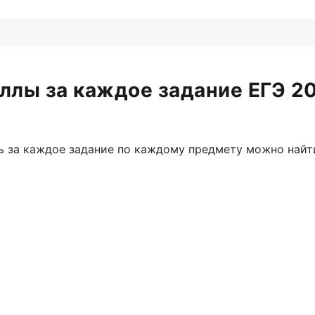
ллы за каждое задание ЕГЭ 2
ть за каждое задание по каждому предмету можно найт