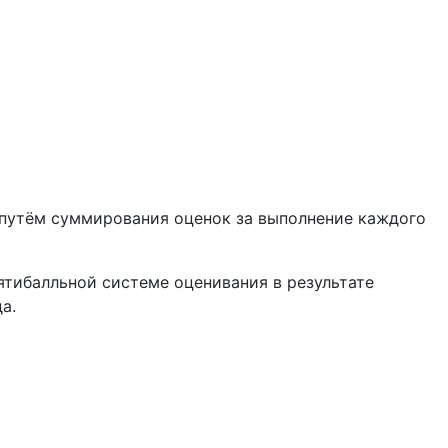
я путём суммирования оценок за выполнение каждого
ятибалльной системе оценивания в результате
а.