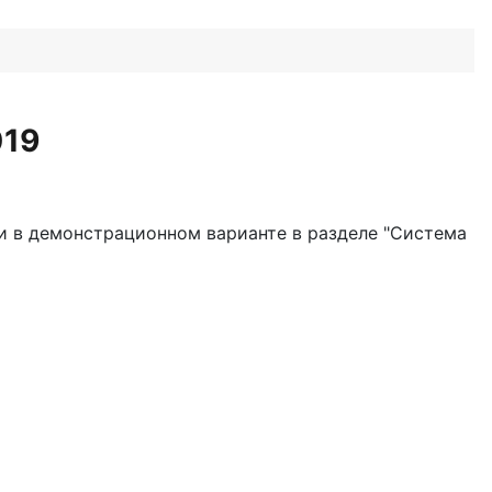
019
и в демонстрационном варианте в разделе "Система