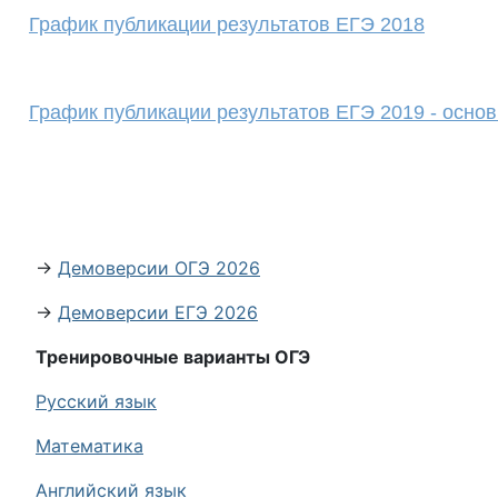
График публикации результатов ЕГЭ 2018
График публикации результатов ЕГЭ 2019 - осно
→
Демоверсии ОГЭ 2026
→
Демоверсии ЕГЭ 2026
Тренировочные варианты ОГЭ
Русский язык
Математика
Английский язык