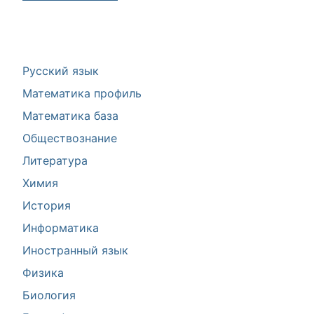
Русский язык
Математика профиль
Математика база
Обществознание
Литература
Химия
История
Информатика
Иностранный язык
Физика
Биология