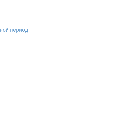
вной период