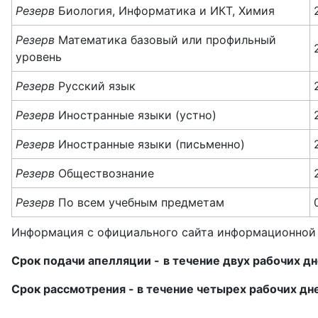
Резерв
Биология, Информатика и ИКТ, Химия
Резерв
Математика базовый или профильный
уровень
Резерв
Русский язык
Резерв
Иностранные языки (устно)
Резерв
Иностранные языки (письменно)
Резерв
Обществознание
Резерв
По всем учебным предметам
Информация с официального сайта информационной
Срок подачи апелляции -
в течение двух рабочих д
Срок рассмотрения - в течение четырех рабочих дн