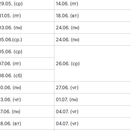
29.05. (ср)
14.06. (пт)
31.05. (пт)
18.06. (вт)
03.06. (пн)
24.06. (пн)
05.06.(ср.)
24.06. (пн)
05.06. (ср)
07.06. (пт)
26.06. (ср)
08.06. (сб)
10.06. (пн)
27.06. (чт)
13.06. (чт)
01.07. (пн)
17.06. (пн)
04.07. (чт)
18.06. (вт)
04.07. (чт)