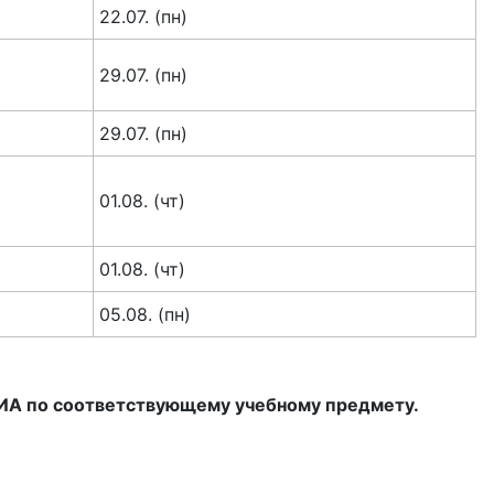
22.07. (пн)
29.07. (пн)
29.07. (пн)
01.08. (чт)
01.08. (чт)
05.08. (пн)
 ГИА по соответствующему учебному предмету.