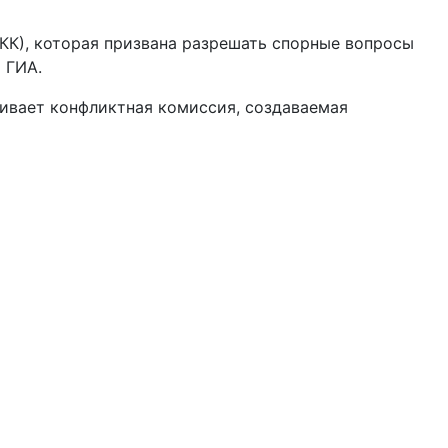
 КК), которая призвана разрешать спорные вопросы
 ГИА.
ивает конфликтная комиссия, создаваемая