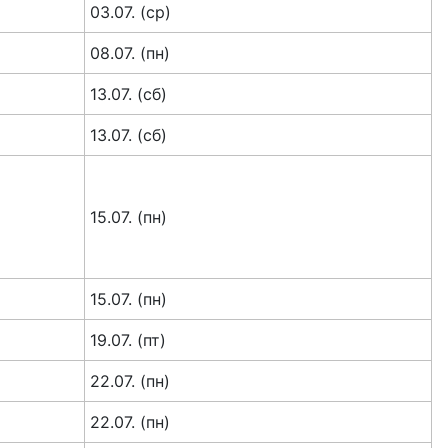
03.07. (ср)
08.07. (пн)
13.07. (сб)
13.07. (сб)
15.07. (пн)
15.07. (пн)
19.07. (пт)
22.07. (пн)
22.07. (пн)