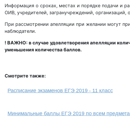
Информация о сроках, местах и порядке подачи и р
ОИВ, учредителей, загранучреждений, организаций,
При рассмотрении апелляции при желании могут прис
наблюдатели.
! ВАЖНО: в случае удовлетворения апелляции колич
уменьшения количества баллов.
Смотрите также:
Расписание экзаменов ЕГЭ 2019 - 11 класс
Минимальные баллы ЕГЭ 2019 по всем предметам