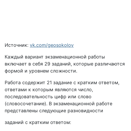
Источник:
vk.com/geosokolov
Каждый вариант экзаменационной работы
включает в себя 29 заданий, которые различаются
формой и уровнем сложности.
Работа содержит 21 задание с кратким ответом,
ответами к которым являются число,
последовательность цифр или слово
(словосочетание). В экзаменационной работе
представлены следующие разновидности
заданий с кратким ответом: