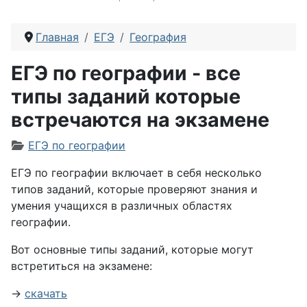
Главная
ЕГЭ
География
ЕГЭ по географии - все
типы заданий которые
встречаются на экзамене
Информация о материале
ЕГЭ по географии
ЕГЭ по географии включает в себя несколько
типов заданий, которые проверяют знания и
умения учащихся в различных областях
географии.
Вот основные типы заданий, которые могут
встретиться на экзамене:
→
скачать