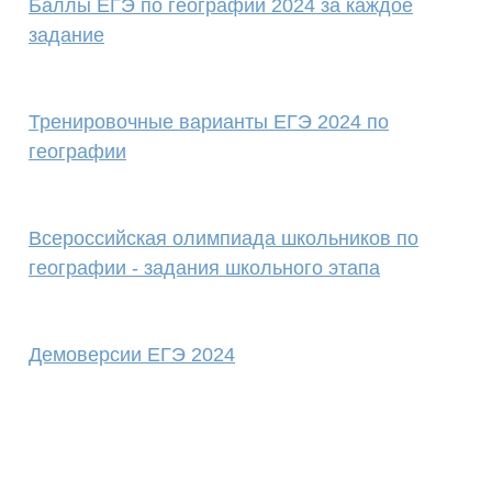
Баллы ЕГЭ по географии 2024 за каждое
задание
Тренировочные варианты ЕГЭ 2024 по
географии
Всероссийская олимпиада школьников по
географии - задания школьного этапа
Демоверсии ЕГЭ 2024