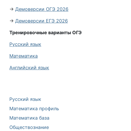
→
Демоверсии ОГЭ 2026
→
Демоверсии ЕГЭ 2026
Тренировочные варианты ОГЭ
Русский язык
Математика
Английский язык
Русский язык
Математика профиль
Математика база
Обществознание