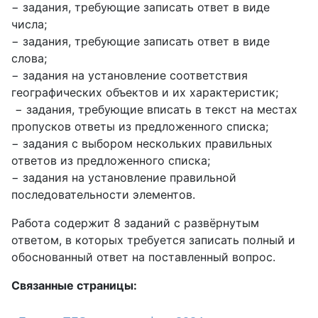
− задания, требующие записать ответ в виде
числа;
− задания, требующие записать ответ в виде
слова;
− задания на установление соответствия
географических объектов и их характеристик;
− задания, требующие вписать в текст на местах
пропусков ответы из предложенного списка;
− задания с выбором нескольких правильных
ответов из предложенного списка;
− задания на установление правильной
последовательности элементов.
Работа содержит 8 заданий с развёрнутым
ответом, в которых требуется записать полный и
обоснованный ответ на поставленный вопрос.
Связанные страницы: