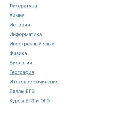
Литература
Химия
История
Информатика
Иностранный язык
Физика
Биология
География
Итоговое сочинение
Баллы ЕГЭ
Курсы ЕГЭ и ОГЭ