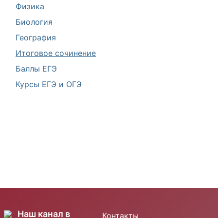
Физика
Биология
География
Итоговое сочинение
Баллы ЕГЭ
Курсы ЕГЭ и ОГЭ
Наш канал в
Контакты