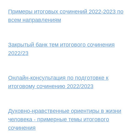
Примеры итоговых сочинений 2022-2023 по
всем направлениям
Закрытый банк тем итогового сочинения
2022/23
Онлайн-консультация по подготовке к
итоговому сочинению 2022/2023
Духовно-нравственные ориентиры в жизни
человека - примерные темы итогового
сочинения