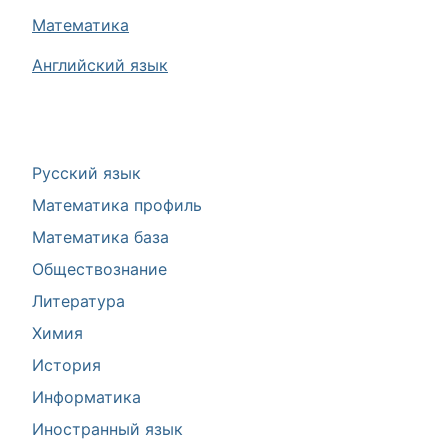
Математика
Английский язык
Русский язык
Математика профиль
Математика база
Обществознание
Литература
Химия
История
Информатика
Иностранный язык