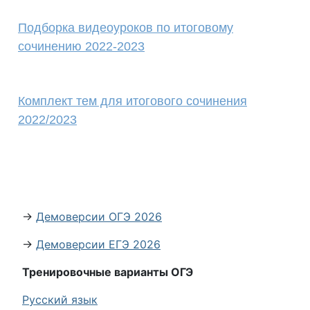
Подборка видеоуроков по итоговому
сочинению 2022-2023
Комплект тем для итогового сочинения
2022/2023
→
Демоверсии ОГЭ 2026
→
Демоверсии ЕГЭ 2026
Тренировочные варианты ОГЭ
Русский язык