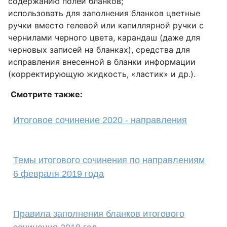
содержанию полей бланков;
использовать для заполнения бланков цветные
ручки вместо гелевой или капиллярной ручки с
чернилами черного цвета, карандаш (даже для
черновых записей на бланках), средства для
исправления внесенной в бланки информации
(корректирующую жидкость, «ластик» и др.).
Смотрите также:
Итоговое сочинение 2020 - направления
Темы итогового сочинения по направлениям
6 февраля 2019 года
Правила заполнения бланков итогового