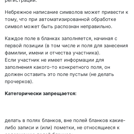
Небрежное написание символов может привести к
тому, что при автоматизированной обработке
символ может быть распознан неправильно.
Каждое поле в бланках заполняется, начиная с
первой позиции (в том числе и поля для занесения
фамилии, имени и отчества участника).
Если участник не имеет информации для
заполнения какого-то конкретного поля, он
должен оставить это поле пустым (не делать
прочерков).
Категорически запрещается:
делать в полях бланков, вне полей бланков какие-
либо записи и (или) пометки, не относящиеся к