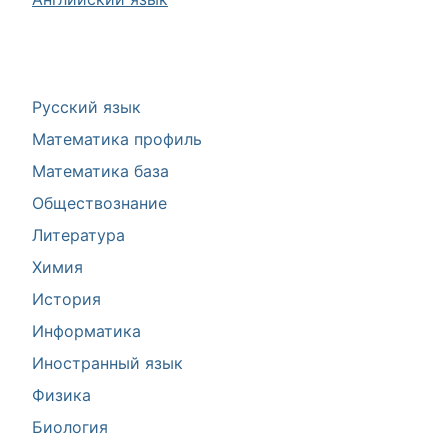
Русский язык
Математика профиль
Математика база
Обществознание
Литература
Химия
История
Информатика
Иностранный язык
Физика
Биология