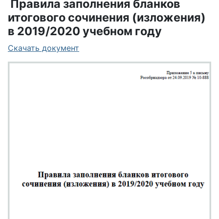
Правила заполнения бланков
итогового сочинения (изложения)
в 2019/2020 учебном году
Скачать документ