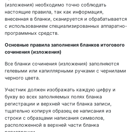
(изложения) необходимо точно соблюдать
настоящие правила, так как информация,
внесенная в бланки, сканируется и обрабатывается
с использованием специализированных аппаратно-
программных средств.
Основные правила заполнения бланков итогового
сочинения (изложения)
Все бланки сочинения (изложения) заполняются
гелевыми или капиллярными ручками с чернилами
черного цвета.
Участник должен изображать каждую цифру и
букву во всех заполняемых полях бланка
регистрации и верхней части бланка записи,
тщательно копируя образец ее написания из
строки с образцами написания символов,
расположенной в верхней части бланка
регистрации.