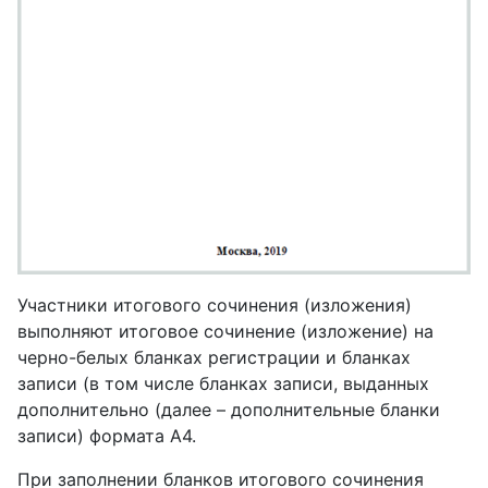
Участники итогового сочинения (изложения)
выполняют итоговое сочинение (изложение) на
черно-белых бланках регистрации и бланках
записи (в том числе бланках записи, выданных
дополнительно (далее – дополнительные бланки
записи) формата А4.
При заполнении бланков итогового сочинения