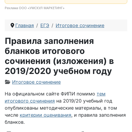
Реклама ООО «УМСКУЛ МАРКЕТИНГ»
Главная
ЕГЭ
Итоговое сочинение
Правила заполнения
бланков итогового
сочинения (изложения) в
2019/2020 учебном году
Информация о материале
Итоговое сочинение
На официальном сайте ФИПИ помимо
тем
итогового сочинения
на 2019/20 учебный год
опубликованы методические материалы, в том
числе
критерии оценивания
, и правила заполнения
бланков.