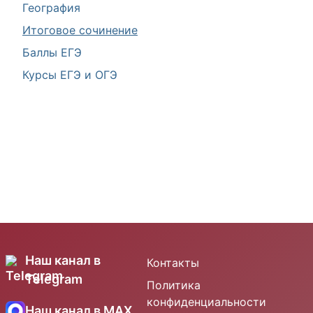
География
Итоговое сочинение
Баллы ЕГЭ
Курсы ЕГЭ и ОГЭ
Наш канал в
Контакты
Telegram
Политика
конфиденциальности
Наш канал в MAX