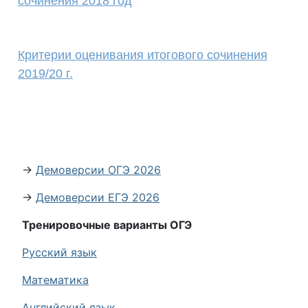
сочинения 2018 год
Критерии оценивания итогового сочинения
2019/20 г.
→
Демоверсии ОГЭ 2026
→
Демоверсии ЕГЭ 2026
Тренировочные варианты ОГЭ
Русский язык
Математика
Английский язык