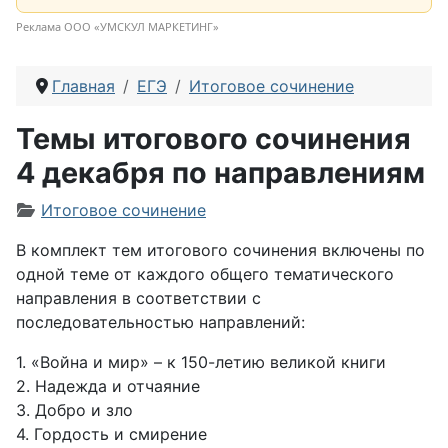
Реклама ООО «УМСКУЛ МАРКЕТИНГ»
Главная
ЕГЭ
Итоговое сочинение
Темы итогового сочинения
4 декабря по направлениям
Информация о материале
Итоговое сочинение
В комплект тем итогового сочинения включены по
одной теме от каждого общего тематического
направления в соответствии с
последовательностью направлений:
1. «Война и мир» – к 150-летию великой книги
2. Надежда и отчаяние
3. Добро и зло
4. Гордость и смирение