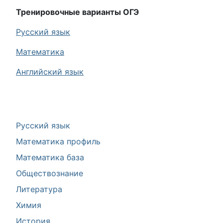
Тренировочные варианты ОГЭ
Русский язык
Математика
Английский язык
Русский язык
Математика профиль
Математика база
Обществознание
Литература
Химия
История