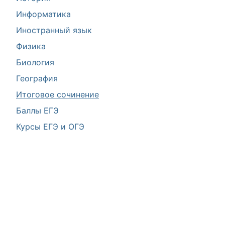
Информатика
Иностранный язык
Физика
Биология
География
Итоговое сочинение
Баллы ЕГЭ
Курсы ЕГЭ и ОГЭ