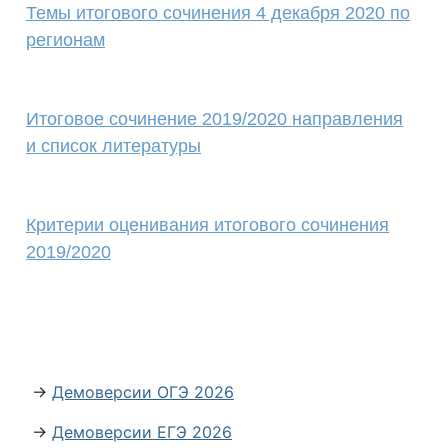
Темы итогового сочинения 4 декабря 2020 по
регионам
Итоговое сочинение 2019/2020 направления
и список литературы
Критерии оценивания итогового сочинения
2019/2020
→
Демоверсии ОГЭ 2026
→
Демоверсии ЕГЭ 2026