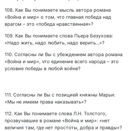
108. Как Вы понимаете мысль автора романа
«Война и мир» о том, что главная победа над
врагом – это «победа нравственная»?
109. Как Вы понимаете слова Пьера Безухова:
«Надо жить, надо любить, надо верить...»?
110. Согласны ли Вы с убеждением автора романа
«Война и мир», что единение всего народа – это
условие победы в любой войне?
111. Согласны ли Вы с позицией княжны Марьи:
«Мы не имеем права наказывать»?
112. Как Вы понимаете слова Л.Н. Толстого,
прозвучавшие в романе «Война и мир»: «нет
величия там, где нет простоты, добра и правды»?