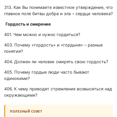
313. Как Вы понимаете известное утверждение, что
главное поле битвы добра и зла – сердце человека?
Гордость и смирение
401. Чем можно и нужно гордиться?
403. Почему «гордость» и «гордыня» – разные
понятия?
404. Должен ли человек смирять свою гордость?
405. Почему гордые люди часто бывают
одинокими?
406. К чему приводит стремление возвыситься над
окружающими?
ПОЛЕЗНЫЙ СОВЕТ