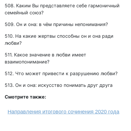
508. Каким Вы представляете себе гармоничный
семейный союз?
509. Он и она: в чём причины непонимания?
510. На какие жертвы способны он и она ради
любви?
511. Какое значение в любви имеет
взаимопонимание?
512. Что может привести к разрушению любви?
513. Он и она: искусство понимать друг друга
Смотрите также:
Направления итогового сочинения 2020 года