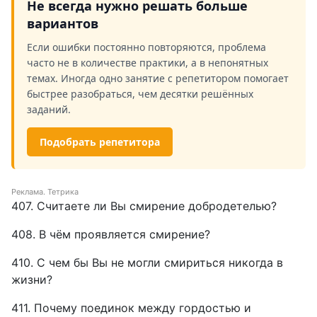
Не всегда нужно решать больше
вариантов
Если ошибки постоянно повторяются, проблема
часто не в количестве практики, а в непонятных
темах. Иногда одно занятие с репетитором помогает
быстрее разобраться, чем десятки решённых
заданий.
Подобрать репетитора
Реклама. Тетрика
407. Считаете ли Вы смирение добродетелью?
408. В чём проявляется смирение?
410. С чем бы Вы не могли смириться никогда в
жизни?
411. Почему поединок между гордостью и