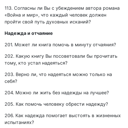
113. Согласны ли Вы с убеждением автора романа
«Война и мир», что каждый человек должен
пройти свой путь духовных исканий?
Надежда и отчаяние
201. Может ли книга помочь в минуту отчаяния?
202. Какую книгу Вы посоветовали бы прочитать
тому, кто устал надеяться?
203. Верно ли, что надеяться можно только на
себя?
204. Можно ли жить без надежды на лучшее?
205. Как помочь человеку обрести надежду?
206. Как надежда помогает выстоять в жизненных
испытаниях?