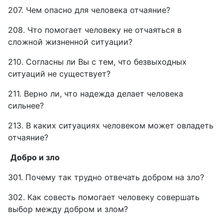
207. Чем опасно для человека отчаяние?
208. Что помогает человеку не отчаяться в
сложной жизненной ситуации?
210. Согласны ли Вы с тем, что безвыходных
ситуаций не существует?
211. Верно ли, что надежда делает человека
сильнее?
213. В каких ситуациях человеком может овладеть
отчаяние?
Добро и зло
301. Почему так трудно отвечать добром на зло?
302. Как совесть помогает человеку совершать
выбор между добром и злом?