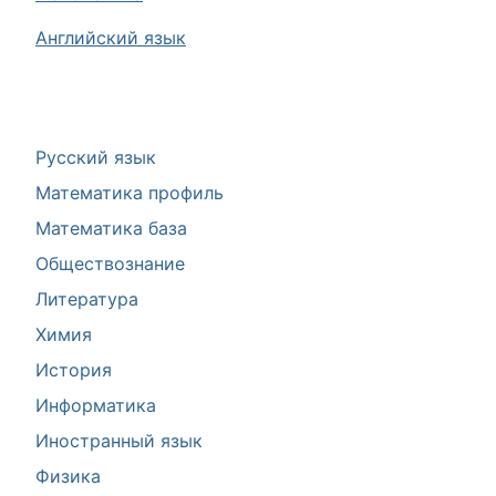
Английский язык
Русский язык
Математика профиль
Математика база
Обществознание
Литература
Химия
История
Информатика
Иностранный язык
Физика