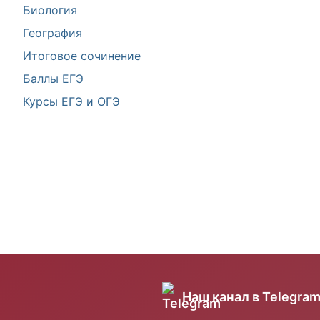
Биология
География
Итоговое сочинение
Баллы ЕГЭ
Курсы ЕГЭ и ОГЭ
Наш канал в Telegra