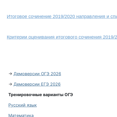
Итоговое сочинение 2019/2020 направления и сп
Критерии оценивания итогового сочинения 2019/
→
Демоверсии ОГЭ 2026
→
Демоверсии ЕГЭ 2026
Тренировочные варианты ОГЭ
Русский язык
Математика