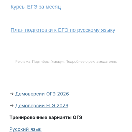
Курсы ЕГЭ за месяц
План подготовки к ЕГЭ по русскому языку
Реклама. Партнёры: Умскул.
Подробнее о рекламодателях
→
Демоверсии ОГЭ 2026
→
Демоверсии ЕГЭ 2026
Тренировочные варианты ОГЭ
Русский язык