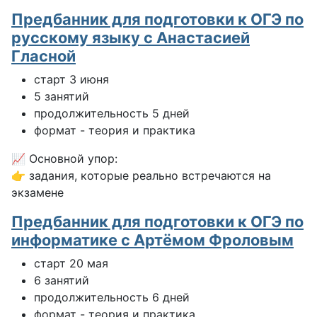
Предбанник для подготовки к ОГЭ по
русскому языку с Анастасией
Гласной
старт 3 июня
5 занятий
продолжительность 5 дней
формат - теория и практика
📈 Основной упор:
👉 задания, которые реально встречаются на
экзамене
Предбанник для подготовки к ОГЭ по
информатике с Артёмом Фроловым
старт 20 мая
6 занятий
продолжительность 6 дней
формат - теория и практика