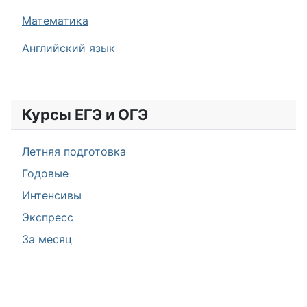
Математика
Английский язык
Курсы ЕГЭ и ОГЭ
Летняя подготовка
Годовые
Интенсивы
Экспресс
За месяц