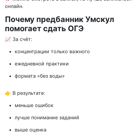
онлайн.
Почему предбанник Умскул
помогает сдать ОГЭ
📈 За счёт:
концентрации только важного
ежедневной практики
формата «без воды»
👉 В результате:
меньше ошибок
лучше понимание заданий
выше оценка