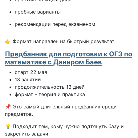
пробные варианты
рекомендации перед экзаменом
👉 Формат направлен на быстрый результат.
Предбанник для подготовки к ОГЭ по
математике с Даниром Баев
старт 22 мая
13 занятий
продолжительность 13 дней
формат - теория и практика
📌 Это самый длительный предбанник среди
предметов.
💡 Подходит тем, кому нужно подтянуть базу и
закрепить задачи.