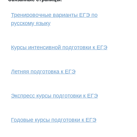
Тренировочные варианты ЕГЭ по
русскому языку
Курсы интенсивной подготовки к ЕГЭ
Летняя подготовка к ЕГЭ
Экспресс курсы подготовки к ЕГЭ
Годовые курсы подготовки к ЕГЭ