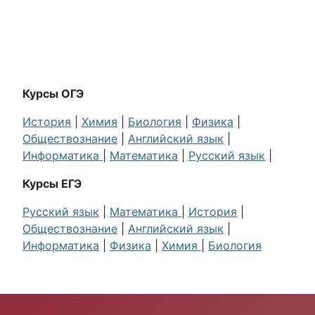
Курсы ОГЭ
История
|
Химия
|
Биология
|
Физика
|
Обществознание
|
Английский язык
|
Информатика
|
Математика
|
Русский язык
|
Курсы ЕГЭ
Русский язык
|
Математика
|
История
|
Обществознание
|
Английский язык
|
Информатика
|
Физика
|
Химия
|
Биология