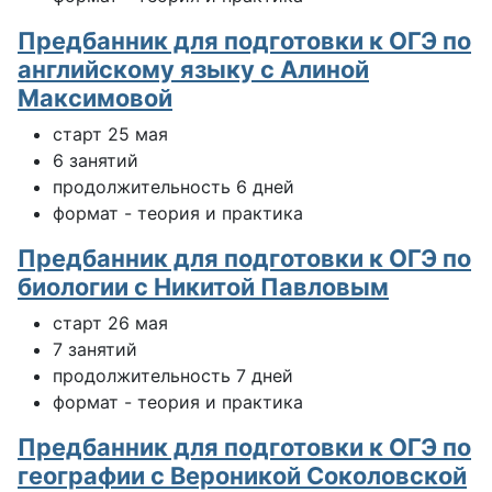
Предбанник для подготовки к ОГЭ по
английскому языку с Алиной
Максимовой
старт 25 мая
6 занятий
продолжительность 6 дней
формат - теория и практика
Предбанник для подготовки к ОГЭ по
биологии с Никитой Павловым
старт 26 мая
7 занятий
продолжительность 7 дней
формат - теория и практика
Предбанник для подготовки к ОГЭ по
географии с Вероникой Соколовской