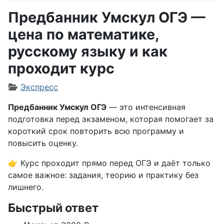
Предбанник Умскул ОГЭ —
цена по математике,
русскому языку и как
проходит курс
Информация о материале
Экспресс
Предбанник Умскул ОГЭ
— это интенсивная
подготовка перед экзаменом, которая помогает за
короткий срок повторить всю программу и
повысить оценку.
👉 Курс проходит прямо перед ОГЭ и даёт только
самое важное: задания, теорию и практику без
лишнего.
Быстрый ответ