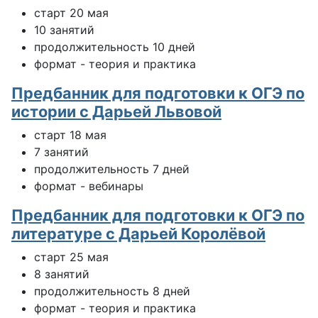
старт 20 мая
10 занятий
продолжительность 10 дней
формат - теория и практика
Предбанник для подготовки к ОГЭ по
истории с Дарьей Львовой
старт 18 мая
7 занятий
продолжительность 7 дней
формат - вебинары
Предбанник для подготовки к ОГЭ по
литературе с Дарьей Королёвой
старт 25 мая
8 занятий
продолжительность 8 дней
формат - теория и практика