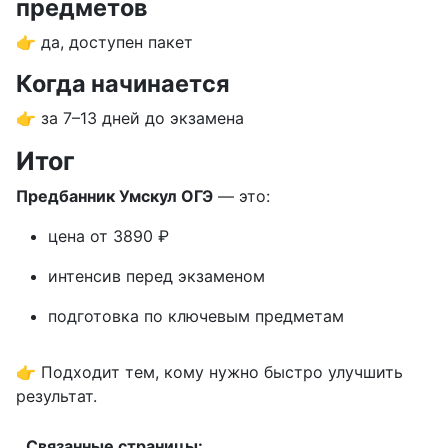
предметов
👉 да, доступен пакет
Когда начинается
👉 за 7–13 дней до экзамена
Итог
Предбанник Умскул ОГЭ
— это:
цена от 3890 ₽
интенсив перед экзаменом
подготовка по ключевым предметам
👉 Подходит тем, кому нужно быстро улучшить
результат.
Связанные страницы: