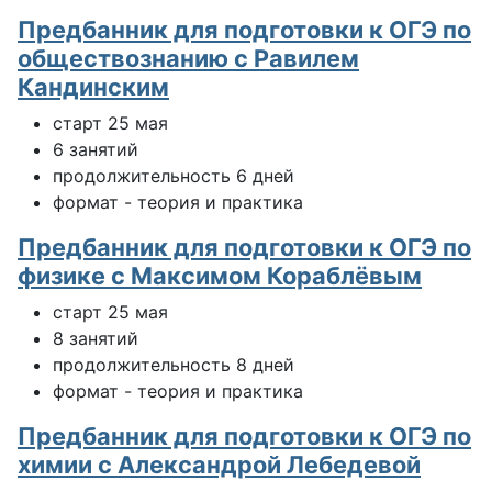
Предбанник для подготовки к ОГЭ по
обществознанию с Равилем
Кандинским
старт 25 мая
6 занятий
продолжительность 6 дней
формат - теория и практика
Предбанник для подготовки к ОГЭ по
физике с Максимом Кораблёвым
старт 25 мая
8 занятий
продолжительность 8 дней
формат - теория и практика
Предбанник для подготовки к ОГЭ по
химии с Александрой Лебедевой