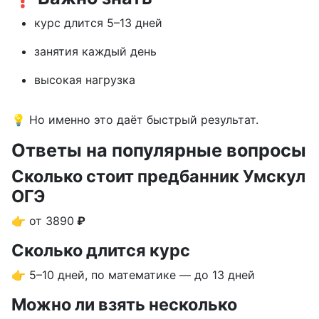
курс длится 5–13 дней
занятия каждый день
высокая нагрузка
💡 Но именно это даёт быстрый результат.
Ответы на популярные вопросы
Сколько стоит предбанник Умскул
ОГЭ
👉 от 3890
₽
Сколько длится курс
👉 5–10 дней, по математике — до 13 дней
Можно ли взять несколько