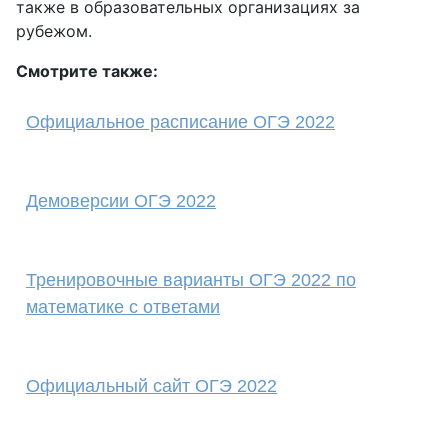
также в образовательных организациях за
рубежом.
Смотрите также:
Официальное расписание ОГЭ 2022
Демоверсии ОГЭ 2022
Тренировочные варианты ОГЭ 2022 по
математике с ответами
Официальный сайт ОГЭ 2022