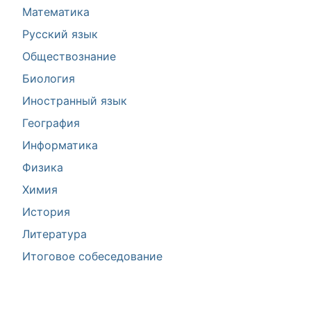
Математика
Русский язык
Обществознание
Биология
Иностранный язык
География
Информатика
Физика
Химия
История
Литература
Итоговое собеседование