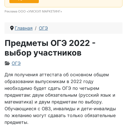
Реклама ООО «УМСКУЛ МАРКЕТИНГ»
Главная
ОГЭ
Предметы ОГЭ 2022 -
выбор участников
Информация о материале
ОГЭ
Для получения аттестата об основном общем
образовании выпускникам в 2022 году
необходимо будет сдать ОГЭ по четырем
предметам: двум обязательным (русский язык и
математика) и двум предметам по выбору.
Обучающиеся с ОВЗ, инвалиды и дети-инвалиды
по желанию могут сдавать только обязательные
предметы.