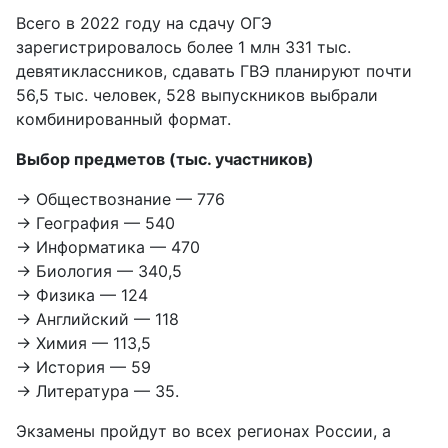
Всего в 2022 году на сдачу ОГЭ
зарегистрировалось более 1 млн 331 тыс.
девятиклассников, сдавать ГВЭ планируют почти
56,5 тыс. человек, 528 выпускников выбрали
комбинированный формат.
Выбор предметов (тыс. участников)
→ Обществознание — 776
→ География — 540
→ Информатика — 470
→ Биология — 340,5
→ Физика — 124
→ Английский — 118
→ Химия — 113,5
→ История — 59
→ Литература — 35.
Экзамены пройдут во всех регионах России, а