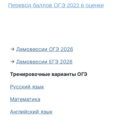
Перевод баллов ОГЭ 2022 в оценки
→
Демоверсии ОГЭ 2026
→
Демоверсии ЕГЭ 2026
Тренировочные варианты ОГЭ
Русский язык
Математика
Английский язык