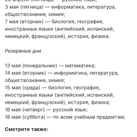
3 мая (пятница) — информатика, литература,
обществознание, химия;
7 мая (вторник) — биология, география,
иностранные языки (английский, испанский,
немецкий, французский), история, физика.
Резервные дни
13 мая (понедельник) — математика;
14 мая (вторник) — информатика, литература,
обществознание, химия;
15 мая (среда) — биология, география,
иностранные языки (английский, испанский,
немецкий, французский), история, физика;
16 мая (четверг) — русский язык;
18 мая (суббота) — по всем учебным предметам;
Смотрите также: