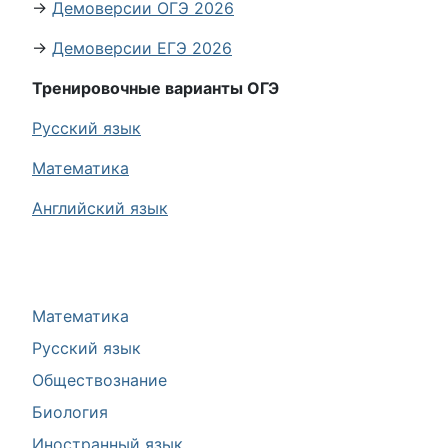
→
Демоверсии ОГЭ 2026
→
Демоверсии ЕГЭ 2026
Тренировочные варианты ОГЭ
Русский язык
Математика
Английский язык
Математика
Русский язык
Обществознание
Биология
Иностранный язык