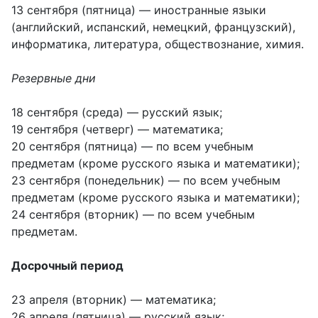
13 сентября (пятница) — иностранные языки
(английский, испанский, немецкий, французский),
информатика, литература, обществознание, химия.
Резервные дни
18 сентября (среда) — русский язык;
19 сентября (четверг) — математика;
20 сентября (пятница) — по всем учебным
предметам (кроме русского языка и математики);
23 сентября (понедельник) — по всем учебным
предметам (кроме русского языка и математики);
24 сентября (вторник) — по всем учебным
предметам.
Досрочный период
23 апреля (вторник) — математика;
26 апреля (пятница) — русский язык;