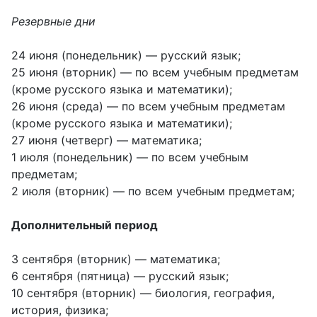
Резервные дни
24 июня (понедельник) — русский язык;
25 июня (вторник) — по всем учебным предметам
(кроме русского языка и математики);
26 июня (среда) — по всем учебным предметам
(кроме русского языка и математики);
27 июня (четверг) — математика;
1 июля (понедельник) — по всем учебным
предметам;
2 июля (вторник) — по всем учебным предметам;
Дополнительный период
3 сентября (вторник) — математика;
6 сентября (пятница) — русский язык;
10 сентября (вторник) — биология, география,
история, физика;