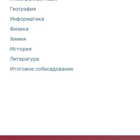
География
Информатика
Физика
Химия
История
Литература
Итоговое собеседование