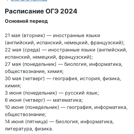
Расписание ОГЭ 2024
Основной период
21 мая (вторник) — иностранные языки
(английский, испанский, немецкий, французский);
22 мая (среда) — иностранные языки (английский,
испанский, немецкий, французский);
27 мая (понедельник) — биология, информатика,
обществознание, химия;
30 мая (четверг) — география, история, физика,
химия;
3 июня (понедельник) — русский язык;
6 июня (четверг) — математика;
10 июня (понедельник) — география, информатика,
обществознание;
14 июня (пятница) — биология, информатика,
литература, физика.