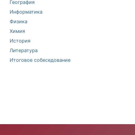
География
Информатика
Физика
Химия
История
Литература
Итоговое собеседование