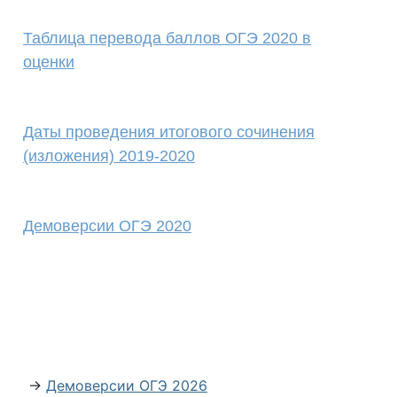
Таблица перевода баллов ОГЭ 2020 в
оценки
Даты проведения итогового сочинения
(изложения) 2019-2020
Демоверсии ОГЭ 2020
→
Демоверсии ОГЭ 2026