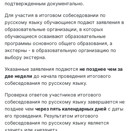
подтвержденным документально.
Для участия в итоговом собеседовании по
русскому языку обучающиеся подают заявления в
образовательные организации, в которых
обучающиеся осваивают образовательные
программы основного общего образования, а
экстерны - в образовательную организацию по
выбору экстерна.
Указанные заявления подаются
не позднее чем за
две недели
до начала проведения итогового
собеседования по русскому языку.
Проверка ответов участников итогового
собеседования по русскому языку завершается не
позднее чем
через пять календарных дней
с даты
его проведения. Результатом итогового
собеседования по русскому языку является
«зачет» или «незачет».