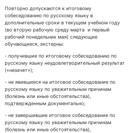
Повторно допускаются к итоговому
собеседованию по русскому языку в
дополнительные сроки в текущем учебном году
(во вторую рабочую среду марта и первый
рабочий понедельник мая) следующие
обучающиеся, экстерны:
- получившие по итоговому собеседованию по
русскому языку неудовлетворительный результат
(«незачет»);
- не явившиеся на итоговое собеседование по
русскому языку по уважительным причинам
(болезнь или иные обстоятельства),
подтвержденным документально;
- не завершившие итоговое собеседование по
русскому языку по уважительным причинам
(болезнь или иные обстоятельства),