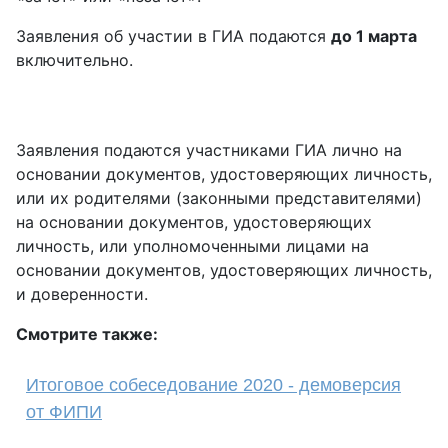
Заявления об участии в ГИА подаются
до 1 марта
включительно.
Заявления подаются участниками ГИА лично на
основании документов, удостоверяющих личность,
или их родителями (законными представителями)
на основании документов, удостоверяющих
личность, или уполномоченными лицами на
основании документов, удостоверяющих личность,
и доверенности.
Смотрите также:
Итоговое собеседование 2020 - демоверсия
от ФИПИ