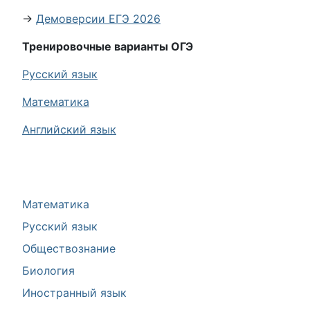
→
Демоверсии ЕГЭ 2026
Тренировочные варианты ОГЭ
Русский язык
Математика
Английский язык
Математика
Русский язык
Обществознание
Биология
Иностранный язык