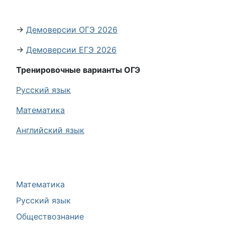
→
Демоверсии ОГЭ 2026
→
Демоверсии ЕГЭ 2026
Тренировочные варианты ОГЭ
Русский язык
Математика
Английский язык
Математика
Русский язык
Обществознание