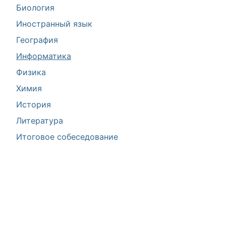
Биология
Иностранный язык
География
Информатика
Физика
Химия
История
Литература
Итоговое собеседование