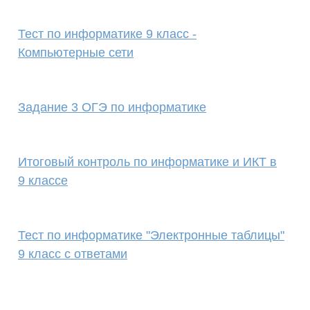
Тест по информатике 9 класс -
Компьютерные сети
Задание 3 ОГЭ по информатике
Итоговый контроль по информатике и ИКТ в
9 классе
Тест по информатике "Электронные таблицы"
9 класс с ответами