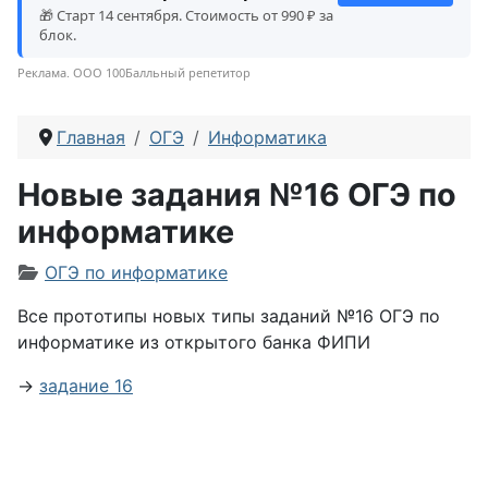
🎁 Старт 14 сентября. Стоимость от 990 ₽ за
блок.
Реклама. ООО 100Балльный репетитор
Главная
ОГЭ
Информатика
Новые задания №16 ОГЭ по
информатике
Информация о материале
ОГЭ по информатике
Все прототипы новых типы заданий №16 ОГЭ по
информатике из открытого банка ФИПИ
→
задание 16