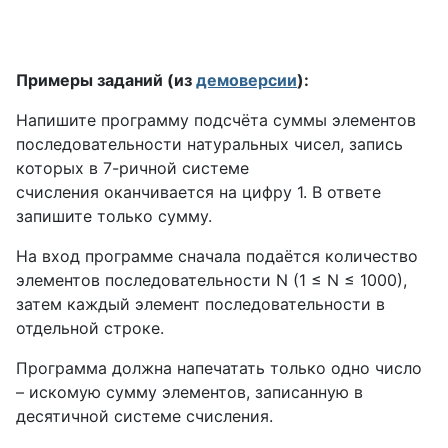
Примеры заданий (из
демоверсии
):
Напишите программу подсчёта суммы элементов
последовательности натуральных чисел, запись
которых в 7-ричной системе
счисления оканчивается на цифру 1. В ответе
запишите только сумму.
На вход программе сначала подаётся количество
элементов последовательности N (1 ≤ N ≤ 1000),
затем каждый элемент последовательности в
отдельной строке.
Программа должна напечатать только одно число
– искомую сумму элементов, записанную в
десятичной системе счисления.