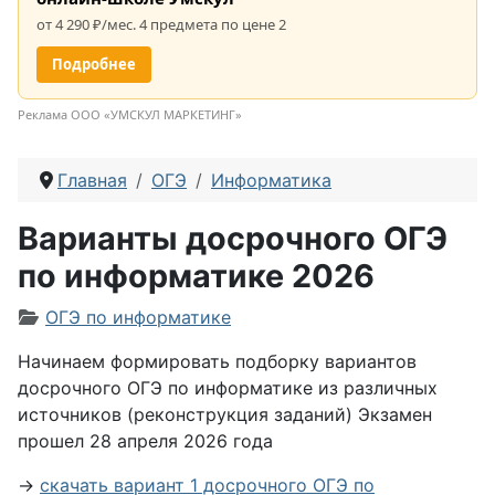
от 4 290 ₽/мес. 4 предмета по цене 2
Подробнее
Реклама ООО «УМСКУЛ МАРКЕТИНГ»
Главная
ОГЭ
Информатика
Варианты досрочного ОГЭ
по информатике 2026
Информация о материале
ОГЭ по информатике
Начинаем формировать подборку вариантов
досрочного ОГЭ по информатике из различных
источников (реконструкция заданий) Экзамен
прошел 28 апреля 2026 года
→
скачать вариант 1 досрочного ОГЭ по