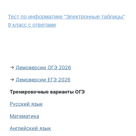
Тест по информатике "Электронные таблицы"
9 класс с ответами
→
Демоверсии ОГЭ 2026
→
Демоверсии ЕГЭ 2026
Тренировочные варианты ОГЭ
Русский язык
Математика
Английский язык