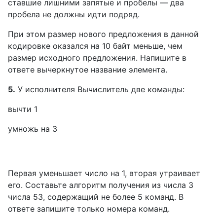
ставшие лишними запятые и пробелы — два
пробела не должны идти подряд.
При этом размер нового предложения в данной
кодировке оказался на 10 байт меньше, чем
размер исходного предложения. Напишите в
ответе вычеркнутое название элемента.
5.
У исполнителя Вычислитель две команды:
вычти 1
умножь на 3
Первая уменьшает число на 1, вторая утраивает
его. Составьте алгоритм получения из числа 3
числа 53, содержащий не более 5 команд. В
ответе запишите только номера команд.