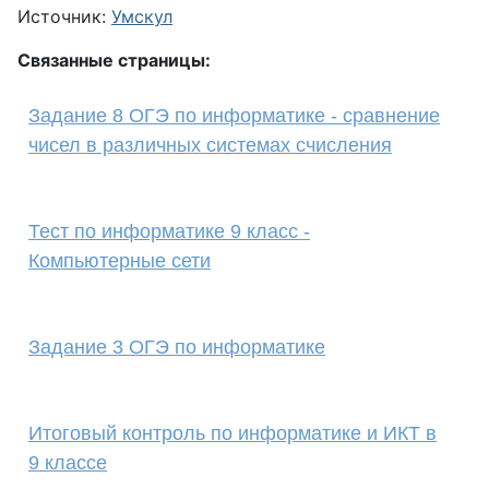
Источник:
Умскул
Связанные страницы:
Задание 8 ОГЭ по информатике - сравнение
чисел в различных системах счисления
Тест по информатике 9 класс -
Компьютерные сети
Задание 3 ОГЭ по информатике
Итоговый контроль по информатике и ИКТ в
9 классе