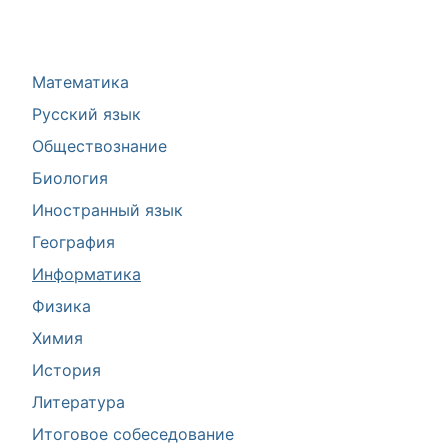
Математика
Русский язык
Обществознание
Биология
Иностранный язык
География
Информатика
Физика
Химия
История
Литература
Итоговое собеседование