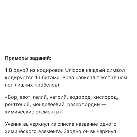
Примеры заданий:
1
В одной из кодировок Unicode каждый символ
кодируется 16 битами. Вова написал текст (в нем
нет лишних пробелов):
«Бор, азот, гелий, натрий, водород, кислород,
рентгений, менделеевий, резерфордий —
химические элементы».
Ученик вычеркнул из списка название одного
химического элемента. Заодно он вычеркнул