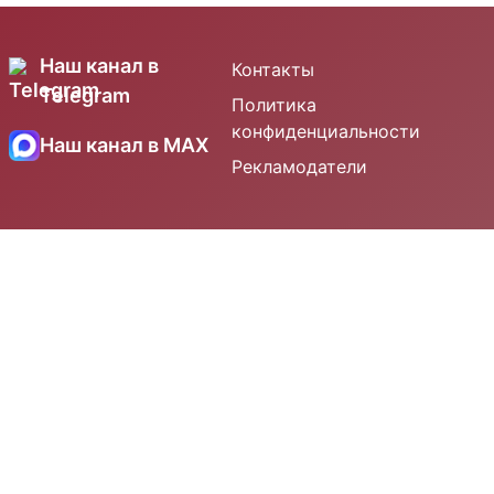
Наш канал в
Контакты
Telegram
Политика
конфиденциальности
Наш канал в MAX
Рекламодатели