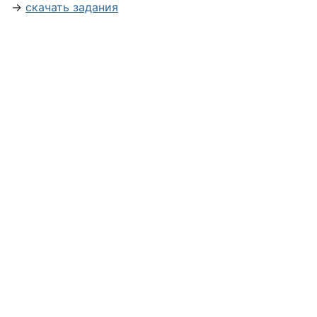
→
скачать задания