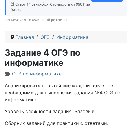
🎁 Старт 14 сентября. Стоимость от 990 ₽ за
блок.
Реклама. ООО 100Балльный репетитор
Главная
ОГЭ
Информатика
Задание 4 ОГЭ по
информатике
Информация о материале
ОГЭ по информатике
Анализировать простейшие модели объектов
необходимо для выполнения задания №4 ОГЭ по
информатике.
Уровень сложности задания: Базовый
Сборник заданий для практики с ответами.