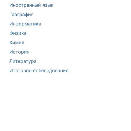
Иностранный язык
География
Информатика
Физика
Химия
История
Литература
Итоговое собеседование