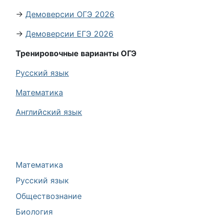
→
Демоверсии ОГЭ 2026
→
Демоверсии ЕГЭ 2026
Тренировочные варианты ОГЭ
Русский язык
Математика
Английский язык
Математика
Русский язык
Обществознание
Биология