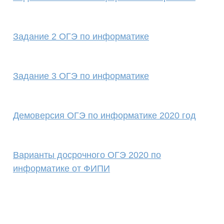
Задание 2 ОГЭ по информатике
Задание 3 ОГЭ по информатике
Демоверсия ОГЭ по информатике 2020 год
Варианты досрочного ОГЭ 2020 по
информатике от ФИПИ