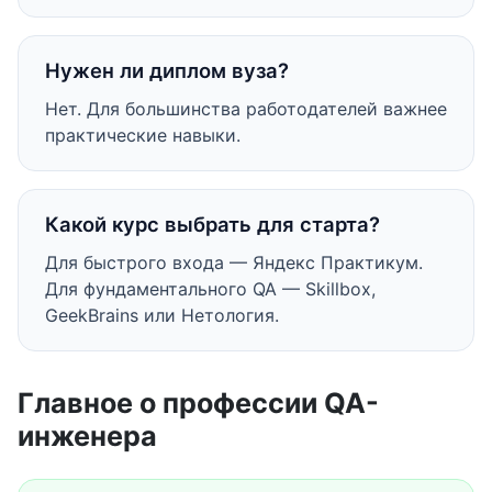
Нужен ли диплом вуза?
Нет. Для большинства работодателей важнее
практические навыки.
Какой курс выбрать для старта?
Для быстрого входа — Яндекс Практикум.
Для фундаментального QA — Skillbox,
GeekBrains или Нетология.
Главное о профессии QA-
инженера