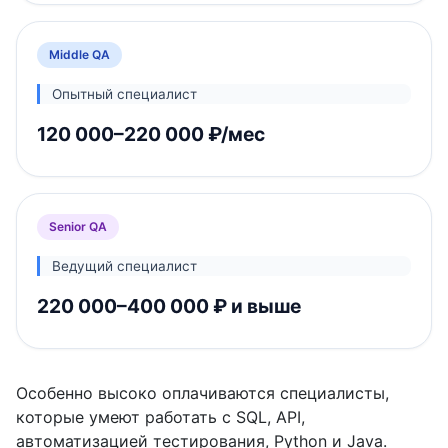
Middle QA
Опытный специалист
120 000–220 000 ₽/мес
Senior QA
Ведущий специалист
220 000–400 000 ₽ и выше
Особенно высоко оплачиваются специалисты,
которые умеют работать с SQL, API,
автоматизацией тестирования, Python и Java.