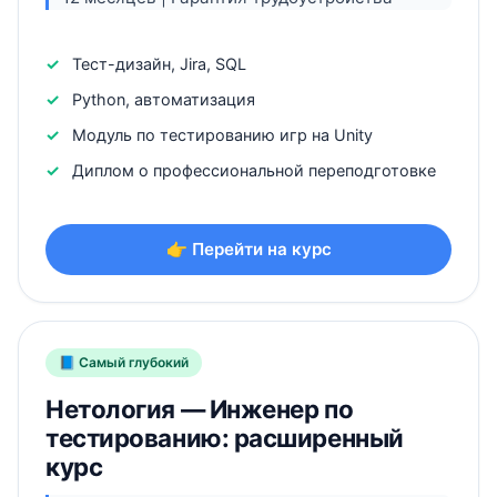
Тест-дизайн, Jira, SQL
Python, автоматизация
Модуль по тестированию игр на Unity
Диплом о профессиональной переподготовке
👉 Перейти на курс
📘 Самый глубокий
Нетология — Инженер по
тестированию: расширенный
курс