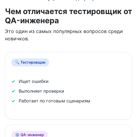
Чем отличается тестировщик от
QA-инженера
Это один из самых популярных вопросов среди
новичков.
🔍 Тестировщик
Ищет ошибки
Выполняет проверки
Работает по готовым сценариям
⚙️ QA-инженер