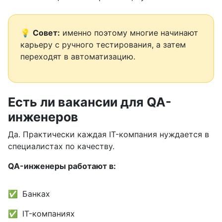
💡
Совет:
именно поэтому многие начинают
карьеру с ручного тестирования, а затем
переходят в автоматизацию.
Есть ли вакансии для QA-
инженеров
Да. Практически каждая IT-компания нуждается в
специалистах по качеству.
QA-инженеры работают в:
Банках
IT-компаниях