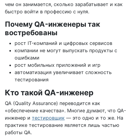
чем он занимается, сколько зарабатывает и как
быстро войти в профессию с нуля.
Почему QA-инженеры так
востребованы
рост IT-компаний и цифровых сервисов
компании не могут выпускать продукты с
ошибками
рост мобильных приложений и игр
автоматизация увеличивает сложность
тестирования
Кто такой QA-инженер
QA (Quality Assurance) переводится как
«обеспечение качества». Многие думают, что QA-
инженер и
тестировщик
— это одно и то же. На
практике тестирование является лишь частью
работы QA.