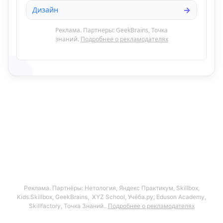
Дизайн
Реклама. Партнеры: GeekBrains, Точка
знаний.
Подробнее о рекламодателях
Реклама. Партнёры: Нетология, Яндекс Практикум, Skillbox,
Kids.Skillbox, GeekBrains, XYZ School, Учёба.ру, Eduson Academy,
Skillfactory, Точка Знаний..
Подробнее о рекламодателях