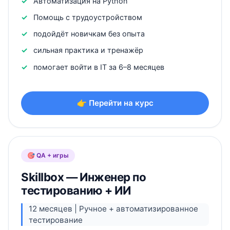
Автоматизация на Python
Помощь с трудоустройством
подойдёт новичкам без опыта
сильная практика и тренажёр
помогает войти в IT за 6–8 месяцев
👉 Перейти на курс
🎯 QA + игры
Skillbox — Инженер по
тестированию + ИИ
12 месяцев | Ручное + автоматизированное
тестирование