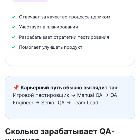
Отвечает за качество процесса целиком
Участвует в планировании
Разрабатывает стратегии тестирования
Помогает улучшать продукт
📌
Карьерный путь обычно выглядит так:
Игровой тестировщик → Manual QA → QA
Engineer → Senior QA → Team Lead
Сколько зарабатывает QA-