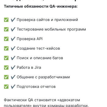
Типичные обязанности QA-инженера:
✔ Проверка сайтов и приложений
✔ Тестирование мобильных программ
✔ Проверка API
✔ Создание тест-кейсов
✔ Поиск и описание багов
✔ Работа в Jira
✔ Общение с разработчиками
✔ Подготовка отчетов
Фактически QA становится «адвокатом
пользователя» внутри команды разработки.