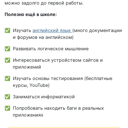
можно задолго до первой работы.
Полезно ещё в школе:
Изучать
английский язык
(много документации
и форумов на английском)
Развивать логическое мышление
Интересоваться устройством сайтов и
приложений
Изучать основы тестирования (бесплатные
курсы, YouTube)
Заниматься информатикой
Попробовать находить баги в реальных
приложениях