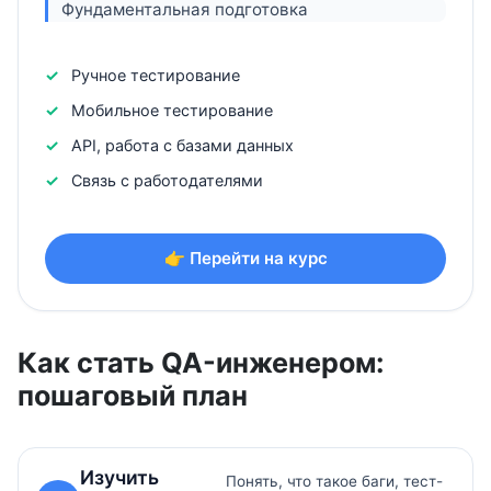
Фундаментальная подготовка
Ручное тестирование
Мобильное тестирование
API, работа с базами данных
Связь с работодателями
👉 Перейти на курс
Как стать QA-инженером:
пошаговый план
Изучить
Понять, что такое баги, тест-