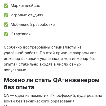
Маркетплейсах
Игровых студиях
Мобильной разработке
Стартапах
Особенно востребованы специалисты на
удалённой работе. По этой причине запросы «qa
инженер вакансии удаленно» и «qa инженер без
опыта» стабильно входят в число самых
популярных.
Можно ли стать QA-инженером
без опыта
QA — одна из немногих IT-профессий, куда реально
войти без технического образования.