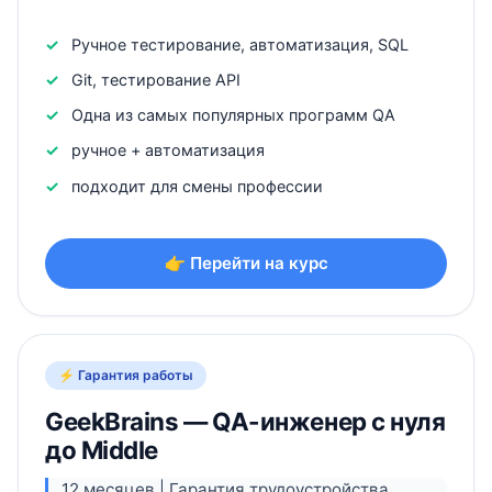
Ручное тестирование, автоматизация, SQL
Git, тестирование API
Одна из самых популярных программ QA
ручное + автоматизация
подходит для смены профессии
👉 Перейти на курс
⚡ Гарантия работы
GeekBrains — QA-инженер с нуля
до Middle
12 месяцев | Гарантия трудоустройства