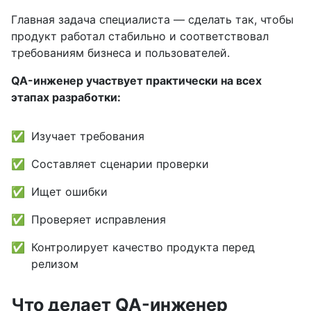
Главная задача специалиста — сделать так, чтобы
продукт работал стабильно и соответствовал
требованиям бизнеса и пользователей.
QA-инженер участвует практически на всех
этапах разработки:
Изучает требования
Составляет сценарии проверки
Ищет ошибки
Проверяет исправления
Контролирует качество продукта перед
релизом
Что делает QA-инженер