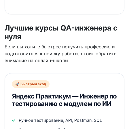
Лучшие курсы QA-инженера с
нуля
Если вы хотите быстрее получить профессию и
подготовиться к поиску работы, стоит обратить
внимание на онлайн-школы.
🚀 Быстрый вход
Яндекс Практикум — Инженер по
тестированию с модулем по ИИ
Ручное тестирование, API, Postman, SQL