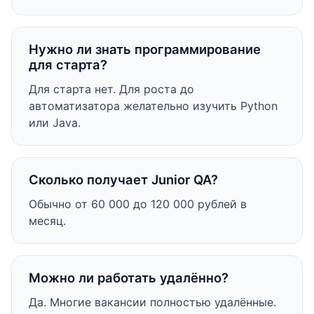
Нужно ли знать программирование
для старта?
Для старта нет. Для роста до
автоматизатора желательно изучить Python
или Java.
Сколько получает Junior QA?
Обычно от 60 000 до 120 000 рублей в
месяц.
Можно ли работать удалённо?
Да. Многие вакансии полностью удалённые.