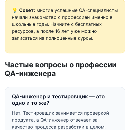
💡
Совет:
многие успешные QA-специалисты
начали знакомство с профессией именно в
школьные годы. Начните с бесплатных
ресурсов, а после 16 лет уже можно
записаться на полноценные курсы.
Частые вопросы о профессии
QA-инженера
QA-инженер и тестировщик — это
одно и то же?
Нет. Тестировщик занимается проверкой
продукта, а QA-инженер отвечает за
качество процесса разработки в целом.