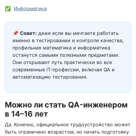
Информатика
📌
Совет:
даже если вы мечтаете работать
именно в тестировании и контроле качества,
профильная математика и информатика
останутся самыми полезными предметами.
Они открывают путь практически во все
современные IT-профессии, включая QA и
автоматизацию тестирования.
Можно ли стать QA-инженером
в 14–16 лет
Да. Конечно, официальное трудоустройство может
быть ограничено возрастом, но начать подготовку