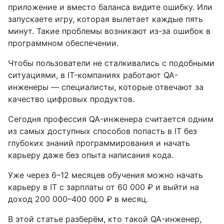
приложение и вместо баланса видите ошибку. Или
запускаете игру, которая вылетает каждые пять
минут. Такие проблемы возникают из-за ошибок в
программном обеспечении.
Чтобы пользователи не сталкивались с подобными
ситуациями, в IT-компаниях работают QA-
инженеры — специалисты, которые отвечают за
качество цифровых продуктов.
Сегодня профессия QA-инженера считается одним
из самых доступных способов попасть в IT без
глубоких знаний программирования и начать
карьеру даже без опыта написания кода.
Уже через 6–12 месяцев обучения можно начать
карьеру в IT с зарплаты от 60 000 ₽ и выйти на
доход 200 000–400 000 ₽ в месяц.
В этой статье разберём, кто такой QA-инженер,