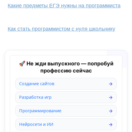
Какие предметы ЕГЭ нужны на программиста
Как стать программистом с нуля школьнику
🚀 Не жди выпускного — попробуй
профессию сейчас
Создание сайтов
Разработка игр
Программирование
Нейросети и ИИ