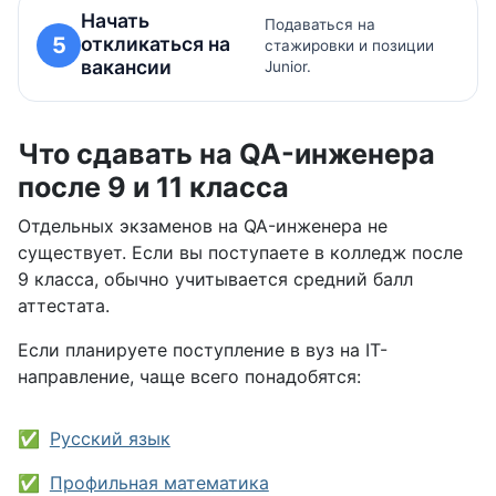
Начать
Подаваться на
откликаться на
5
стажировки и позиции
вакансии
Junior.
Что сдавать на QA-инженера
после 9 и 11 класса
Отдельных экзаменов на QA-инженера не
существует. Если вы поступаете в колледж после
9 класса, обычно учитывается средний балл
аттестата.
Если планируете поступление в вуз на IT-
направление, чаще всего понадобятся:
Русский язык
Профильная математика