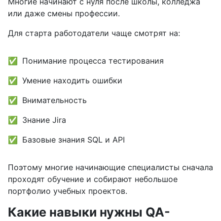
Многие начинают с нуля после школы, колледжа
или даже смены профессии.
Для старта работодатели чаще смотрят на:
Понимание процесса тестирования
Умение находить ошибки
Внимательность
Знание Jira
Базовые знания SQL и API
Поэтому многие начинающие специалисты сначала
проходят обучение и собирают небольшое
портфолио учебных проектов.
Какие навыки нужны QA-