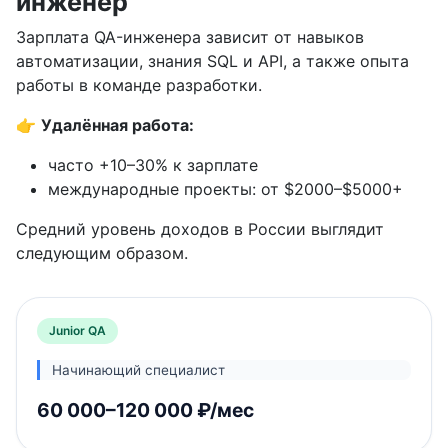
инженер
Зарплата QA-инженера зависит от навыков
автоматизации, знания SQL и API, а также опыта
работы в команде разработки.
👉
Удалённая работа:
часто +10–30% к зарплате
международные проекты: от $2000–$5000+
Средний уровень доходов в России выглядит
следующим образом.
Junior QA
Начинающий специалист
60 000–120 000 ₽/мес