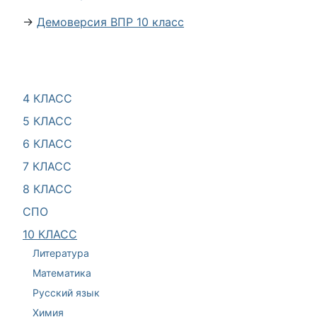
→
Демоверсия ВПР 10 класс
4 КЛАСС
5 КЛАСС
6 КЛАСС
7 КЛАСС
8 КЛАСС
СПО
10 КЛАСС
Литература
Математика
Русский язык
Химия