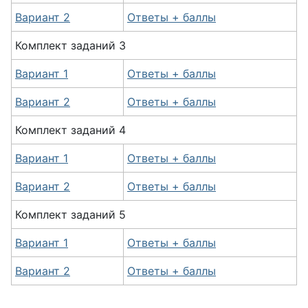
Вариант 2
Ответы + баллы
Комплект заданий 3
Вариант 1
Ответы + баллы
Вариант 2
Ответы + баллы
Комплект заданий 4
Вариант 1
Ответы + баллы
Вариант 2
Ответы + баллы
Комплект заданий 5
Вариант 1
Ответы + баллы
Вариант 2
Ответы + баллы