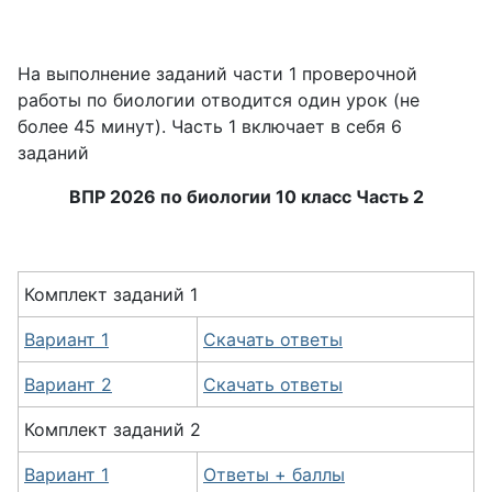
На выполнение заданий части 1 проверочной
работы по биологии отводится один урок (не
более 45 минут). Часть 1 включает в себя 6
заданий
ВПР 2026 по биологии 10 класс Часть 2
Комплект заданий 1
Вариант 1
Скачать ответы
Вариант 2
Скачать ответы
Комплект заданий 2
Вариант 1
Ответы + баллы