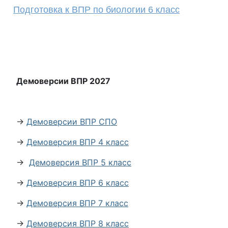
Подготовка к ВПР по биологии 6 класс
Демоверсии ВПР 2027
→
Демоверсии ВПР СПО
→
Демоверсия ВПР 4 класс
→
Демоверсия ВПР 5 класс
→
Демоверсия ВПР 6 класс
→
Демоверсия ВПР 7 класс
→
Демоверсия ВПР 8 класс