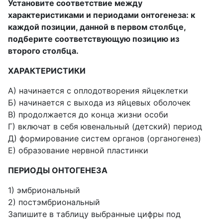
Установите соответствие между
характеристиками и периодами онтогенеза: к
каждой позиции, данной в первом столбце,
подберите соответствующую позицию из
второго столбца.
ХАРАКТЕРИСТИКИ
А) начинается с оплодотворения яйцеклетки
Б) начинается с выхода из яйцевых оболочек
В) продолжается до конца жизни особи
Г) включат в себя ювенальный (детский) период
Д) формирование систем органов (органогенез)
Е) образование нервной пластинки
ПЕРИОДЫ ОНТОГЕНЕЗА
1) эмбриональный
2) постэмбриональный
Запишите в таблицу выбранные цифры под