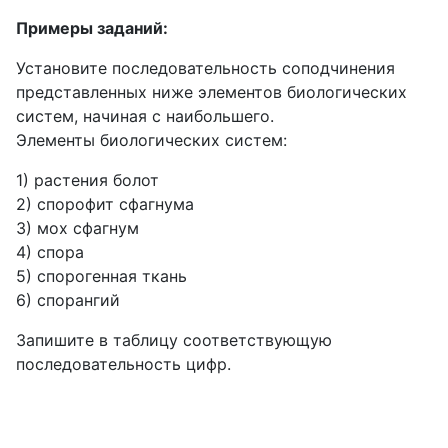
Примеры заданий:
Установите последовательность соподчинения
представленных ниже элементов биологических
систем, начиная с наибольшего.
Элементы биологических систем:
1) растения болот
2) спорофит сфагнума
3) мох сфагнум
4) спора
5) спорогенная ткань
6) спорангий
Запишите в таблицу соответствующую
последовательность цифр.