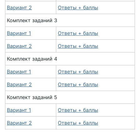
Вариант 2
Ответы + баллы
Комплект заданий 3
Вариант 1
Ответы + баллы
Вариант 2
Ответы + баллы
Комплект заданий 4
Вариант 1
Ответы + баллы
Вариант 2
Ответы + баллы
Комплект заданий 5
Вариант 1
Ответы + баллы
Вариант 2
Ответы + баллы