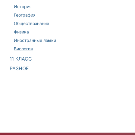
История
География
Обществознание
Физика
Иностранные языки
Биология
11 КЛАСС
РАЗНОЕ