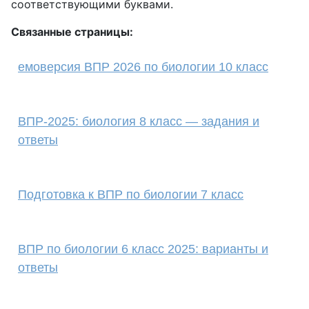
соответствующими буквами.
Связанные страницы:
емоверсия ВПР 2026 по биологии 10 класс
ВПР-2025: биология 8 класс — задания и
ответы
Подготовка к ВПР по биологии 7 класс
ВПР по биологии 6 класс 2025: варианты и
ответы