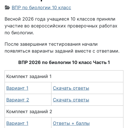
Информация о материале
ВПР по биологии 10 класс
Весной 2026 года учащиеся 10 классов приняли
участие во всероссийских проверочных работах
по биологии.
После завершения тестирования начали
появляться варианты заданий вместе с ответами.
ВПР 2026 по биологии 10 класс Часть 1
Комплект заданий 1
Вариант 1
Скачать ответы
Вариант 2
Скачать ответы
Комплект заданий 2
Вариант 1
Ответы + баллы