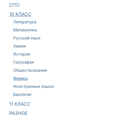
СПО
10 КЛАСС
Литература
Математика
Русский язык
Химия
История
География
Обществознание
Физика
Иностранные языки
Биология
11 КЛАСС
РАЗНОЕ