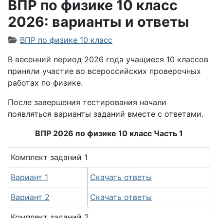
ВПР по физике 10 класс
2026: варианты и ответы
Информация о материале
ВПР по физике 10 класс
В весенний период 2026 года учащиеся 10 классов
приняли участие во всероссийских проверочных
работах по физике.
После завершения тестирования начали
появляться варианты заданий вместе с ответами.
ВПР 2026 по физике 10 класс Часть 1
Комплект заданий 1
Вариант 1
Скачать ответы
Вариант 2
Скачать ответы
Комплект заданий 2