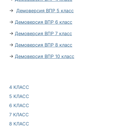
→
Демоверсия ВПР 5 класс
→
Демоверсия ВПР 6 класс
→
Демоверсия ВПР 7 класс
→
Демоверсия ВПР 8 класс
→
Демоверсия ВПР 10 класс
4 КЛАСС
5 КЛАСС
6 КЛАСС
7 КЛАСС
8 КЛАСС