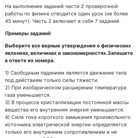
На выполнение заданий части 2 проверочной
работы по физике отводится один урок (не более
45 минут). Часть 2 включает в себя 7 заданий.
Примеры заданий:
Выберите все верные утверждения о физических
явлениях, величинах и закономерностях.Запишите
в ответе их номера.
1) Свободным падением является движение тела
под действием только силы тяжести.
2) При изобарическом расширении температура
газа уменьшается.
3) В процессе кристаллизации постоянной массы
вещества его внутренняя энергия уменьшается.
4) Сила тока короткого замыкания произвольного
источника электрической энергии определяется
только его внутренним сопротивлением и не