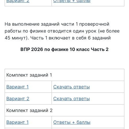
Вариант 2
Ответы + баллы
На выполнение заданий части 1 проверочной
работы по физике отводится один урок (не более
45 минут). Часть 1 включает в себя 6 заданий
ВПР 2026 по физике 10 класс Часть 2
Комплект заданий 1
Вариант 1
Скачать ответы
Вариант 2
Скачать ответы
Комплект заданий 2
Вариант 1
Ответы + баллы