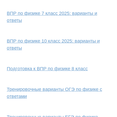
ВПР по физике 7 класс 2025: варианты и
ответы
ВПР по физике 10 класс 2025: варианты и
ответы
Подготовка к ВПР по физике 8 класс
Тренировочные варианты ОГЭ по физике с
ответами