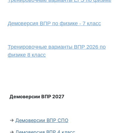
Тренировочные варианты ЕГЭ по физике
Демоверсия ВПР по физике - 7 класс
Тренировочные варианты ВПР 2026 по
физике 8 класс
Демоверсии ВПР 2027
→
Демоверсии ВПР СПО
→
Демоверсия ВПР 4 класс