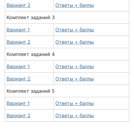
Вариант 2
Ответы + баллы
Комплект заданий 3
Вариант 1
Ответы + баллы
Вариант 2
Ответы + баллы
Комплект заданий 4
Вариант 1
Ответы + баллы
Вариант 2
Ответы + баллы
Комплект заданий 5
Вариант 1
Ответы + баллы
Вариант 2
Ответы + баллы