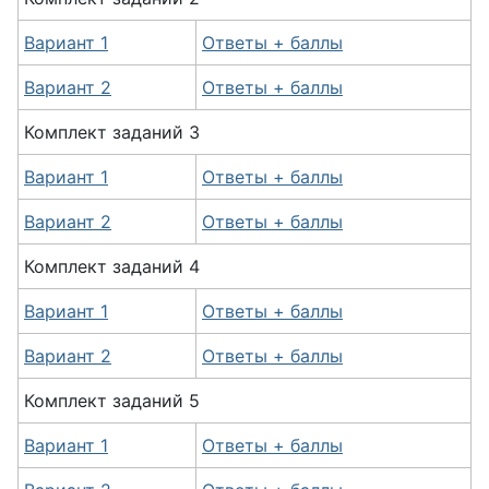
Вариант 1
Ответы + баллы
Вариант 2
Ответы + баллы
Комплект заданий 3
Вариант 1
Ответы + баллы
Вариант 2
Ответы + баллы
Комплект заданий 4
Вариант 1
Ответы + баллы
Вариант 2
Ответы + баллы
Комплект заданий 5
Вариант 1
Ответы + баллы