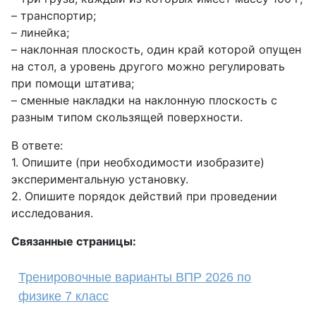
– транспортир;
– линейка;
– наклонная плоскость, один край которой опущен
на стол, а уровень другого можно регулировать
при помощи штатива;
– сменные накладки на наклонную плоскость с
разным типом скользящей поверхности.
В ответе:
1. Опишите (при необходимости изобразите)
экспериментальную установку.
2. Опишите порядок действий при проведении
исследования.
Связанные страницы:
Тренировочные варианты ВПР 2026 по
физике 7 класс