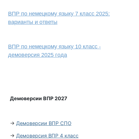
ВПР по немецкому языку 7 класс 2025:
варианты и ответы
ВПР по немецкому языку 10 класс -
демоверсия 2025 года
Демоверсии ВПР 2027
→
Демоверсии ВПР СПО
→
Демоверсия ВПР 4 класс