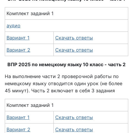
Комплект заданий 1
аудио
Вариант 1
Скачать ответы
Вариант 2
Скачать ответы
ВПР 2025 по немецкому языку 10 класс - часть 2
На выполнение части 2 проверочной работы по
немецкому языку отводится один урок (не более
45 минут). Часть 2 включает в себя 3 задания
Комплект заданий 1
Вариант 1
Скачать ответы
Вариант 2
Скачать ответы