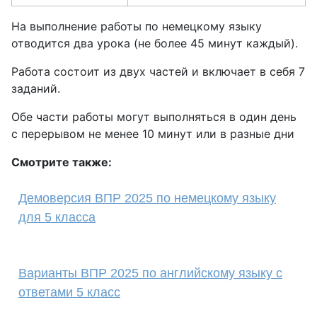
На выполнение работы по немецкому языку
отводится два урока (не более 45 минут каждый).
Работа состоит из двух частей и включает в себя 7
заданий.
Обе части работы могут выполняться в один день
с перерывом не менее 10 минут или в разные дни
Смотрите также:
Демоверсия ВПР 2025 по немецкому языку
для 5 класса
Варианты ВПР 2025 по английскому языку с
ответами 5 класс