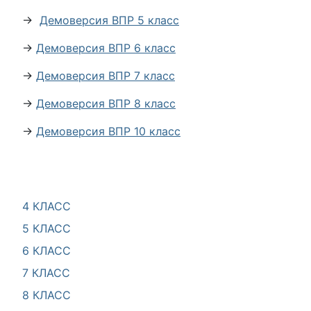
→
Демоверсия ВПР 5 класс
→
Демоверсия ВПР 6 класс
→
Демоверсия ВПР 7 класс
→
Демоверсия ВПР 8 класс
→
Демоверсия ВПР 10 класс
4 КЛАСС
5 КЛАСС
6 КЛАСС
7 КЛАСС
8 КЛАСС