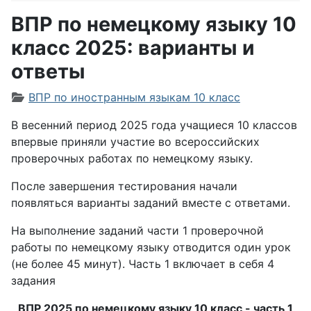
ВПР по немецкому языку 10
класс 2025: варианты и
ответы
Информация о материале
ВПР по иностранным языкам 10 класс
В весенний период 2025 года учащиеся 10 классов
впервые приняли участие во всероссийских
проверочных работах по немецкому языку.
После завершения тестирования начали
появляться варианты заданий вместе с ответами.
На выполнение заданий части 1 проверочной
работы по немецкому языку отводится один урок
(не более 45 минут). Часть 1 включает в себя 4
задания
ВПР 2025 по немецкому языку 10 класс - часть 1