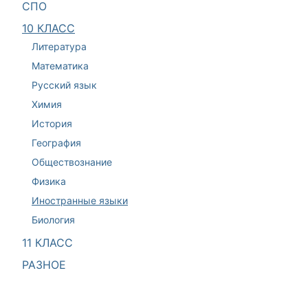
СПО
10 КЛАСС
Литература
Математика
Русский язык
Химия
История
География
Обществознание
Физика
Иностранные языки
Биология
11 КЛАСС
РАЗНОЕ