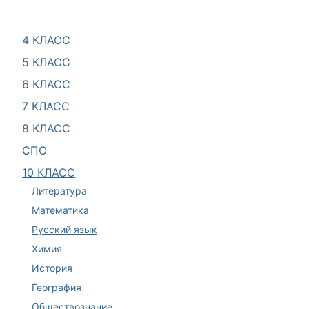
4 КЛАСС
5 КЛАСС
6 КЛАСС
7 КЛАСС
8 КЛАСС
СПО
10 КЛАСС
Литература
Математика
Русский язык
Химия
История
География
Обществознание