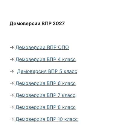
Демоверсии ВПР 2027
→
Демоверсии ВПР СПО
→
Демоверсия ВПР 4 класс
→
Демоверсия ВПР 5 класс
→
Демоверсия ВПР 6 класс
→
Демоверсия ВПР 7 класс
→
Демоверсия ВПР 8 класс
→
Демоверсия ВПР 10 класс