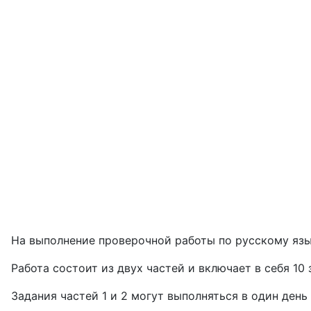
На выполнение проверочной работы по русскому язы
Работа состоит из двух частей и включает в себя 10 
Задания частей 1 и 2 могут выполняться в один день