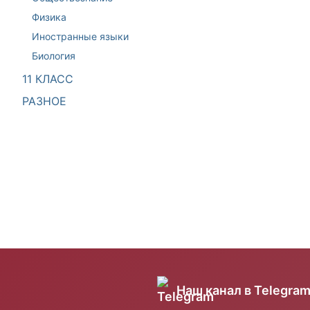
Физика
Иностранные языки
Биология
11 КЛАСС
РАЗНОЕ
Наш канал в Telegra