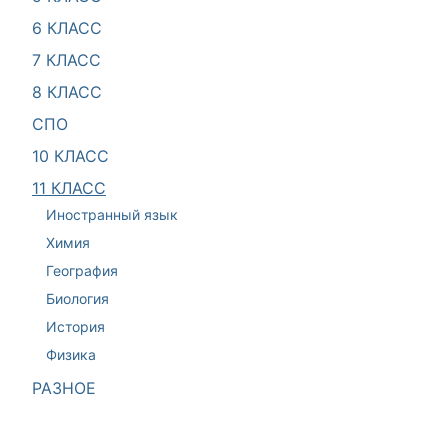
6 КЛАСС
7 КЛАСС
8 КЛАСС
СПО
10 КЛАСС
11 КЛАСС
Иностранный язык
Химия
География
Биология
История
Физика
РАЗНОЕ