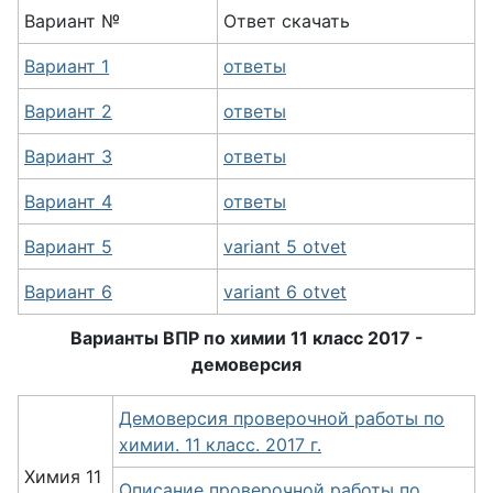
Вариант №
Ответ скачать
Вариант 1
ответы
Вариант 2
ответы
Вариант 3
ответы
Вариант 4
ответы
Вариант 5
variant 5 otvet
Вариант 6
variant 6 otvet
Варианты ВПР по химии 11 класс 2017 -
демоверсия
Демоверсия проверочной работы по
химии. 11 класс. 2017 г.
Химия 11
Описание проверочной работы по