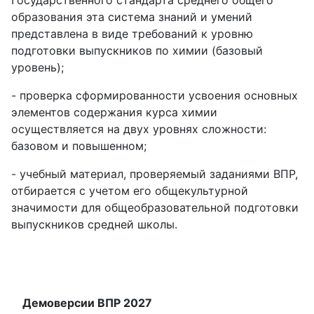
Государственного стандарта среднего общего
образования эта система знаний и умений
представлена в виде требований к уровню
подготовки выпускников по химии (базовый
уровень);
- проверка сформированности усвоения основных
элементов содержания курса химии
осуществляется на двух уровнях сложности:
базовом и повышенном;
- учебный материал, проверяемый заданиями ВПР,
отбирается с учетом его общекультурной
значимости для общеобразовательной подготовки
выпускников средней школы.
Демоверсии ВПР 2027