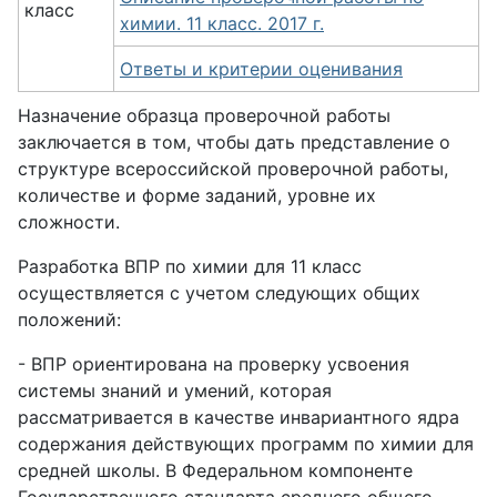
класс
химии. 11 класс. 2017 г.
Ответы и критерии оценивания
Назначение образца проверочной работы
заключается в том, чтобы дать представление о
структуре всероссийской проверочной работы,
количестве и форме заданий, уровне их
сложности.
Разработка ВПР по химии для 11 класс
осуществляется с учетом следующих общих
положений:
- ВПР ориентирована на проверку усвоения
системы знаний и умений, которая
рассматривается в качестве инвариантного ядра
содержания действующих программ по химии для
средней школы. В Федеральном компоненте