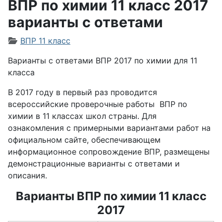
ВПР по химии 11 класс 2017
варианты с ответами
Информация о материале
ВПР 11 класс
Варианты с ответами ВПР 2017 по химии для 11
класса
В 2017 году в первый раз проводится
всероссийские проверочные работы ВПР по
химии в 11 классах школ страны. Для
ознакомления с примерными вариантами работ на
официальном сайте, обеспечивающем
информационное сопровождение ВПР, размещены
демонстрационные варианты с ответами и
описания.
Варианты ВПР по химии 11 класс
2017