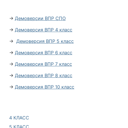
→
Демоверсии ВПР СПО
→
Демоверсия ВПР 4 класс
→
Демоверсия ВПР 5 класс
→
Демоверсия ВПР 6 класс
→
Демоверсия ВПР 7 класс
→
Демоверсия ВПР 8 класс
→
Демоверсия ВПР 10 класс
4 КЛАСС
5 КЛАСС