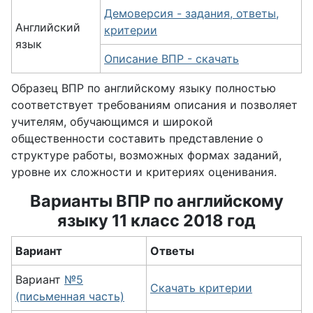
Демоверсия - задания, ответы,
Английский
критерии
язык
Описание ВПР - скачать
Образец ВПР по английскому языку полностью
соответствует требованиям описания и позволяет
учителям, обучающимся и широкой
общественности составить представление о
структуре работы, возможных формах заданий,
уровне их сложности и критериях оценивания.
Варианты ВПР по английскому
языку 11 класс 2018 год
Вариант
Ответы
Вариант
№5
Скачать критерии
(письменная часть)