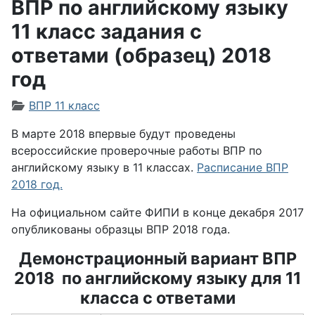
ВПР по английскому языку
11 класс задания с
ответами (образец) 2018
год
Информация о материале
ВПР 11 класс
В марте 2018 впервые будут проведены
всероссийские проверочные работы ВПР по
английскому языку в 11 классах.
Расписание ВПР
2018 год.
На официальном сайте ФИПИ в конце декабря 2017
опубликованы образцы ВПР 2018 года.
Демонстрационный вариант ВПР
2018 по английскому языку для 11
класса с ответами