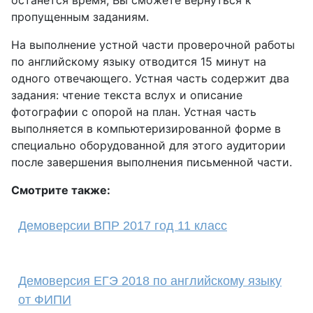
останется время, Вы сможете вернуться к
пропущенным заданиям.
На выполнение устной части проверочной работы
по английскому языку отводится 15 минут на
одного отвечающего. Устная часть содержит два
задания: чтение текста вслух и описание
фотографии с опорой на план. Устная часть
выполняется в компьютеризированной форме в
специально оборудованной для этого аудитории
после завершения выполнения письменной части.
Смотрите также:
Демоверсии ВПР 2017 год 11 класс
Демоверсия ЕГЭ 2018 по английскому языку
от ФИПИ