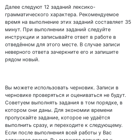
Далее следуют 12 заданий лексико-
грамматического характера. Рекомендуемое
время на выполнение этих заданий составляет 35
минут. При выполнении заданий следуйте
инструкции и записывайте ответ в работе в
отведённом для этого месте. В случае записи
неверного ответа зачеркните его и запишите
рядом новый.
Вы можете использовать черновик. Записи в
черновике проверяться и оцениваться не будут.
Советуем выполнять задания в том порядке, в
котором они даны. Для экономии времени
пропускайте задание, которое не удаётся
выполнить сразу, и переходите к следующему.
Если после выполнения всей работы у Вас