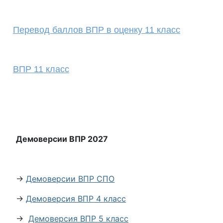
Перевод баллов ВПР в оценку 11 класс
ВПР 11 класс
Демоверсии ВПР 2027
→
Демоверсии ВПР СПО
→
Демоверсия ВПР 4 класс
→
Демоверсия ВПР 5 класс