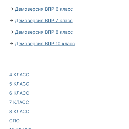
→
Демоверсия ВПР 6 класс
→
Демоверсия ВПР 7 класс
→
Демоверсия ВПР 8 класс
→
Демоверсия ВПР 10 класс
4 КЛАСС
5 КЛАСС
6 КЛАСС
7 КЛАСС
8 КЛАСС
СПО