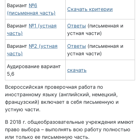
Вариант
№6
Скачать критерии
(письменная часть)
Вариант
№1 (устная
Ответы
(письменная и
часть)
устная части)
Вариант
№2 (устная
Ответы
(письменная и
часть)
устная части)
Аудирование вариант
скачать
5,6
Всероссийская проверочная работа по
иностранному языку (английский, немецкий,
французский) включает в себя письменную и
устную части.
В 2018 г. общеобразовательные учреждения имеют
право выбора – выполнять всю работу полностью
или только ее письменную часть.