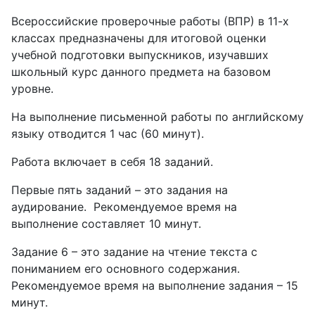
Всероссийские проверочные работы (ВПР) в 11-х
классах предназначены для итоговой оценки
учебной подготовки выпускников, изучавших
школьный курс данного предмета на базовом
уровне.
На выполнение письменной работы по английскому
языку отводится 1 час (60 минут).
Работа включает в себя 18 заданий.
Первые пять заданий – это задания на
аудирование. Рекомендуемое время на
выполнение составляет 10 минут.
Задание 6 – это задание на чтение текста с
пониманием его основного содержания.
Рекомендуемое время на выполнение задания – 15
минут.