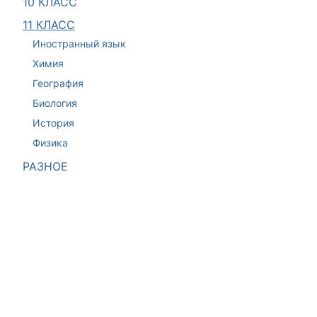
10 КЛАСС
11 КЛАСС
Иностранный язык
Химия
География
Биология
История
Физика
РАЗНОЕ