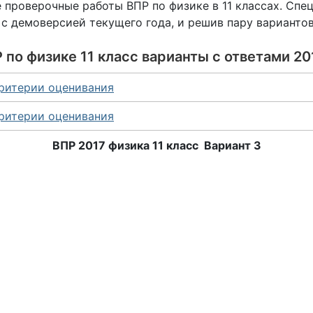
 проверочные работы ВПР по физике в 11 классах. Спец
с демоверсией текущего года, и решив пару вариантов
 по физике 11 класс варианты с ответами 201
критерии оценивания
критерии оценивания
ВПР 2017 физика 11 класс Вариант 3