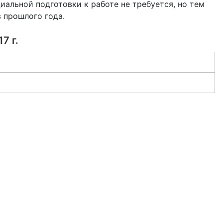
иальной подготовки к работе не требуется, но тем
 прошлого года.
7 г.