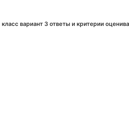
 класс вариант 3 ответы и критерии оценива