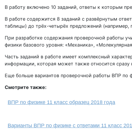
В работу включено 10 заданий, ответы к которым пре
В работе содержится 8 заданий с развёрнутым ответ
таблицы) до трёх-четырёх предложений (например, 
При разработке содержания проверочной работы уч
физики базового уровня: «Механика», «Молекулярна
Часть заданий в работе имеет комплексный характер
информации, которая может также относится сразу 
Еще больше вариантов проверочной работы ВПР по ф
Смотрите также:
ВПР по физике 11 класс образец 2018 года
Варианты ВПР по физике с ответами 11 класс 201