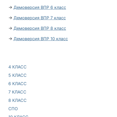
→
Демоверсия ВПР 6 класс
→
Демоверсия ВПР 7 класс
→
Демоверсия ВПР 8 класс
→
Демоверсия ВПР 10 класс
4 КЛАСС
5 КЛАСС
6 КЛАСС
7 КЛАСС
8 КЛАСС
СПО