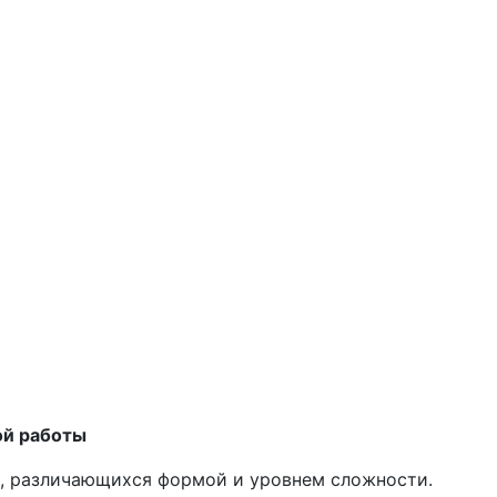
ой работы
й, различающихся формой и уровнем сложности.