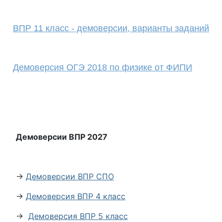
ВПР 11 класс - демоверсии, варианты заданий
Демоверсия ОГЭ 2018 по физике от ФИПИ
Демоверсии ВПР 2027
→
Демоверсии ВПР СПО
→
Демоверсия ВПР 4 класс
→
Демоверсия ВПР 5 класс