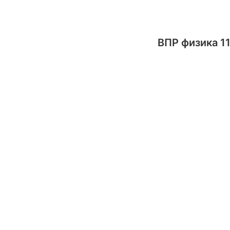
ВПР физика 11