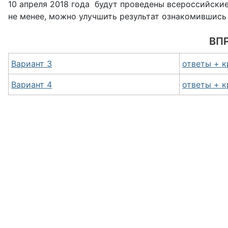
10 апреля 2018 года будут проведены всероссийские
не менее, можно улучшить результат ознакомившись 
ВПР
Вариант 3
ответы + 
Вариант 4
ответы + 