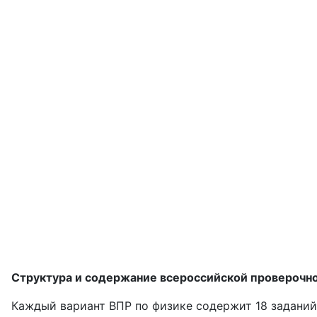
Структура и содержание всероссийской проверочн
Каждый вариант ВПР по физике содержит 18 задани