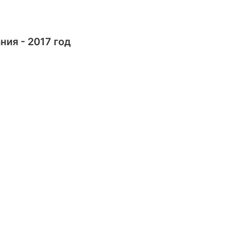
ния - 2017 год