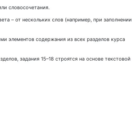
или словосочетания.
ета – от нескольких слов (например, при заполнении
ми элементов содержания из всех разделов курса
зделов, задания 15–18 строятся на основе текстовой