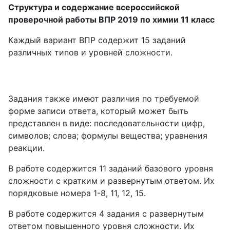
Структура и содержание всероссийской
проверочной работы ВПР 2019 по химии 11 класс
Каждый вариант ВПР содержит 15 заданий
различных типов и уровней сложности.
Задания также имеют различия по требуемой
форме записи ответа, который может быть
представлен в виде: последовательности цифр,
символов; слова; формулы вещества; уравнения
реакции.
В работе содержится 11 заданий базового уровня
сложности с кратким и развернутым ответом. Их
порядковые номера 1-8, 11, 12, 15.
В работе содержится 4 задания с развернутым
ответом повышенного уровня сложности. Их