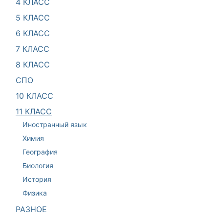
4 КЛАСС
5 КЛАСС
6 КЛАСС
7 КЛАСС
8 КЛАСС
СПО
10 КЛАСС
11 КЛАСС
Иностранный язык
Химия
География
Биология
История
Физика
РАЗНОЕ