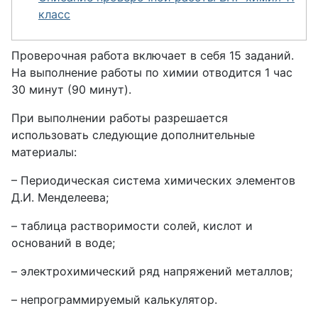
класс
Проверочная работа включает в себя 15 заданий.
На выполнение работы по химии отводится 1 час
30 минут (90 минут).
При выполнении работы разрешается
использовать следующие дополнительные
материалы:
– Периодическая система химических элементов
Д.И. Менделеева;
– таблица растворимости солей, кислот и
оснований в воде;
– электрохимический ряд напряжений металлов;
– непрограммируемый калькулятор.