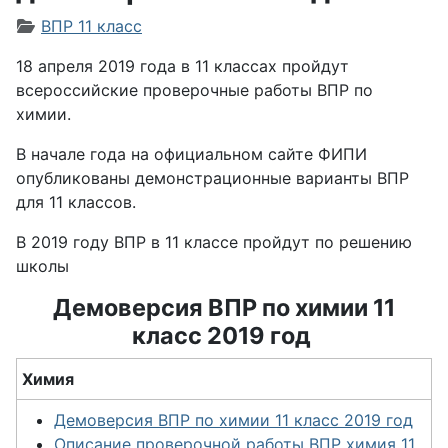
Информация о материале
ВПР 11 класс
18 апреля 2019 года в 11 классах пройдут
всероссийские проверочные работы ВПР по
химии.
В начале года на официальном сайте ФИПИ
опубликованы демонстрационные варианты ВПР
для 11 классов.
В 2019 году ВПР в 11 классе пройдут по решению
школы
Демоверсия ВПР по химии 11
класс 2019 год
Химия
Демоверсия ВПР по химии 11 класс 2019 год
Описание проверочной работы ВПР химия 11