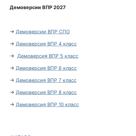
Демоверсии ВПР 2027
→
Демоверсии ВПР СПО
→
Демоверсия ВПР 4 класс
→
Демоверсия ВПР 5 класс
→
Демоверсия ВПР 6 класс
→
Демоверсия ВПР 7 класс
→
Демоверсия ВПР 8 класс
→
Демоверсия ВПР 10 класс