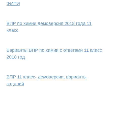
ФИПИ
ВПР по химии демоверсия 2018 года 11
класс
Варианты ВПР по химии с ответами 11 класс
2018 год
ВПР 11 класс- демоверсии, варианты
заданий