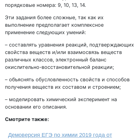
порядковые номера: 9, 10, 13, 14.
Эти задания более сложные, так как их
выполнение предполагает комплексное
применение следующих умений:
– составлять уравнения реакций, подтверждающих
свойства веществ и/или взаимосвязь веществ
различных классов, электронный баланс
окислительно-восстановительной реакции;
– объяснять обусловленность свойств и способов
получения веществ их составом и строением;
– моделировать химический эксперимент на
основании его описания.
Смотрите также:
Демоверсия ЕГЭ по химии 2019 года от