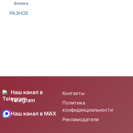
Физика
РАЗНОЕ
Наш канал в
Контакты
Telegram
Политика
конфиденциальности
Наш канал в MAX
Рекламодатели