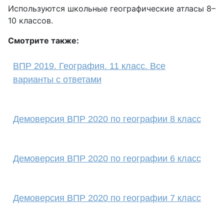
Используются школьные географические атласы 8–
10 классов.
Смотрите также:
ВПР 2019. География. 11 класс. Все
варианты с ответами
Демоверсия ВПР 2020 по географии 8 класс
Демоверсия ВПР 2020 по географии 6 класс
Демоверсия ВПР 2020 по географии 7 класс