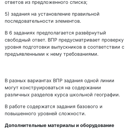
ответов из предложенного списка;
5) задания на установление правильной
последовательности элементов.
В 6 заданиях предполагается развёрнутый
свободный ответ. ВПР предусматривает проверку
уровня подготовки выпускников в соответствии с
предъявленными к нему требованиями.
В разных вариантах ВПР задания одной линии
могут конструироваться на содержании
различных разделов курса школьной географии.
В работе содержатся задания базового и
повышенного уровней сложности.
Дополнительные материалы и оборудование