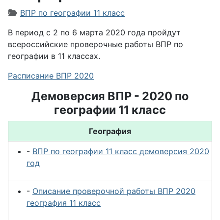
Информация о материале
ВПР по географии 11 класс
В период с 2 по 6 марта 2020 года пройдут
всероссийские проверочные работы ВПР по
географии в 11 классах.
Расписание ВПР 2020
Демоверсия ВПР - 2020 по
географии 11 класс
География
-
ВПР по географии 11 класс демоверсия 2020
год
-
Описание проверочной работы ВПР 2020
география 11 класс