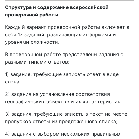
Структура и содержание всероссийской
проверочной работы
Каждый вариант проверочной работы включает в
себя 17 заданий, различающихся формами и
уровнями сложности.
В проверочной работе представлены задания с
разными типами ответов:
1) задания, требующие записать ответ в виде
слова;
2) задания на установление соответствия
географических объектов и их характеристик;
3) задания, требующие вписать в текст на месте
пропусков ответы из предложенного списка;
4) задания с выбором нескольких правильных