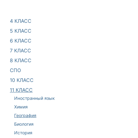
4 КЛАСС
5 КЛАСС
6 КЛАСС
7 КЛАСС
8 КЛАСС
СПО
10 КЛАСС
11 КЛАСС
Иностранный язык
Химия
География
Биология
История