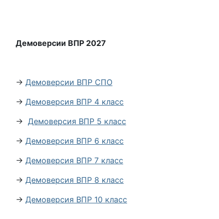
Демоверсии ВПР 2027
→
Демоверсии ВПР СПО
→
Демоверсия ВПР 4 класс
→
Демоверсия ВПР 5 класс
→
Демоверсия ВПР 6 класс
→
Демоверсия ВПР 7 класс
→
Демоверсия ВПР 8 класс
→
Демоверсия ВПР 10 класс