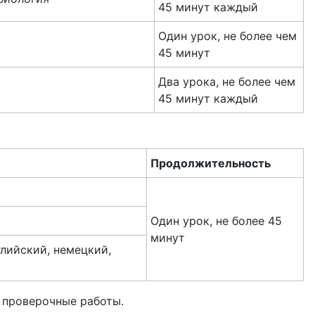
45 минут каждый
Один урок, не более чем
45 минут
Два урока, не более чем
45 минут каждый
Продолжительность
Один урок, не более 45
минут
лийский, немецкий,
 проверочные работы.