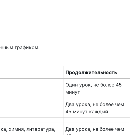
ённым графиком.
Продолжительность
Один урок, не более 45
минут
Два урока, не более чем
45 минут каждый
ка, химия, литература,
Два урока, не более чем