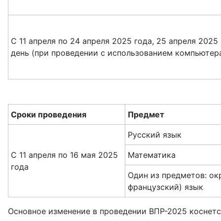
С 11 апреля по 24 апреля 2025 года, 25 апреля 202
день (при проведении с использованием компьютер
Сроки проведения
Предмет
Русский язык
С 11 апреля по 16 мая 2025
Математика
года
Один из предметов: ок
французский) язык
Основное изменение в проведении ВПР-2025 коснетс