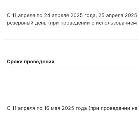
С 11 апреля по 24 апреля 2025 года, 25 апреля 2025
резервный день (при проведении с использованием
Сроки проведения
С 11 апреля по 16 мая 2025 года (при проведении н