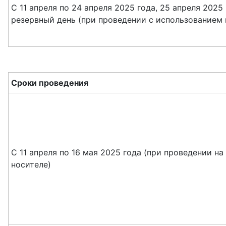
С 11 апреля по 24 апреля 2025 года, 25 апреля 2025
резервный день (при проведении с использованием
Сроки проведения
С 11 апреля по 16 мая 2025 года (при проведении н
носителе)