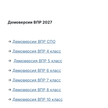
Демоверсии ВПР 2027
→
Демоверсии ВПР СПО
→
Демоверсия ВПР 4 класс
→
Демоверсия ВПР 5 класс
→
Демоверсия ВПР 6 класс
→
Демоверсия ВПР 7 класс
→
Демоверсия ВПР 8 класс
→
Демоверсия ВПР 10 класс