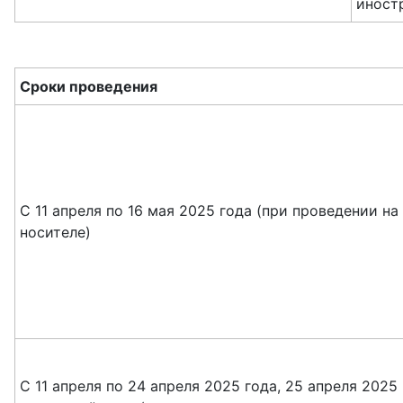
иност
Сроки проведения
С 11 апреля по 16 мая 2025 года (при проведении н
носителе)
С 11 апреля по 24 апреля 2025 года, 25 апреля 2025