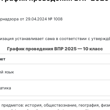
рнадзора от 29.04.2024 № 1008
изация устанавливает сама в соответствии с утвержд
График проведения ВПР 2025 — 10 класс
мет
ий язык
атика
 предметов: история, обществознание, география, физи