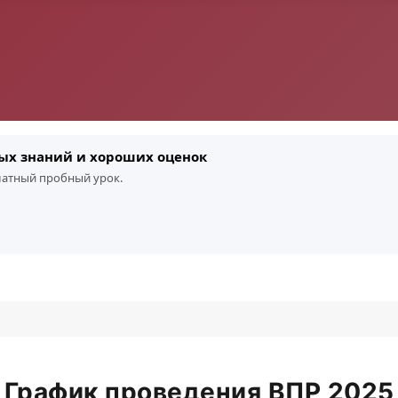
ых знаний и хороших оценок
платный пробный урок.
График проведения ВПР 2025