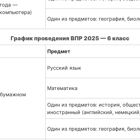
 года —
 компьютера)
Один из предметов: география, биол
График проведения
ВПР 2025 — 6 класс
Предмет
Русский язык
Математика
а бумажном
Один из предметов: история, общест
иностранный (английский, немецкий
Один из предметов: география, биол