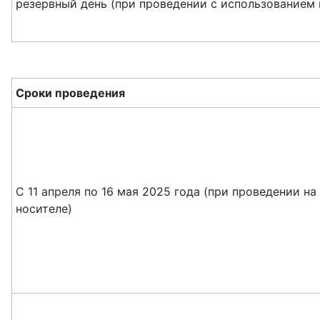
резервный день (при проведении с использованием
Сроки проведения
С 11 апреля по 16 мая 2025 года (при проведении н
носителе)