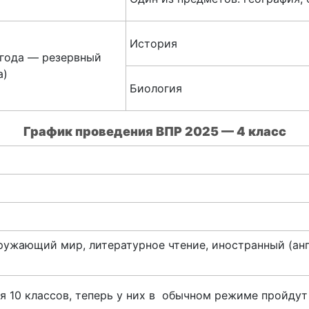
История
5 года — резервный
а)
Биология
График проведения
ВПР 2025 — 4 класс
ружающий мир, литературное чтение, иностранный (анг
я 10 классов, теперь у них в обычном режиме пройдут