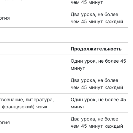
чем 45 минут
Два урока, не более
огия
чем 45 минут каждый
Продолжительность
Один урок, не более 45
минут
Два урока, не более
чем 45 минут каждый
вознание, литература,
Один урок, не более 45
, французский) язык
минут
Два урока, не более
огия
чем 45 минут каждый