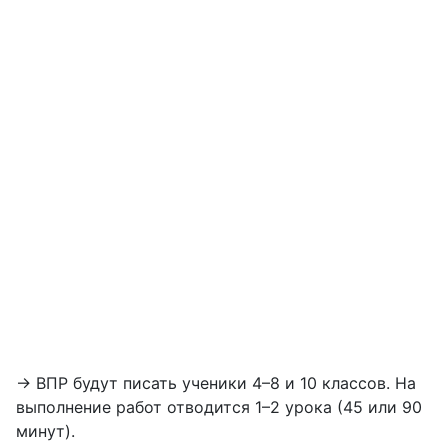
→ ВПР будут писать ученики 4–8 и 10 классов. На
выполнение работ отводится 1–2 урока (45 или 90
минут).