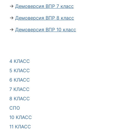
→
Демоверсия ВПР 7 класс
→
Демоверсия ВПР 8 класс
→
Демоверсия ВПР 10 класс
4 КЛАСС
5 КЛАСС
6 КЛАСС
7 КЛАСС
8 КЛАСС
СПО
10 КЛАСС
11 КЛАСС