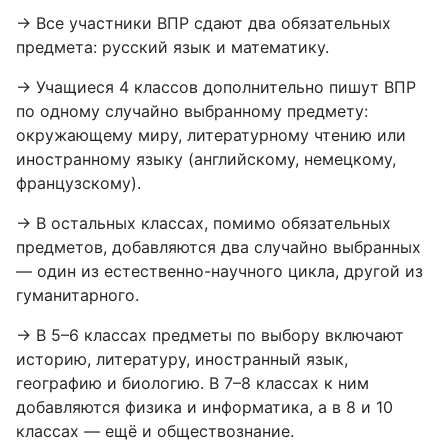
→ Все участники ВПР сдают два обязательных
предмета: русский язык и математику.
→ Учащиеся 4 классов дополнительно пишут ВПР
по одному случайно выбранному предмету:
окружающему миру, литературному чтению или
иностранному языку (английскому, немецкому,
французскому).
→ В остальных классах, помимо обязательных
предметов, добавляются два случайно выбранных
— один из естественно-научного цикла, другой из
гуманитарного.
→ В 5–6 классах предметы по выбору включают
историю, литературу, иностранный язык,
географию и биологию. В 7–8 классах к ним
добавляются физика и информатика, а в 8 и 10
классах — ещё и обществознание.