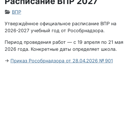
Расписание ВПР 2027
Информация о материале
ВПР
Утверждённое официальное расписание ВПР на
2026-2027 учебный год от Рособрнадзора.
Период проведения работ — с 19 апреля по 21 мая
2026 года. Конкретные даты определяет школа.
→
Приказ Рособрнадзора от 28.04.2026 № 901