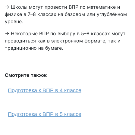
→ Школы могут провести ВПР по математике и
физике в 7–8 классах на базовом или углублённом
уровне.
→ Некоторые ВПР по выбору в 5–8 классах могут
проводиться как в электронном формате, так и
традиционно на бумаге.
Смотрите также:
Подготовка к ВПР в 4 классе
Подготовка к ВПР в 5 классе