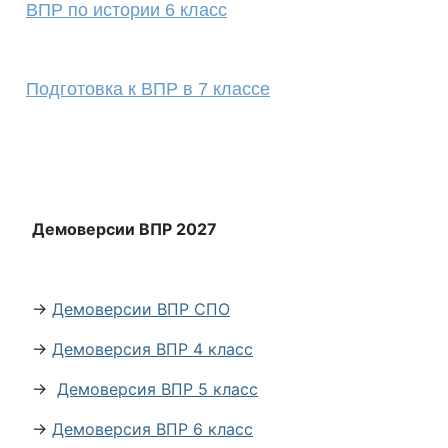
ВПР по истории 6 класс
Подготовка к ВПР в 7 классе
Демоверсии ВПР 2027
→
Демоверсии ВПР СПО
→
Демоверсия ВПР 4 класс
→
Демоверсия ВПР 5 класс
→
Демоверсия ВПР 6 класс