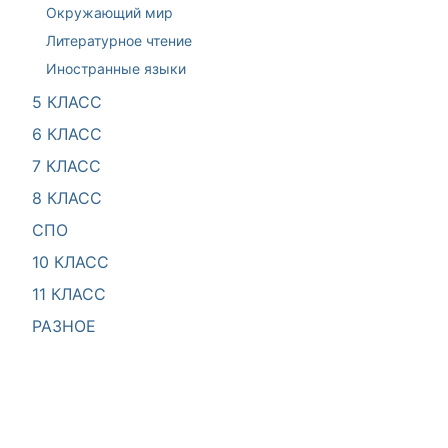
Окружающий мир
Литературное чтение
Иностранные языки
5 КЛАСС
6 КЛАСС
7 КЛАСС
8 КЛАСС
СПО
10 КЛАСС
11 КЛАСС
РАЗНОЕ