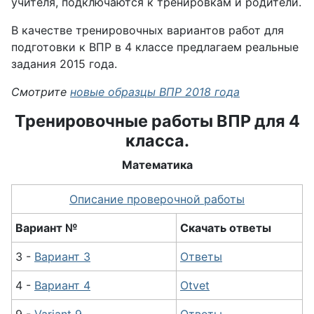
учителя, подключаются к тренировкам и родители.
В качестве тренировочных вариантов работ для
подготовки к ВПР в 4 классе предлагаем реальные
задания 2015 года.
Смотрите
новые образцы ВПР 2018 года
Тренировочные работы ВПР для 4
класса.
Математика
Описание проверочной работы
Вариант №
Скачать ответы
3 -
Вариант 3
Ответы
4 -
Вариант 4
Otvet