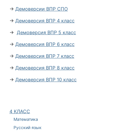
→
Демоверсии ВПР СПО
→
Демоверсия ВПР 4 класс
→
Демоверсия ВПР 5 класс
→
Демоверсия ВПР 6 класс
→
Демоверсия ВПР 7 класс
→
Демоверсия ВПР 8 класс
→
Демоверсия ВПР 10 класс
4 КЛАСС
Математика
Русский язык