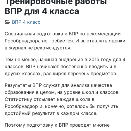
Тренировочные работы
ВПР для 4 класса
Информация о материале
ВПР 4 класс
Специальная подготовка к ВПР по рекомендации
Рособрнадзора не требуется. И выставлять оценки
в журнал не рекомендуется.
Тем не менее, начиная внедрение в 2015 году для 4
классов, ВПР начинают постепенно вводить и в
других классах, расширяя перечень предметов.
Результаты ВПР служат для анализа качества
образования в целом, на уровне школ и классов.
Статистику отсылает каждая школа в
Рособрнадзор и, конечно, хотелось бы получить
достойный результат в каждом классе.
Поэтому подготовку к ВПР проводят многие