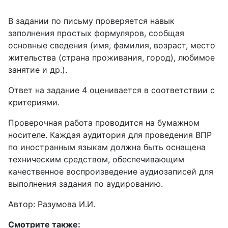
В задании по письму проверяется навык
заполнения простых формуляров, сообщая
основные сведения (имя, фамилия, возраст, место
жительства (страна проживания, город), любимое
занятие и др.).
Ответ на задание 4 оценивается в соответствии с
критериями.
Проверочная работа проводится на бумажном
носителе. Каждая аудитория для проведения ВПР
по иностранным языкам должна быть оснащена
техническим средством, обеспечивающим
качественное воспроизведение аудиозаписей для
выполнения задания по аудированию.
Автор: Разумова И.И.
Смотрите также: