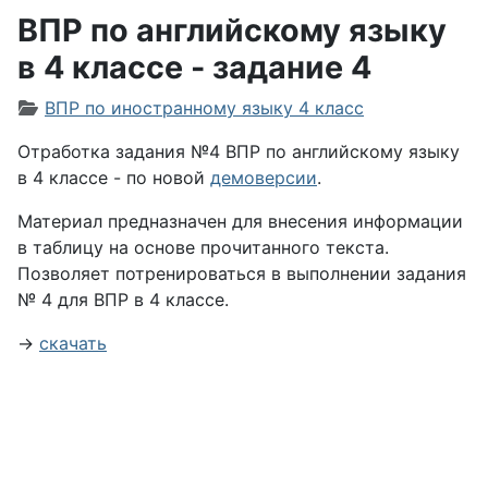
ВПР по английскому языку
в 4 классе - задание 4
Информация о материале
ВПР по иностранному языку 4 класс
Отработка задания №4 ВПР по английскому языку
в 4 классе - по новой
демоверсии
.
Материал предназначен для внесения информации
в таблицу на основе прочитанного текста.
Позволяет потренироваться в выполнении задания
№ 4 для ВПР в 4 классе.
→
скачать