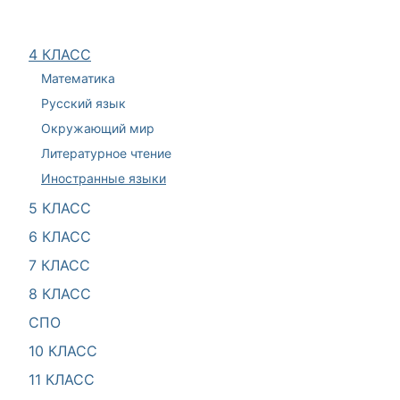
4 КЛАСС
Математика
Русский язык
Окружающий мир
Литературное чтение
Иностранные языки
5 КЛАСС
6 КЛАСС
7 КЛАСС
8 КЛАСС
СПО
10 КЛАСС
11 КЛАСС