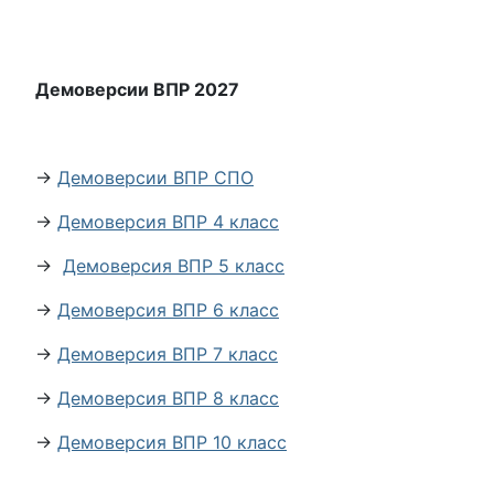
Демоверсии ВПР 2027
→
Демоверсии ВПР СПО
→
Демоверсия ВПР 4 класс
→
Демоверсия ВПР 5 класс
→
Демоверсия ВПР 6 класс
→
Демоверсия ВПР 7 класс
→
Демоверсия ВПР 8 класс
→
Демоверсия ВПР 10 класс