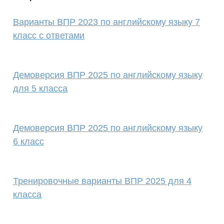
Варианты ВПР 2023 по английскому языку 7
класс с ответами
Демоверсия ВПР 2025 по английскому языку
для 5 класса
Демоверсия ВПР 2025 по английскому языку
6 класс
Тренировочные варианты ВПР 2025 для 4
класса