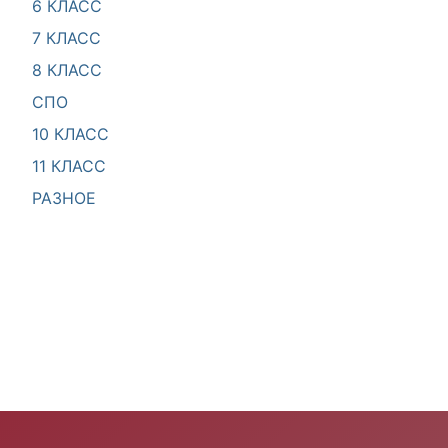
6 КЛАСС
7 КЛАСС
8 КЛАСС
СПО
10 КЛАСС
11 КЛАСС
РАЗНОЕ