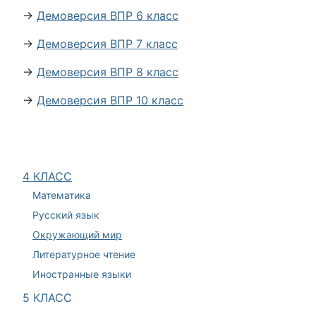
→
Демоверсия ВПР 6 класс
→
Демоверсия ВПР 7 класс
→
Демоверсия ВПР 8 класс
→
Демоверсия ВПР 10 класс
4 КЛАСС
Математика
Русский язык
Окружающий мир
Литературное чтение
Иностранные языки
5 КЛАСС