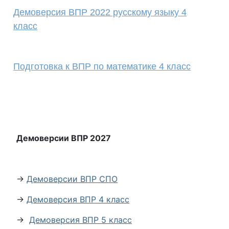
Демоверсия ВПР 2022 русскому языку 4
класс
Подготовка к ВПР по математике 4 класс
Демоверсии ВПР 2027
→
Демоверсии ВПР СПО
→
Демоверсия ВПР 4 класс
→
Демоверсия ВПР 5 класс