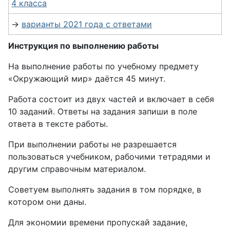
4 класса
→
варианты 2021 года с ответами
Инструкция по выполнению работы
На выполнение работы по учебному предмету
«Окружающий мир» даётся 45 минут.
Работа состоит из двух частей и включает в себя
10 заданий. Ответы на задания запиши в поле
ответа в тексте работы.
При выполнении работы не разрешается
пользоваться учебником, рабочими тетрадями и
другим справочным материалом.
Советуем выполнять задания в том порядке, в
котором они даны.
Для экономии времени пропускай задание,