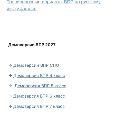
Тренировочные варианты ВПР по русскому
языку 4 класс
Демоверсии ВПР 2027
→
Демоверсии ВПР СПО
→
Демоверсия ВПР 4 класс
→
Демоверсия ВПР 5 класс
→
Демоверсия ВПР 6 класс
→
Демоверсия ВПР 7 класс