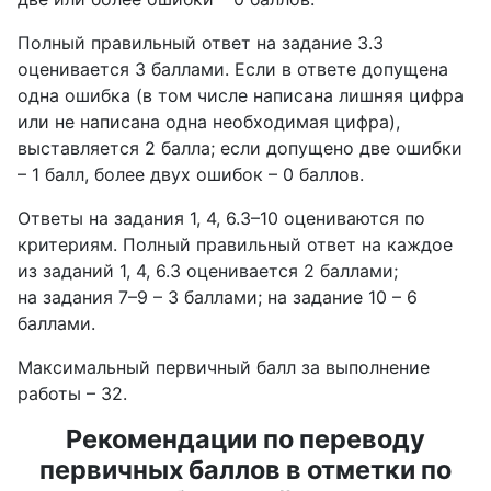
Полный правильный ответ на задание 3.3
оценивается 3 баллами. Если в ответе допущена
одна ошибка (в том числе написана лишняя цифра
или не написана одна необходимая цифра),
выставляется 2 балла; если допущено две ошибки
– 1 балл, более двух ошибок – 0 баллов.
Ответы на задания 1, 4, 6.3–10 оцениваются по
критериям. Полный правильный ответ на каждое
из заданий 1, 4, 6.3 оценивается 2 баллами;
на задания 7–9 – 3 баллами; на задание 10 – 6
баллами.
Максимальный первичный балл за выполнение
работы – 32.
Рекомендации по переводу
первичных баллов в отметки по