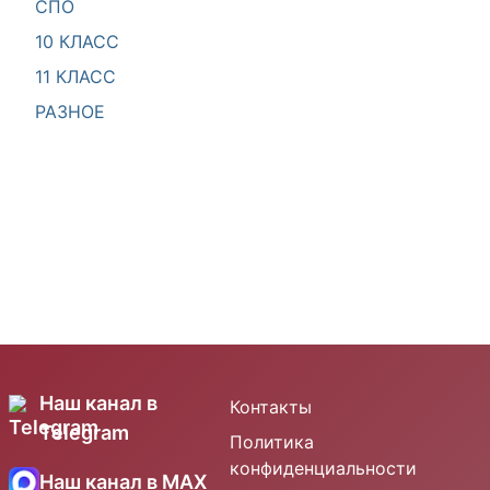
СПО
10 КЛАСС
11 КЛАСС
РАЗНОЕ
Наш канал в
Контакты
Telegram
Политика
конфиденциальности
Наш канал в MAX