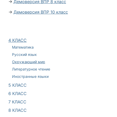
→
Демоверсия ВПР 8 класс
→
Демоверсия ВПР 10 класс
4 КЛАСС
Математика
Русский язык
Окружающий мир
Литературное чтение
Иностранные языки
5 КЛАСС
6 КЛАСС
7 КЛАСС
8 КЛАСС