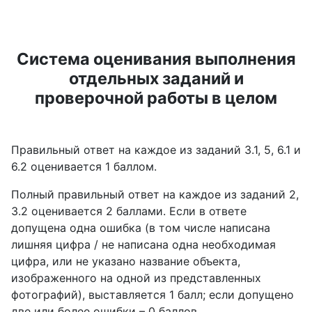
Система оценивания выполнения
отдельных заданий и
проверочной работы в целом
Правильный ответ на каждое из заданий 3.1, 5, 6.1 и
6.2 оценивается 1 баллом.
Полный правильный ответ на каждое из заданий 2,
3.2 оценивается 2 баллами. Если в ответе
допущена одна ошибка (в том числе написана
лишняя цифра / не написана одна необходимая
цифра, или не указано название объекта,
изображенного на одной из представленных
фотографий), выставляется 1 балл; если допущено
две или более ошибки – 0 баллов.