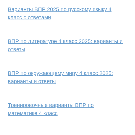
Варианты ВПР 2025 по русскому языку 4
класс с ответами
ВПР по литературе 4 класс 2025: варианты и
ответы
ВПР по окружающему миру 4 класс 2025:
варианты и ответы
Тренировочные варианты ВПР по
математике 4 класс