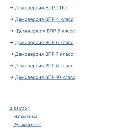
→
Демоверсии ВПР СПО
→
Демоверсия ВПР 4 класс
→
Демоверсия ВПР 5 класс
→
Демоверсия ВПР 6 класс
→
Демоверсия ВПР 7 класс
→
Демоверсия ВПР 8 класс
→
Демоверсия ВПР 10 класс
4 КЛАСС
Математика
Русский язык