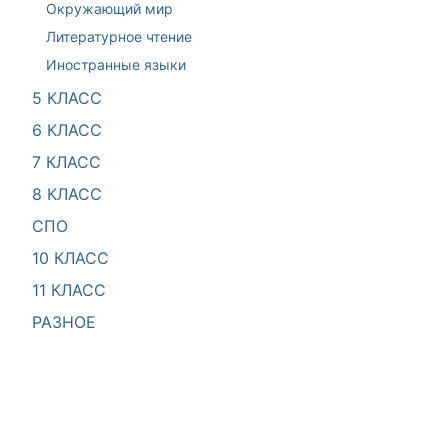
Окружающий мир
Литературное чтение
Иностранные языки
5 КЛАСС
6 КЛАСС
7 КЛАСС
8 КЛАСС
СПО
10 КЛАСС
11 КЛАСС
РАЗНОЕ