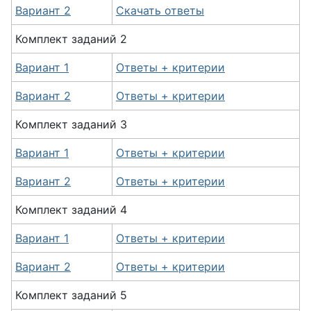
Вариант 2
Скачать ответы
Комплект заданий 2
Вариант 1
Ответы + критерии
Вариант 2
Ответы + критерии
Комплект заданий 3
Вариант 1
Ответы + критерии
Вариант 2
Ответы + критерии
Комплект заданий 4
Вариант 1
Ответы + критерии
Вариант 2
Ответы + критерии
Комплект заданий 5