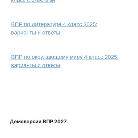
класс с ответами
ВПР по литературе 4 класс 2025:
варианты и ответы
ВПР по окружающему миру 4 класс 2025:
варианты и ответы
Демоверсии ВПР 2027