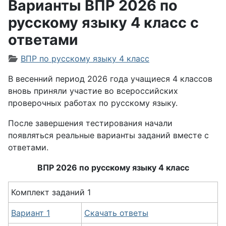
Варианты ВПР 2026 по
русскому языку 4 класс с
ответами
Информация о материале
ВПР по русскому языку 4 класс
В весенний период 2026 года учащиеся 4 классов
вновь приняли участие во всероссийских
проверочных работах по русскому языку.
После завершения тестирования начали
появляться реальные варианты заданий вместе с
ответами.
ВПР 2026 по русскому языку 4 класс
Комплект заданий 1
Вариант 1
Скачать ответы