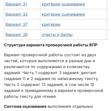
Вариант 31
критерии оценивания
Вариант 32
критерии оценивания
Вариант 37
критерии
Вариант 38
ответы и баллы
Структура варианта проверочной работы ВПР
Вариант проверочной работы состоит из двух
частей, которые выполняются в разные дни и
различаются по содержанию и количеству
заданий. Часть 1 содержит 3 задания: диктант
(задание 1) и 2 задания по написанному тексту.
Часть 2 содержит 13 заданий, в том числе 10
заданий к приведенному в варианте проверочной
работы тексту для чтения.
Система оценивания
выполнения отдельных