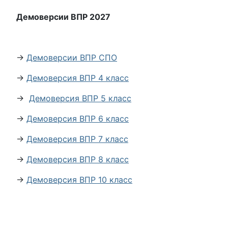
Демоверсии ВПР 2027
→
Демоверсии ВПР СПО
→
Демоверсия ВПР 4 класс
→
Демоверсия ВПР 5 класс
→
Демоверсия ВПР 6 класс
→
Демоверсия ВПР 7 класс
→
Демоверсия ВПР 8 класс
→
Демоверсия ВПР 10 класс