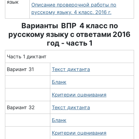
язык
Описание проверочной работы по
русскому языку. 4 класс. 2016 г.
Варианты ВПР 4 класс по
русскому языку с ответами 2016
год - часть 1
Часть 1 диктант
Вариант 31
Текст диктанта
Бланк
Критерии оценивания
Вариант 32
Текст диктанта
Бланк
Критерии оценивания