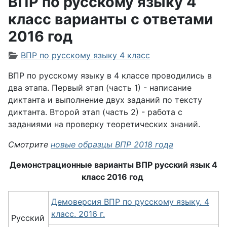
ВПР по русскому языку 4
класс варианты с ответами
2016 год
Информация о материале
ВПР по русскому языку 4 класс
ВПР по русскому языку в 4 классе проводились в
два этапа. Первый этап (часть 1) - написание
диктанта и выполнение двух заданий по тексту
диктанта. Второй этап (часть 2) - работа с
заданиями на проверку теоретических знаний.
Смотрите
новые образцы ВПР 2018 года
Демонстрационные варианты ВПР русский язык 4
класс 2016 год
Демоверсия ВПР по русскому языку. 4
класс. 2016 г.
Русский