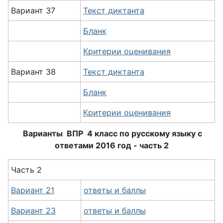
Вариант 37
Текст диктанта
Бланк
Критерии оценивания
Вариант 38
Текст диктанта
Бланк
Критерии оценивания
Варианты ВПР 4 класс по русскому языку с
ответами 2016 год - часть 2
Часть 2
Вариант 21
ответы и баллы
Вариант 23
ответы и баллы