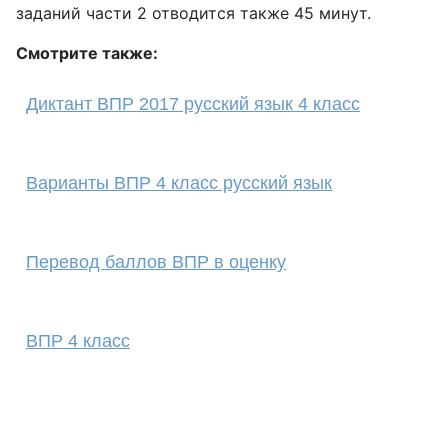
заданий части 2 отводится также 45 минут.
Смотрите также:
Диктант ВПР 2017 русский язык 4 класс
Варианты ВПР 4 класс русский язык
Перевод баллов ВПР в оценку
ВПР 4 класс