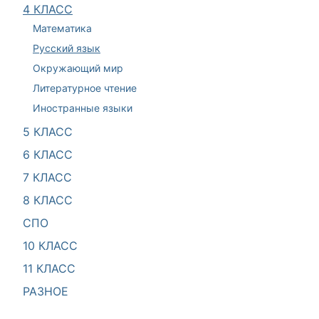
4 КЛАСС
Математика
Русский язык
Окружающий мир
Литературное чтение
Иностранные языки
5 КЛАСС
6 КЛАСС
7 КЛАСС
8 КЛАСС
СПО
10 КЛАСС
11 КЛАСС
РАЗНОЕ