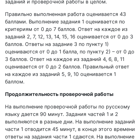
заданий и проверочной работы в целом.
Правильно выполненная работа оценивается 43
баллами. Выполнение задания 1 оценивается по
критериям от 0 до 7 баллов. Ответ на каждое из
заданий 2, 7, 12, 13, 14, 15, 16 оценивается от 0 до 3
баллов. Ответы на задание 3 по пункту 1)
оцениваются от 0 до 1 балла, по пункту 2) – от 0 до
3 баллов. Ответ на каждое из заданий 4, 6, 8, 11
оценивается от 0 до 2 баллов. Правильный ответ
на каждое из заданий 5, 9, 10 оценивается 1
баллом.
Продолжительность проверочной работы
На выполнение проверочной работы по русскому
языку дается 90 минут. Задания частей 1 и 2
выполняются в разные дни. На выполнение заданий
части 1 отводится 45 минут, в конце этого времени
ответы на задания части 1 сдаются. На выполнение