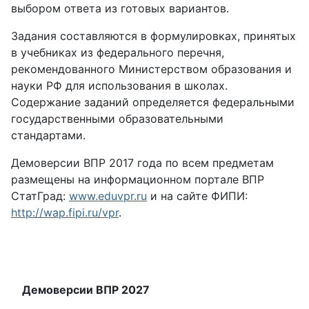
выбором ответа из готовых вариантов.
Задания составляются в формулировках, принятых
в учебниках из федерального перечня,
рекомендованного Министерством образования и
науки РФ для использования в школах.
Содержание заданий определяется федеральными
государственными образовательными
стандартами.
Демоверсии ВПР 2017 года по всем предметам
размещены на информационном портале ВПР
СтатГрад:
www.eduvpr.ru
и на сайте ФИПИ:
http://wap.fipi.ru/vpr
.
Демоверсии ВПР 2027