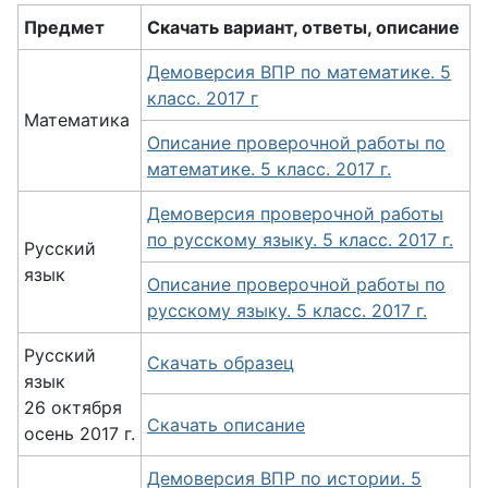
Предмет
Скачать вариант, ответы, описание
Демоверсия ВПР по математике. 5
класс. 2017 г
Математика
Описание проверочной работы по
математике. 5 класс. 2017 г.
Демоверсия проверочной работы
по русскому языку. 5 класс. 2017 г.
Русский
язык
Описание проверочной работы по
русскому языку. 5 класс. 2017 г.
Русский
Скачать образец
язык
26 октября
Скачать описание
осень 2017 г.
Демоверсия ВПР по истории. 5