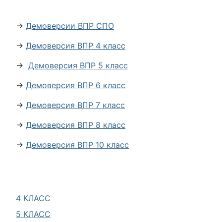
→
Демоверсии ВПР СПО
→
Демоверсия ВПР 4 класс
→
Демоверсия ВПР 5 класс
→
Демоверсия ВПР 6 класс
→
Демоверсия ВПР 7 класс
→
Демоверсия ВПР 8 класс
→
Демоверсия ВПР 10 класс
4 КЛАСС
5 КЛАСС