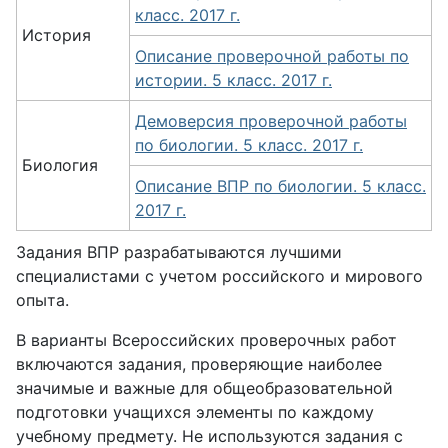
класс. 2017 г.
История
Описание проверочной работы по
истории. 5 класс. 2017 г.
Демоверсия проверочной работы
по биологии. 5 класс. 2017 г.
Биология
Описание ВПР по биологии. 5 класс.
2017 г.
Задания ВПР разрабатываются лучшими
специалистами с учетом российского и мирового
опыта.
В варианты Всероссийских проверочных работ
включаются задания, проверяющие наиболее
значимые и важные для общеобразовательной
подготовки учащихся элементы по каждому
учебному предмету. Не используются задания с