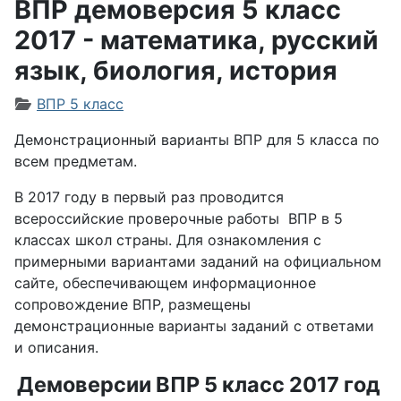
ВПР демоверсия 5 класс
2017 - математика, русский
язык, биология, история
Информация о материале
ВПР 5 класс
Демонстрационный варианты ВПР для 5 класса по
всем предметам.
В 2017 году в первый раз проводится
всероссийские проверочные работы ВПР в 5
классах школ страны. Для ознакомления с
примерными вариантами заданий на официальном
сайте, обеспечивающем информационное
сопровождение ВПР, размещены
демонстрационные варианты заданий с ответами
и описания.
Демоверсии ВПР 5 класс 2017 год