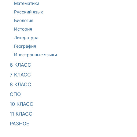
Математика
Русский язык
Биология
История
Литература
География
Иностранные языки
6 КЛАСС
7 КЛАСС
8 КЛАСС
СПО
10 КЛАСС
11 КЛАСС
РАЗНОЕ