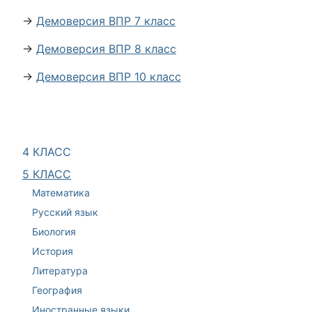
→
Демоверсия ВПР 7 класс
→
Демоверсия ВПР 8 класс
→
Демоверсия ВПР 10 класс
4 КЛАСС
5 КЛАСС
Математика
Русский язык
Биология
История
Литература
География
Иностранные языки