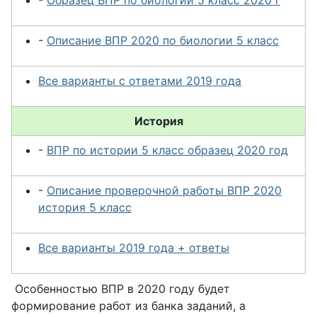
-
Образец ВПР по биологии 5 класс 2020 г
-
Описание ВПР 2020 по биологии 5 класс
Все варианты с ответами 2019 года
История
-
ВПР по истории 5 класс образец 2020 год
-
Описание проверочной работы ВПР 2020
история 5 класс
Все варианты 2019 года + ответы
Особенностью ВПР в 2020 году будет
формирование работ из банка заданий, а