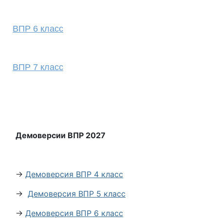
ВПР 6 класс
ВПР 7 класс
Демоверсии ВПР 2027
→
Демоверсия ВПР 4 класс
→
Демоверсия ВПР 5 класс
→
Демоверсия ВПР 6 класс