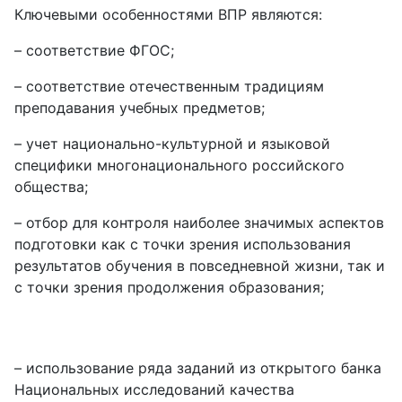
Ключевыми особенностями ВПР являются:
– соответствие ФГОС;
– соответствие отечественным традициям
преподавания учебных предметов;
– учет национально-культурной и языковой
специфики многонационального российского
общества;
– отбор для контроля наиболее значимых аспектов
подготовки как с точки зрения использования
результатов обучения в повседневной жизни, так и
с точки зрения продолжения образования;
– использование ряда заданий из открытого банка
Национальных исследований качества