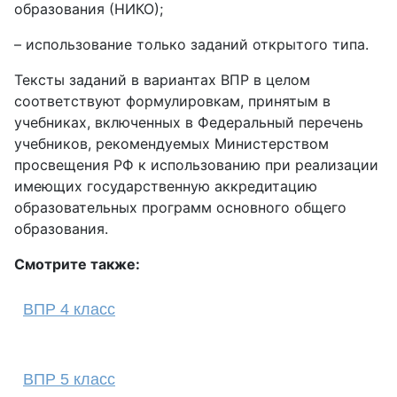
образования (НИКО);
– использование только заданий открытого типа.
Тексты заданий в вариантах ВПР в целом
соответствуют формулировкам, принятым в
учебниках, включенных в Федеральный перечень
учебников, рекомендуемых Министерством
просвещения РФ к использованию при реализации
имеющих государственную аккредитацию
образовательных программ основного общего
образования.
Смотрите также:
ВПР 4 класс
ВПР 5 класс