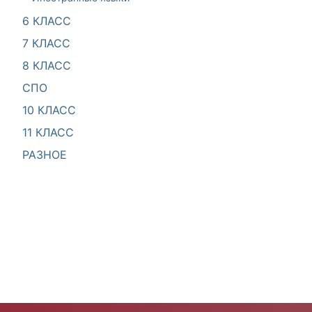
6 КЛАСС
7 КЛАСС
8 КЛАСС
СПО
10 КЛАСС
11 КЛАСС
РАЗНОЕ