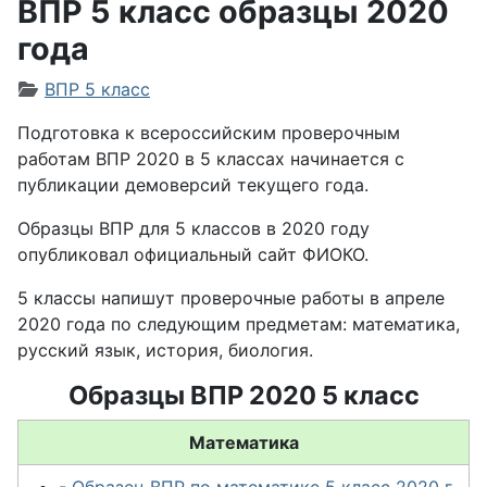
ВПР 5 класс образцы 2020
года
Информация о материале
ВПР 5 класс
Подготовка к всероссийским проверочным
работам ВПР 2020 в 5 классах начинается с
публикации демоверсий текущего года.
Образцы ВПР для 5 классов в 2020 году
опубликовал официальный сайт ФИОКО.
5 классы напишут проверочные работы в апреле
2020 года по следующим предметам: математика,
русский язык, история, биология.
Образцы ВПР 2020 5 класс
Математика