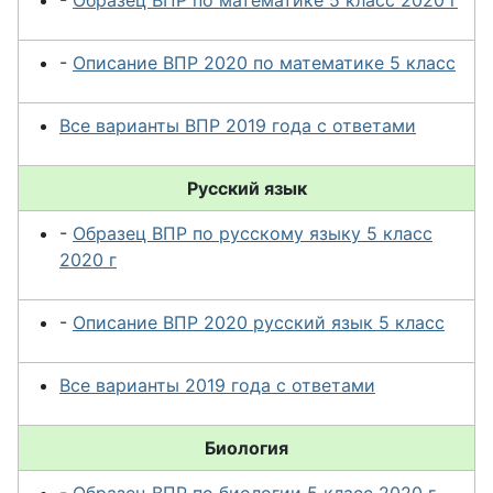
-
Образец ВПР по математике 5 класс 2020 г
-
Описание ВПР 2020 по математике 5 класс
Все варианты ВПР 2019 года с ответами
Русский язык
-
Образец ВПР по русскому языку 5 класс
2020 г
-
Описание ВПР 2020 русский язык 5 класс
Все варианты 2019 года с ответами
Биология