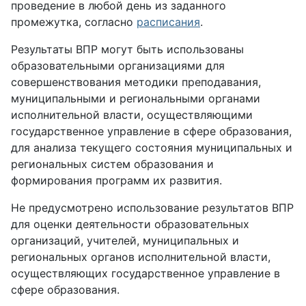
проведение в любой день из заданного
промежутка, согласно
расписания
.
Результаты ВПР могут быть использованы
образовательными организациями для
совершенствования методики преподавания,
муниципальными и региональными органами
исполнительной власти, осуществляющими
государственное управление в сфере образования,
для анализа текущего состояния муниципальных и
региональных систем образования и
формирования программ их развития.
Не предусмотрено использование результатов ВПР
для оценки деятельности образовательных
организаций, учителей, муниципальных и
региональных органов исполнительной власти,
осуществляющих государственное управление в
сфере образования.